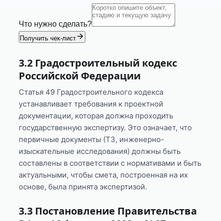
Что нужно сделать?
Получить чек-лист
3.2 Градостроительный кодекс
Российской Федерации
Статья 49 Градостроительного кодекса
устанавливает требования к проектной
документации, которая должна проходить
государственную экспертизу. Это означает, что
первичные документы (ТЗ, инженерно-
изыскательные исследования) должны быть
составлены в соответствии с нормативами и быть
актуальными, чтобы смета, построенная на их
основе, была принята экспертизой.
3.3 Постановление Правительства