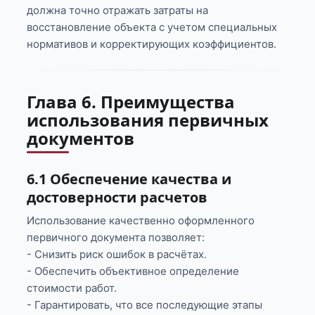
должна точно отражать затраты на
восстановление объекта с учетом специальных
нормативов и корректирующих коэффициентов.
Глава 6. Преимущества
использования первичных
документов
6.1 Обеспечение качества и
достоверности расчетов
Использование качественно оформленного
первичного документа позволяет:
- Снизить риск ошибок в расчётах.
- Обеспечить объективное определение
стоимости работ.
- Гарантировать, что все последующие этапы