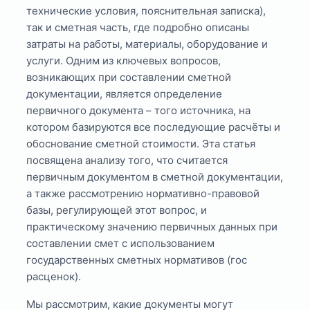
технические условия, пояснительная записка),
так и сметная часть, где подробно описаны
затраты на работы, материалы, оборудование и
услуги. Одним из ключевых вопросов,
возникающих при составлении сметной
документации, является определение
первичного документа – того источника, на
котором базируются все последующие расчёты и
обоснование сметной стоимости. Эта статья
посвящена анализу того, что считается
первичным документом в сметной документации,
а также рассмотрению нормативно-правовой
базы, регулирующей этот вопрос, и
практическому значению первичных данных при
составлении смет с использованием
государственных сметных нормативов (гос
расценок).
Мы рассмотрим, какие документы могут