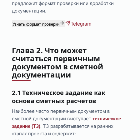
предложит формат проверки или доработки
документации.
Telegram
Узнать формат проверки
Глава 2. Что может
считаться первичным
документом в сметной
документации
2.1 Техническое задание как
основа сметных расчетов
Наиболее часто первичным документом в
сметной документации выступает
техническое
. ТЗ разрабатывается на ранних
задание (ТЗ)
этапах проекта и содержит: