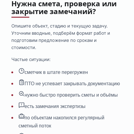
Нужна смета, проверка или
закрытие замечаний?
Опишите объект, стадию и текущую задачу.
Уточним вводные, подберём формат работ и
подготовим предложение по срокам и
стоимости.
Частые ситуации:
сметчик в штате перегружен
ПТО не успевает закрывать документацию
нужно быстро проверить сметы и объёмы
есть замечания экспертизы
по объектам накопился регулярный
сметный поток