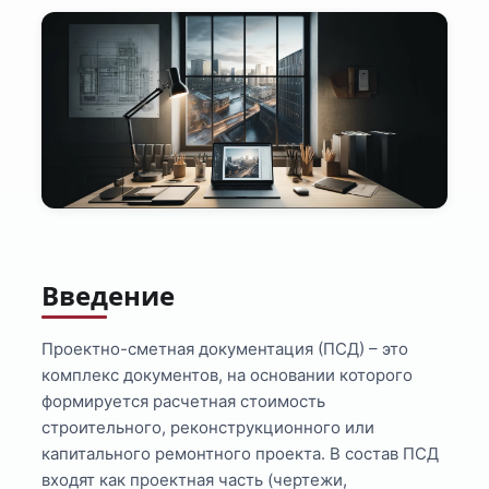
Введение
Проектно-сметная документация (ПСД) – это
комплекс документов, на основании которого
формируется расчетная стоимость
строительного, реконструкционного или
капитального ремонтного проекта. В состав ПСД
входят как проектная часть (чертежи,