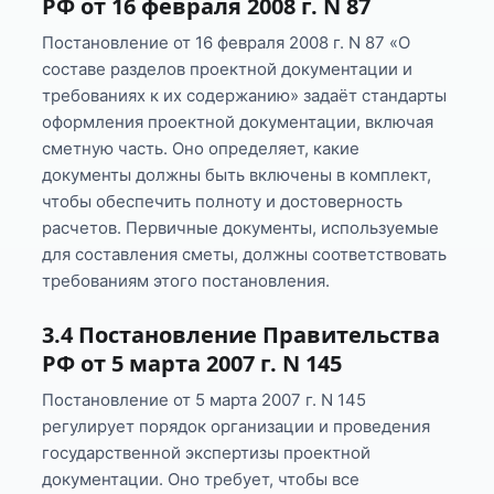
РФ от 16 февраля 2008 г. N 87
Постановление от 16 февраля 2008 г. N 87 «О
составе разделов проектной документации и
требованиях к их содержанию» задаёт стандарты
оформления проектной документации, включая
сметную часть. Оно определяет, какие
документы должны быть включены в комплект,
чтобы обеспечить полноту и достоверность
расчетов. Первичные документы, используемые
для составления сметы, должны соответствовать
требованиям этого постановления.
3.4 Постановление Правительства
РФ от 5 марта 2007 г. N 145
Постановление от 5 марта 2007 г. N 145
регулирует порядок организации и проведения
государственной экспертизы проектной
документации. Оно требует, чтобы все