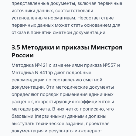
представленные документы, включая первичные
источники данных, соответствовали
установленным нормативам. Несоответствие
первичных данных может стать основанием для
отказа в принятии сметной документации.
3.5 Методики и приказы Минстроя
России
Методика №421 с изменениями приказа №557 и
Методика N 841пр дают подробные
рекомендации по составлению сметной
документации. Эти методические документы
определяют порядок применения единичных
расценок, корректирующих коэффициентов и
методов расчета. В них четко прописано, что
базовыми (первичными) данными должны
выступать техническое задание, проектная
документация и результаты инженерно-