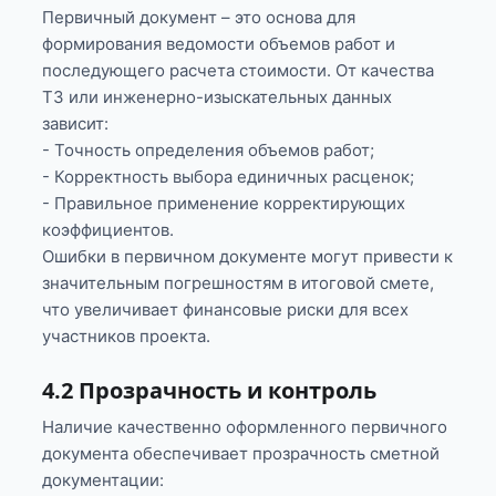
Первичный документ – это основа для
формирования ведомости объемов работ и
последующего расчета стоимости. От качества
ТЗ или инженерно-изыскательных данных
зависит:
- Точность определения объемов работ;
- Корректность выбора единичных расценок;
- Правильное применение корректирующих
коэффициентов.
Ошибки в первичном документе могут привести к
значительным погрешностям в итоговой смете,
что увеличивает финансовые риски для всех
участников проекта.
4.2 Прозрачность и контроль
Наличие качественно оформленного первичного
документа обеспечивает прозрачность сметной
документации: