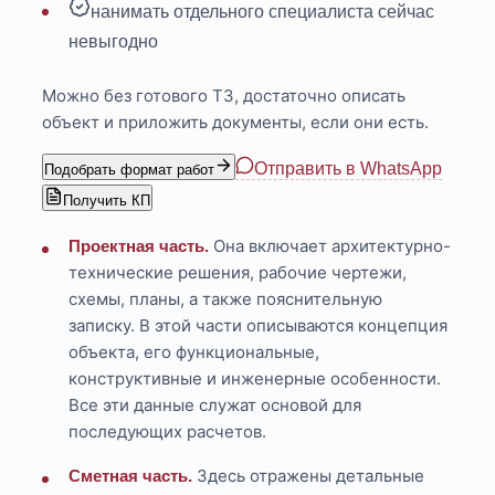
нанимать отдельного специалиста сейчас
невыгодно
Можно без готового ТЗ, достаточно описать
объект и приложить документы, если они есть.
Отправить в WhatsApp
Подобрать формат работ
Получить КП
Она включает архитектурно-
Проектная часть.
технические решения, рабочие чертежи,
схемы, планы, а также пояснительную
записку. В этой части описываются концепция
объекта, его функциональные,
конструктивные и инженерные особенности.
Все эти данные служат основой для
последующих расчетов.
Здесь отражены детальные
Сметная часть.