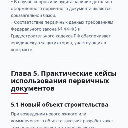
- В случае споров или аудита наличие детально
оформленного первичного документа является
доказательной базой.
- Соответствие первичных данных требованиям
Федерального закона № 44‑ФЗ и
Градостроительного кодекса РФ обеспечивает
юридическую защиту сторон, участвующих в
контракте.
Глава 5. Практические кейсы
использования первичных
документов
5.1 Новый объект строительства
При возведении нового жилого или
коммерческого объекта заказчик разрабатывает
техническое задание, которое является