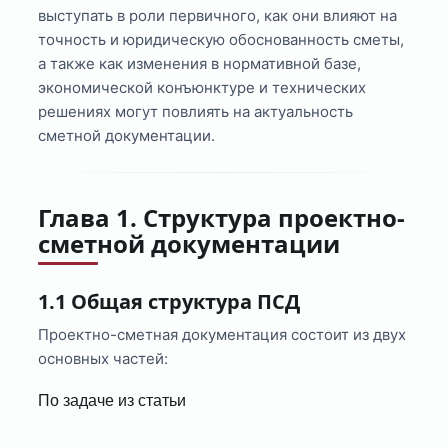
выступать в роли первичного, как они влияют на
точность и юридическую обоснованность сметы,
а также как изменения в нормативной базе,
экономической конъюнктуре и технических
решениях могут повлиять на актуальность
сметной документации.
Глава 1. Структура проектно-
сметной документации
1.1 Общая структура ПСД
Проектно-сметная документация состоит из двух
основных частей:
По задаче из статьи