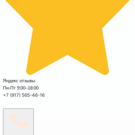
Яндекс отзывы
Пн-Пт 9:00–18:00
+7 (917) 565-46-16