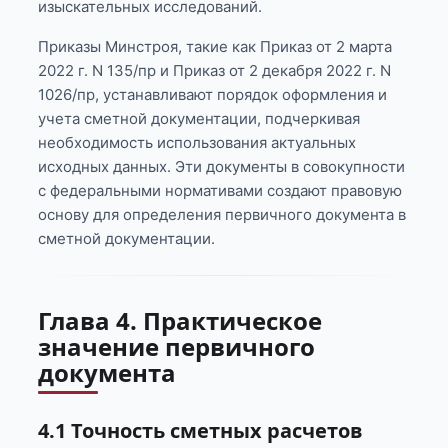
изыскательных исследований.
Приказы Минстроя, такие как Приказ от 2 марта
2022 г. N 135/пр и Приказ от 2 декабря 2022 г. N
1026/пр, устанавливают порядок оформления и
учета сметной документации, подчеркивая
необходимость использования актуальных
исходных данных. Эти документы в совокупности
с федеральными нормативами создают правовую
основу для определения первичного документа в
сметной документации.
Глава 4. Практическое
значение первичного
документа
4.1 Точность сметных расчетов