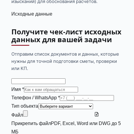
изысканий) для обоснования расчётов.
Исходные данные
Получите чек-лист исходных
данных для вашей задачи
Отправим список документов и данных, которые
нужны для точной подготовки сметы, проверки
или КП.
Имя *
Телефон / WhatsApp *
Тип объекта
Файл
Прикрепить файл
PDF, Excel, Word или DWG до 5
МБ