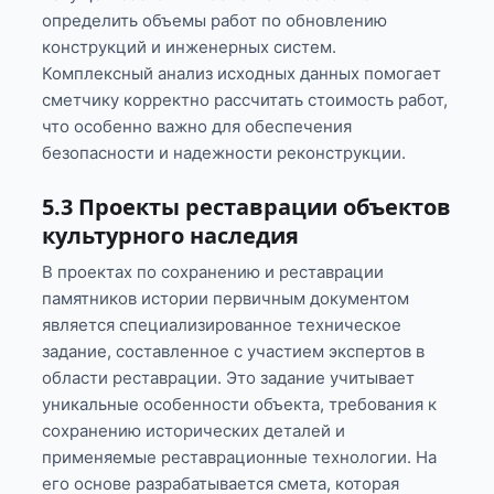
определить объемы работ по обновлению
конструкций и инженерных систем.
Комплексный анализ исходных данных помогает
сметчику корректно рассчитать стоимость работ,
что особенно важно для обеспечения
безопасности и надежности реконструкции.
5.3 Проекты реставрации объектов
культурного наследия
В проектах по сохранению и реставрации
памятников истории первичным документом
является специализированное техническое
задание, составленное с участием экспертов в
области реставрации. Это задание учитывает
уникальные особенности объекта, требования к
сохранению исторических деталей и
применяемые реставрационные технологии. На
его основе разрабатывается смета, которая