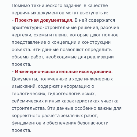
Помимо технического задания, в качестве
первичных документов могут выступать и:
-
В ней содержатся
Проектная документация.
архитектурно-строительные решения, рабочие
чертежи, схемы и планы, которые дают полное
представление о концепции и конструкции
объекта. Эти данные позволяют определить
объемы работ, необходимые для реализации
проекта.
-
Инженерно-изыскательные исследования.
Документы, полученные в ходе инженерных
изысканий, содержат информацию о
геологических, гидрогеологических,
сейсмических и иных характеристиках участка
строительства. Эти данные особенно важны для
корректного расчёта земляных работ,
фундаментов и обеспечения безопасности
проекта.