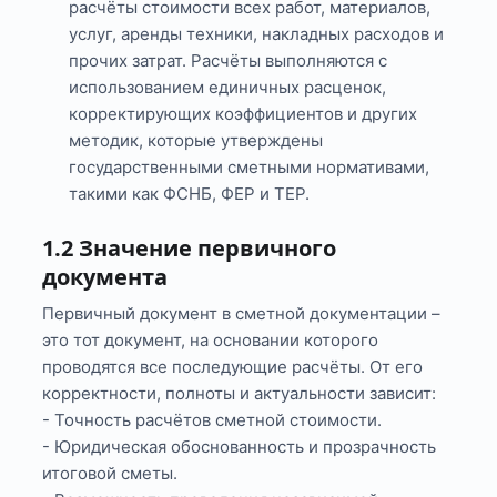
расчёты стоимости всех работ, материалов,
услуг, аренды техники, накладных расходов и
прочих затрат. Расчёты выполняются с
использованием единичных расценок,
корректирующих коэффициентов и других
методик, которые утверждены
государственными сметными нормативами,
такими как ФСНБ, ФЕР и ТЕР.
1.2 Значение первичного
документа
Первичный документ в сметной документации –
это тот документ, на основании которого
проводятся все последующие расчёты. От его
корректности, полноты и актуальности зависит:
- Точность расчётов сметной стоимости.
- Юридическая обоснованность и прозрачность
итоговой сметы.