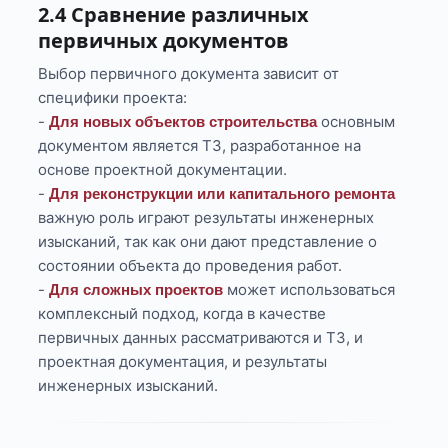
2.4 Сравнение различных
первичных документов
Выбор первичного документа зависит от
специфики проекта:
-
основным
Для новых объектов строительства
документом является ТЗ, разработанное на
основе проектной документации.
-
Для реконструкции или капитального ремонта
важную роль играют результаты инженерных
изысканий, так как они дают представление о
состоянии объекта до проведения работ.
-
может использоваться
Для сложных проектов
комплексный подход, когда в качестве
первичных данных рассматриваются и ТЗ, и
проектная документация, и результаты
инженерных изысканий.