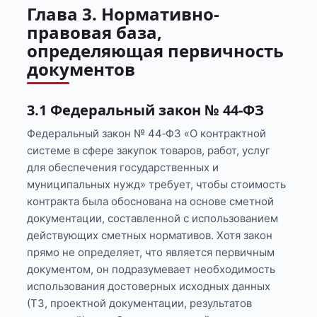
Глава 3. Нормативно-
правовая база,
определяющая первичность
документов
3.1 Федеральный закон № 44‑ФЗ
Федеральный закон № 44‑ФЗ «О контрактной
системе в сфере закупок товаров, работ, услуг
для обеспечения государственных и
муниципальных нужд» требует, чтобы стоимость
контракта была обоснована на основе сметной
документации, составленной с использованием
действующих сметных нормативов. Хотя закон
прямо не определяет, что является первичным
документом, он подразумевает необходимость
использования достоверных исходных данных
(ТЗ, проектной документации, результатов