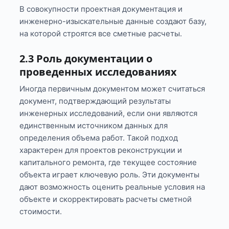
В совокупности проектная документация и
инженерно-изыскательные данные создают базу,
на которой строятся все сметные расчеты.
2.3 Роль документации о
проведенных исследованиях
Иногда первичным документом может считаться
документ, подтверждающий результаты
инженерных исследований, если они являются
единственным источником данных для
определения объема работ. Такой подход
характерен для проектов реконструкции и
капитального ремонта, где текущее состояние
объекта играет ключевую роль. Эти документы
дают возможность оценить реальные условия на
объекте и скорректировать расчеты сметной
стоимости.