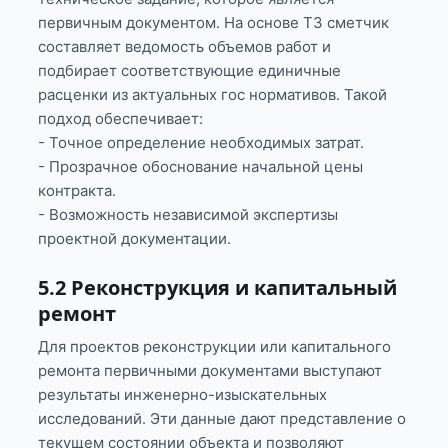
первичным документом. На основе ТЗ сметчик
составляет ведомость объемов работ и
подбирает соответствующие единичные
расценки из актуальных гос нормативов. Такой
подход обеспечивает:
- Точное определение необходимых затрат.
- Прозрачное обоснование начальной цены
контракта.
- Возможность независимой экспертизы
проектной документации.
5.2 Реконструкция и капитальный
ремонт
Для проектов реконструкции или капитального
ремонта первичными документами выступают
результаты инженерно-изыскательных
исследований. Эти данные дают представление о
текущем состоянии объекта и позволяют