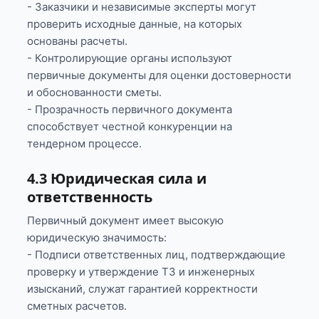
- Заказчики и независимые эксперты могут
проверить исходные данные, на которых
основаны расчеты.
- Контролирующие органы используют
первичные документы для оценки достоверности
и обоснованности сметы.
- Прозрачность первичного документа
способствует честной конкуренции на
тендерном процессе.
4.3 Юридическая сила и
ответственность
Первичный документ имеет высокую
юридическую значимость:
- Подписи ответственных лиц, подтверждающие
проверку и утверждение ТЗ и инженерных
изысканий, служат гарантией корректности
сметных расчетов.