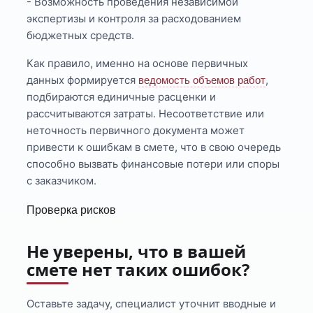
- Возможность проведения независимой
экспертизы и контроля за расходованием
бюджетных средств.
Как правило, именно на основе первичных
данных формируется
,
ведомость объемов работ
подбираются единичные расценки и
рассчитываются затраты. Несоответствие или
неточность первичного документа может
привести к ошибкам в смете, что в свою очередь
способно вызвать финансовые потери или споры
с заказчиком.
Проверка рисков
Не уверены, что в вашей
смете нет таких ошибок?
Оставьте задачу, специалист уточнит вводные и