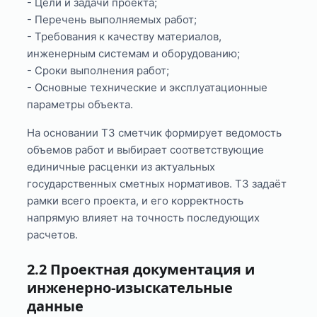
- Цели и задачи проекта;
- Перечень выполняемых работ;
- Требования к качеству материалов,
инженерным системам и оборудованию;
- Сроки выполнения работ;
- Основные технические и эксплуатационные
параметры объекта.
На основании ТЗ сметчик формирует ведомость
объемов работ и выбирает соответствующие
единичные расценки из актуальных
государственных сметных нормативов. ТЗ задаёт
рамки всего проекта, и его корректность
напрямую влияет на точность последующих
расчетов.
2.2 Проектная документация и
инженерно-изыскательные
данные