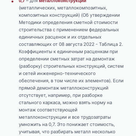
– для
0,7
металлоконструкций
(металлических, металлокомпозитных,
композитных конструкций) (Об утверждении
Методики определения сметной стоимости
строительства с применением федеральных
единичных расценок и их отдельных
составляющих от 08 августа 2022 - Таблица 2.
Коэффициенты к единичным расценкам при
определении сметных затрат на демонтаж
(разборку) строительных конструкций, систем
и сетей инженерно-технического
обеспечения, в том числе их элементов). Если
прямой демонтаж металлоконструкций
отсутствует, например, при разборке
стального каркаса, можно взять норму на
монтаж соответствующей
металлоконструкции и все трудозатраты
умножить на 0,7. Это понижает стоимость,
учитывая, что разбирать металл несколько