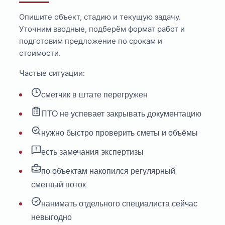
Опишите объект, стадию и текущую задачу.
Уточним вводные, подберём формат работ и
подготовим предложение по срокам и
стоимости.
Частые ситуации:
сметчик в штате перегружен
ПТО не успевает закрывать документацию
нужно быстро проверить сметы и объёмы
есть замечания экспертизы
по объектам накопился регулярный
сметный поток
нанимать отдельного специалиста сейчас
невыгодно