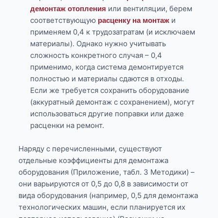
или вентиляции, берем
демонтаж отопления
соответствующую
и
расценку на монтаж
применяем 0,4 к трудозатратам (и исключаем
материалы). Однако нужно учитывать
сложность конкретного случая – 0,4
применимо, когда система демонтируется
полностью и материалы сдаются в отходы.
Если же требуется сохранить оборудование
(аккуратный демонтаж с сохранением), могут
использоваться другие поправки или даже
расценки на ремонт.
Наряду с перечисленными, существуют
отдельные коэффициенты для демонтажа
оборудования (Приложение, табл. 3 Методики) –
они варьируются от 0,5 до 0,8 в зависимости от
вида оборудования (например, 0,5 для демонтажа
технологических машин, если планируется их