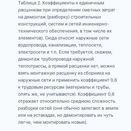
Таблица 2. Коэффициенты к единичным
расценкам при определении сметных затрат
на демонтаж (разборку) строительных
конструкций, систем и сетей инженерно-
технического обеспечения, в том числе их
элементов). Сюда относят наружные сети
водопровода, канализации, теплосети,
электросети и т.п. Если требуется, скажем,
демонтаж трубопровода наружной
теплотрассы, а прямой расценки нет, можно
взять монтажную расценку из сборника на
наружные сети и применить коэффициент 0,6
к трудовым ресурсам (материалы и трубы,
опять же, не учитываются). Коэффициент 0,6
отражает относительно среднюю сложность
разборки сетей (они обычно залегают в земле
или на эстакадах, но демонтировать их чуть
легче, чем монтировать новые).