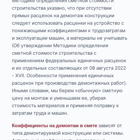
Методике определения сметной стоимости
строительства указано, что при отсутствии
прямых расценок на демонтаж конструкции
следует использовать расценки на устройство с
понижающими коэффициентами к трудозатратам
и эксплуатации машин, а материалы не учитывать
(Об утверждении Методики определения
сметной стоимости строительства с
применением федеральных единичных расценок
и их отдельных составляющих от 08 августа 2022
- XVII. Особенности применения единичных
расценок при производстве демонтажных работ).
Иными словами, мы берем «обычную» сметную
цену на монтаж и уменьшаем ее, убирая
стоимость материалов и применяя поправку к
затратам труда и машин.
зависят от
Коэффициенты на демонтаж в смете
типа демонтируемой конструкции или системы.