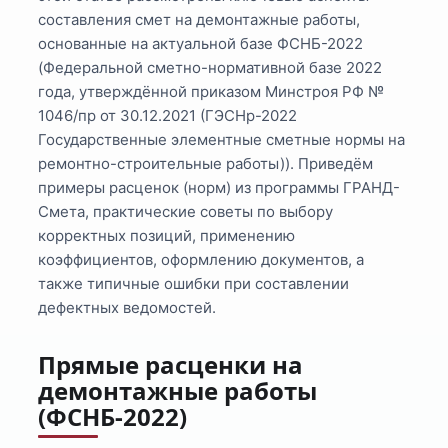
составления смет на демонтажные работы,
основанные на актуальной базе ФСНБ-2022
(Федеральной сметно-нормативной базе 2022
года, утверждённой приказом Минстроя РФ №
1046/пр от 30.12.2021 (ГЭСНр-2022
Государственные элементные сметные нормы на
ремонтно-строительные работы)). Приведём
примеры расценок (норм) из программы ГРАНД-
Смета, практические советы по выбору
корректных позиций, применению
коэффициентов, оформлению документов, а
также типичные ошибки при составлении
дефектных ведомостей.
Прямые расценки на
демонтажные работы
(ФСНБ-2022)