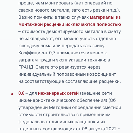
проще, чем монтировать (нет операций по
сварке нового металла, зато есть резка и т.д.).
Важно помнить: в таких случаях
материалы из
монтажной расценки исключаются полностью
– стоимость демонтируемого металла в смету
не закладывают, его можно учесть отдельно
как сдачу лома или передать заказчику.
Коэффициент 0,7 применяется именно к
затратам труда и эксплуатации техники; в
ГРАНД-Смете это реализуется через
индивидуальный поправочный коэффициент
на соответствующие составляющие расценки.
– для
(внешние сети
0,6
инженерных сетей
инженерно-технического обеспечения) (Об
утверждении Методики определения сметной
стоимости строительства с применением
федеральных единичных расценок и их
отдельных составляющих от 08 августа 2022 -