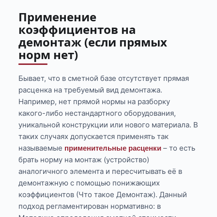
Применение
коэффициентов на
демонтаж (если прямых
норм нет)
Бывает, что в сметной базе отсутствует прямая
расценка на требуемый вид демонтажа.
Например, нет прямой нормы на разборку
какого-либо нестандартного оборудования,
уникальной конструкции или нового материала. В
таких случаях допускается применять так
называемые
– то есть
применительные расценки
брать норму на монтаж (устройство)
аналогичного элемента и пересчитывать её в
демонтажную с помощью понижающих
коэффициентов (Что такое Демонтаж). Данный
подход регламентирован нормативно: в