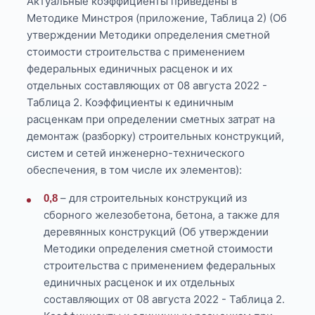
Актуальные коэффициенты приведены в
Методике Минстроя (приложение, Таблица 2) (Об
утверждении Методики определения сметной
стоимости строительства с применением
федеральных единичных расценок и их
отдельных составляющих от 08 августа 2022 -
Таблица 2. Коэффициенты к единичным
расценкам при определении сметных затрат на
демонтаж (разборку) строительных конструкций,
систем и сетей инженерно-технического
обеспечения, в том числе их элементов):
– для строительных конструкций из
0,8
сборного железобетона, бетона, а также для
деревянных конструкций (Об утверждении
Методики определения сметной стоимости
строительства с применением федеральных
единичных расценок и их отдельных
составляющих от 08 августа 2022 - Таблица 2.