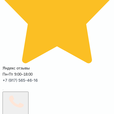
Яндекс отзывы
Пн-Пт 9:00–18:00
+7 (917) 565-46-16