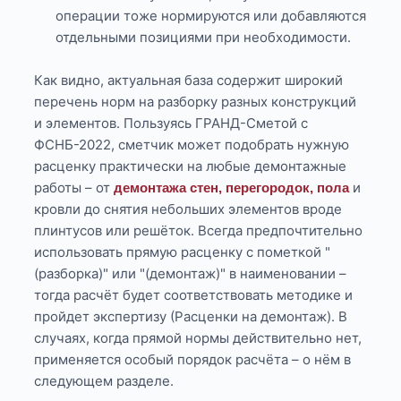
операции тоже нормируются или добавляются
отдельными позициями при необходимости.
Как видно, актуальная база содержит широкий
перечень норм на разборку разных конструкций
и элементов. Пользуясь ГРАНД-Сметой с
ФСНБ-2022, сметчик может подобрать нужную
расценку практически на любые демонтажные
работы – от
и
демонтажа стен, перегородок, пола
кровли до снятия небольших элементов вроде
плинтусов или решёток. Всегда предпочтительно
использовать прямую расценку с пометкой "
(разборка)" или "(демонтаж)" в наименовании –
тогда расчёт будет соответствовать методике и
пройдет экспертизу (Расценки на демонтаж). В
случаях, когда прямой нормы действительно нет,
применяется особый порядок расчёта – о нём в
следующем разделе.