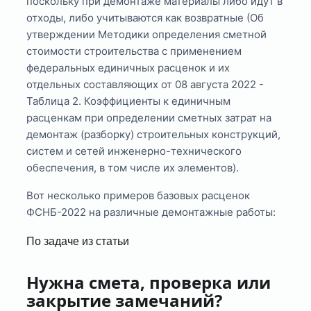
поскольку при демонтаже материалы либо идут в
отходы, либо учитываются как возвратные (Об
утверждении Методики определения сметной
стоимости строительства с применением
федеральных единичных расценок и их
отдельных составляющих от 08 августа 2022 -
Таблица 2. Коэффициенты к единичным
расценкам при определении сметных затрат на
демонтаж (разборку) строительных конструкций,
систем и сетей инженерно-технического
обеспечения, в том числе их элементов).
Вот несколько примеров базовых расценок
ФСНБ-2022 на различные демонтажные работы:
По задаче из статьи
Нужна смета, проверка или
закрытие замечаний?