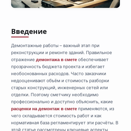
Введение
Демонтажные работы – важный этап при
реконструкции и ремонте зданий. Правильное
отражение
обеспечивает
демонтажа в смете
прозрачность бюджета проекта и избегает
необоснованных расходов. Часто заказчики
недооценивают объём и стоимость разборки
старых конструкций, инженерных сетей или
отделки. Поэтому сметчику необходимо
профессионально и доступно объяснить, какие
применяются, из
расценки на демонтаж в смете
чего складывается стоимость работ и как
нормативная база регламентирует эти расчёты. В
этой статье рассмотрены ключевые аспекты