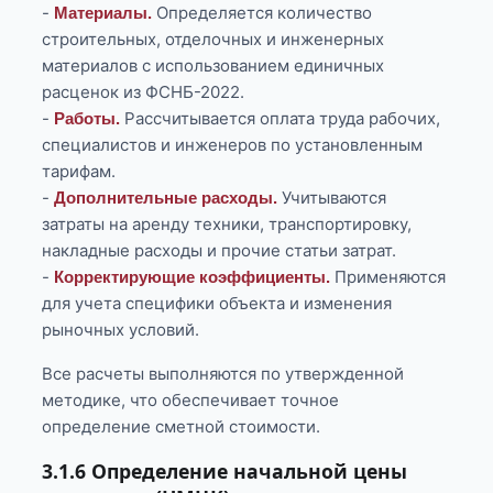
-
Определяется количество
Материалы.
строительных, отделочных и инженерных
материалов с использованием единичных
расценок из ФСНБ-2022.
-
Рассчитывается оплата труда рабочих,
Работы.
специалистов и инженеров по установленным
тарифам.
-
Учитываются
Дополнительные расходы.
затраты на аренду техники, транспортировку,
накладные расходы и прочие статьи затрат.
-
Применяются
Корректирующие коэффициенты.
для учета специфики объекта и изменения
рыночных условий.
Все расчеты выполняются по утвержденной
методике, что обеспечивает точное
определение сметной стоимости.
3.1.6 Определение начальной цены