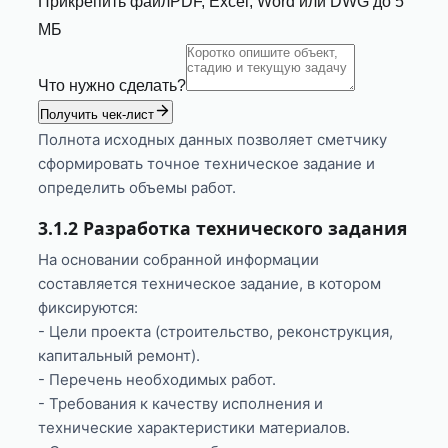
Прикрепить файл
PDF, Excel, Word или DWG до 5
МБ
Что нужно сделать?
Получить чек-лист
Полнота исходных данных позволяет сметчику
сформировать точное техническое задание и
определить объемы работ.
3.1.2 Разработка технического задания
На основании собранной информации
составляется техническое задание, в котором
фиксируются:
- Цели проекта (строительство, реконструкция,
капитальный ремонт).
- Перечень необходимых работ.
- Требования к качеству исполнения и
технические характеристики материалов.