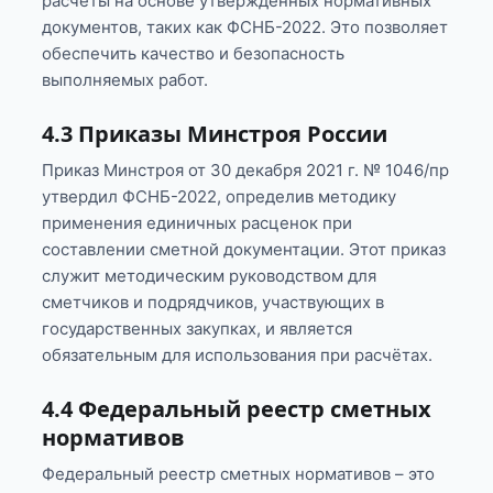
расчеты на основе утвержденных нормативных
документов, таких как ФСНБ-2022. Это позволяет
обеспечить качество и безопасность
выполняемых работ.
4.3 Приказы Минстроя России
Приказ Минстроя от 30 декабря 2021 г. № 1046/пр
утвердил ФСНБ-2022, определив методику
применения единичных расценок при
составлении сметной документации. Этот приказ
служит методическим руководством для
сметчиков и подрядчиков, участвующих в
государственных закупках, и является
обязательным для использования при расчётах.
4.4 Федеральный реестр сметных
нормативов
Федеральный реестр сметных нормативов – это