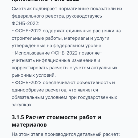
Сметчик подбирает нормативные показатели из
федерального реестра, руководствуясь
ФСНБ-2022:
- ФСНБ-2022 содержат единичные расценки на
строительные работы, материалы и услуги,
утвержденные на федеральном уровне.
- Использование ФСНБ-2022 позволяет
учитывать инфляционные изменения и
корректировать расчеты с учетом актуальных
рыночных условий.
- ФСНБ-2022 обеспечивают объективность и
единообразие расчетов, что является
обязательным условием при государственных
закупках.
3.1.5 Расчет стоимости работ и
материалов
На этом этапе производится детальный расчет: