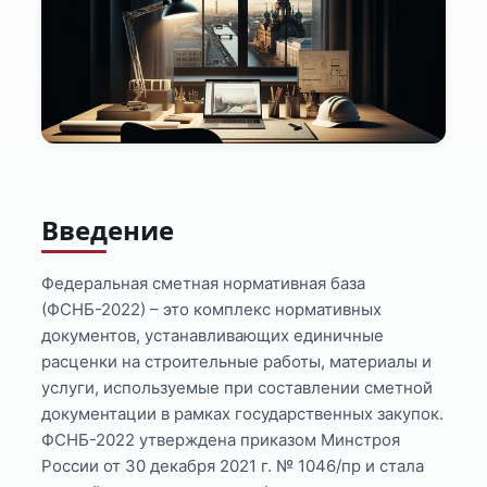
Введение
Федеральная сметная нормативная база
(ФСНБ-2022) – это комплекс нормативных
документов, устанавливающих единичные
расценки на строительные работы, материалы и
услуги, используемые при составлении сметной
документации в рамках государственных закупок.
ФСНБ-2022 утверждена приказом Минстроя
России от 30 декабря 2021 г. № 1046/пр и стала