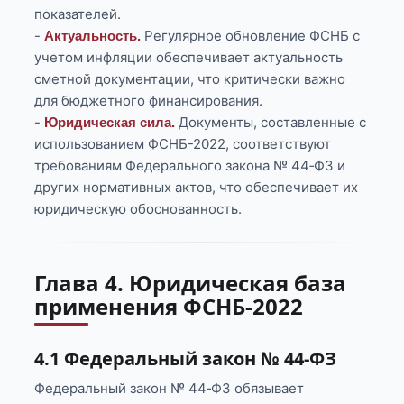
показателей.
-
Регулярное обновление ФСНБ с
Актуальность.
учетом инфляции обеспечивает актуальность
сметной документации, что критически важно
для бюджетного финансирования.
-
Документы, составленные с
Юридическая сила.
использованием ФСНБ-2022, соответствуют
требованиям Федерального закона № 44‑ФЗ и
других нормативных актов, что обеспечивает их
юридическую обоснованность.
Глава 4. Юридическая база
применения ФСНБ-2022
4.1 Федеральный закон № 44‑ФЗ
Федеральный закон № 44‑ФЗ обязывает