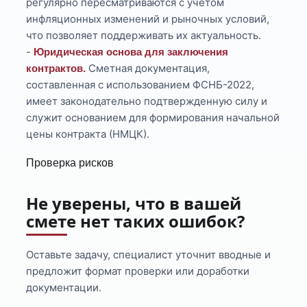
регулярно пересматриваются с учетом
инфляционных изменений и рыночных условий,
что позволяет поддерживать их актуальность.
-
Юридическая основа для заключения
Сметная документация,
контрактов.
составленная с использованием ФСНБ-2022,
имеет законодательно подтвержденную силу и
служит основанием для формирования начальной
цены контракта (НМЦК).
Проверка рисков
Не уверены, что в вашей
смете нет таких ошибок?
Оставьте задачу, специалист уточнит вводные и
предложит формат проверки или доработки
документации.