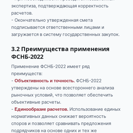
экспертиза, подтверждающая корректность
расчетов.
- Окончательно утвержденная смета
подписывается ответственными лицами и
загружается в систему государственных закупок.
3.2 Преимущества применения
ФСНБ-2022
Применение ФСНБ-2022 имеет ряд
преимуществ:
-
ФСНБ-2022
Объективность и точность.
утверждены на основе всестороннего анализа
рыночных условий, что позволяет обеспечить
объективные расчеты.
-
Использование единых
Единообразие расчетов.
нормативных данных снижает вероятность
споров и позволяет сравнивать предложения
подрядчиков на основе одних и тех же