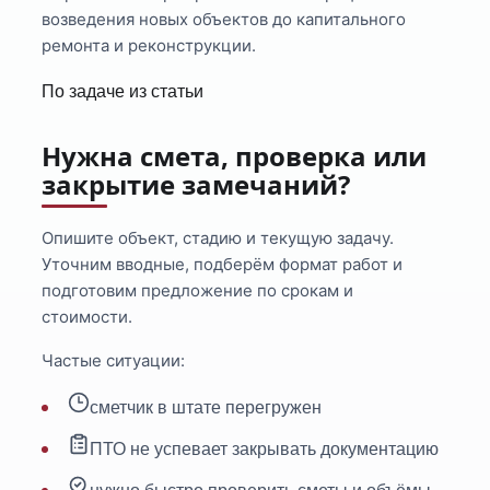
возведения новых объектов до капитального
ремонта и реконструкции.
По задаче из статьи
Нужна смета, проверка или
закрытие замечаний?
Опишите объект, стадию и текущую задачу.
Уточним вводные, подберём формат работ и
подготовим предложение по срокам и
стоимости.
Частые ситуации:
сметчик в штате перегружен
ПТО не успевает закрывать документацию