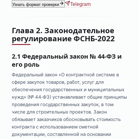
Telegram
Узнать формат проверки
Глава 2. Законодательное
регулирование ФСНБ-2022
2.1 Федеральный закон № 44‑ФЗ и
его роль
Федеральный закон «О контрактной системе в
сфере закупок товаров, работ, услуг для
обеспечения государственных и муниципальных
нужд» (№ 44‑ФЗ) устанавливает общие принципы
проведения государственных закупок, в том
числе для строительных проектов. Закон
обязывает заказчиков обосновывать стоимость
контракта с использованием сметной
документации, составленной на основании