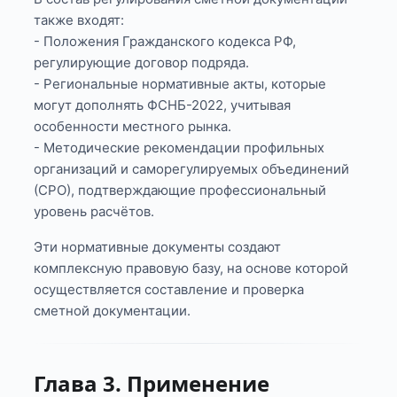
также входят:
- Положения Гражданского кодекса РФ,
регулирующие договор подряда.
- Региональные нормативные акты, которые
могут дополнять ФСНБ-2022, учитывая
особенности местного рынка.
- Методические рекомендации профильных
организаций и саморегулируемых объединений
(СРО), подтверждающие профессиональный
уровень расчётов.
Эти нормативные документы создают
комплексную правовую базу, на основе которой
осуществляется составление и проверка
сметной документации.
Глава 3. Применение