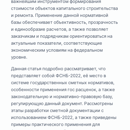
важнейшим инструментом формирования
стоимости объектов капитального строительства
и ремонта. Применение данной нормативной
базы обеспечивает объективность, прозрачность
и единообразие расчетов, а также позволяет
заказчикам и подрядчикам ориентироваться на
актуальные показатели, соответствующие
экономическим условиям на федеральном
уровне.
Данная статья подробно рассматривает, что
представляет собой ФСНБ-2022, её место в
системе государственных сметных нормативов,
особенности применения гос расценок, а также
законодательную и нормативно-правовую базу,
регулирующую данный документ. Рассмотрены
этапы разработки сметной документации с
использованием ФСНБ-2022, а также приведены
примеры практического применения для