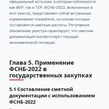
официальный источник, в котором публикуются
как ФЕР, так и ТЕР. ФСНБ-2022, включенные в
этот реестр, представляют собой актуальные
нормативные показатели, на основе которых
составляются сметные расчеты. Регулярное
обновление реестра гарантирует, что сметная
документация соответствует текущей
экономической ситуации.
Глава 5. Применение
ФСНБ-2022 в
государственных закупках
5.1 Составление сметной
документации с использованием
ФСНБ-2022