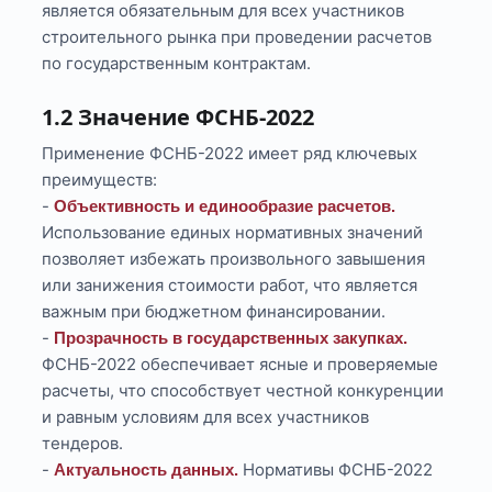
является обязательным для всех участников
строительного рынка при проведении расчетов
по государственным контрактам.
1.2 Значение ФСНБ-2022
Применение ФСНБ-2022 имеет ряд ключевых
преимуществ:
-
Объективность и единообразие расчетов.
Использование единых нормативных значений
позволяет избежать произвольного завышения
или занижения стоимости работ, что является
важным при бюджетном финансировании.
-
Прозрачность в государственных закупках.
ФСНБ-2022 обеспечивает ясные и проверяемые
расчеты, что способствует честной конкуренции
и равным условиям для всех участников
тендеров.
-
Нормативы ФСНБ-2022
Актуальность данных.