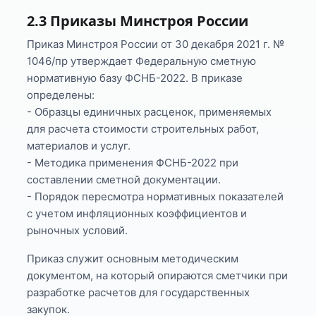
2.3 Приказы Минстроя России
Приказ Минстроя России от 30 декабря 2021 г. №
1046/пр утверждает Федеральную сметную
нормативную базу ФСНБ-2022. В приказе
определены:
- Образцы единичных расценок, применяемых
для расчета стоимости строительных работ,
материалов и услуг.
- Методика применения ФСНБ-2022 при
составлении сметной документации.
- Порядок пересмотра нормативных показателей
с учетом инфляционных коэффициентов и
рыночных условий.
Приказ служит основным методическим
документом, на который опираются сметчики при
разработке расчетов для государственных
закупок.