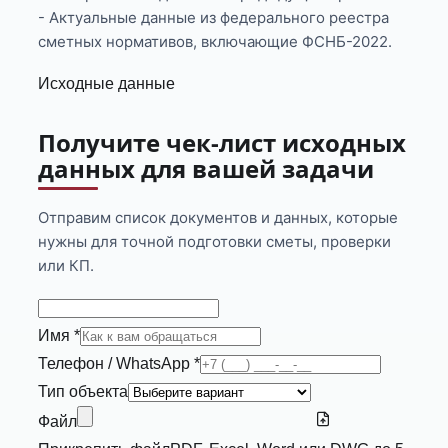
- Актуальные данные из федерального реестра
сметных нормативов, включающие ФСНБ-2022.
Исходные данные
Получите чек-лист исходных
данных для вашей задачи
Отправим список документов и данных, которые
нужны для точной подготовки сметы, проверки
или КП.
Имя *
Телефон / WhatsApp *
Тип объекта
Файл