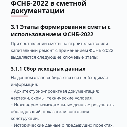
ФСНБ-2022 в сметной
документации
3.1 Этапы формирования сметы с
использованием ФСНБ-2022
При составлении сметы на строительство или
капитальный ремонт с применением ФСНБ-2022
выделяются следующие ключевые этапы:
3.1.1 Сбор исходных данных
На данном этапе собирается вся необходимая
информация:
- Архитектурно-проектная документация:
чертежи, схемы, технические условия.
- Инженерно-изыскательные данные: результаты
обследований, показатели состояния
конструкций.
- Исторические данные о предыдущих проектах.