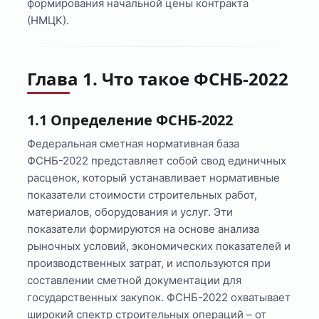
формирования начальной цены контракта
(НМЦК).
Глава 1. Что такое ФСНБ-2022
1.1 Определение ФСНБ-2022
Федеральная сметная нормативная база
ФСНБ-2022 представляет собой свод единичных
расценок, который устанавливает нормативные
показатели стоимости строительных работ,
материалов, оборудования и услуг. Эти
показатели формируются на основе анализа
рыночных условий, экономических показателей и
производственных затрат, и используются при
составлении сметной документации для
государственных закупок. ФСНБ-2022 охватывает
широкий спектр строительных операций – от