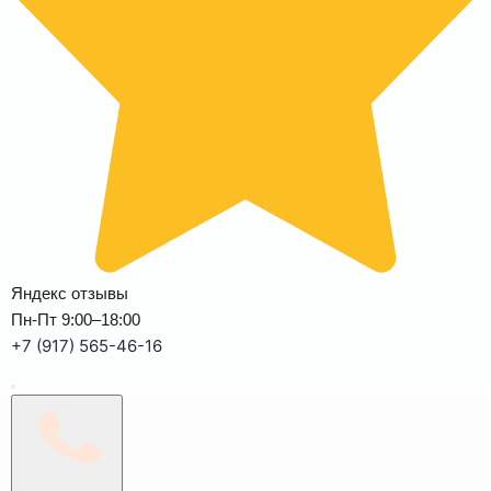
Яндекс отзывы
Пн-Пт 9:00–18:00
+7 (917) 565-46-16