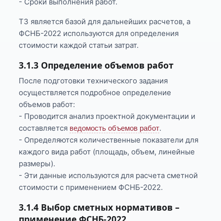
- Сроки выполнения работ.
ТЗ является базой для дальнейших расчетов, а
ФСНБ-2022 используются для определения
стоимости каждой статьи затрат.
3.1.3 Определение объемов работ
После подготовки технического задания
осуществляется подробное определение
объемов работ:
- Проводится анализ проектной документации и
составляется
.
ведомость объемов работ
- Определяются количественные показатели для
каждого вида работ (площадь, объем, линейные
размеры).
- Эти данные используются для расчета сметной
стоимости с применением ФСНБ-2022.
3.1.4 Выбор сметных нормативов –
применение ФСНБ-2022