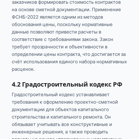
заказчиков формировать стоимость контрактов
на основе сметной документации. Применение
ФСНБ-2022 является одним из методов
обоснования цены, поскольку нормативные
данные позволяют привести расчеты в
соответствие с требованиями закона. Закон
требует прозрачности и объективности в
определении цены контракта, что достигается за
счёт использования единого набора нормативных
расценок.
4.2 Градостроительный кодекс РФ
Градостроительный кодекс устанавливает
требования к оформлению проектно-сметной
документации для объектов капитального
строительства и капитального ремонта. Он
обязывает учитывать все конструктивные и
инженерные решения, а также проводить