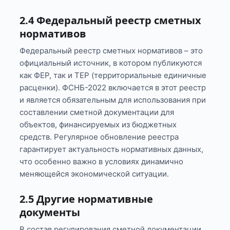
2.4 Федеральный реестр сметных
нормативов
Федеральный реестр сметных нормативов – это
официальный источник, в котором публикуются
как ФЕР, так и ТЕР (территориальные единичные
расценки). ФСНБ-2022 включается в этот реестр
и является обязательным для использования при
составлении сметной документации для
объектов, финансируемых из бюджетных
средств. Регулярное обновление реестра
гарантирует актуальность нормативных данных,
что особенно важно в условиях динамично
меняющейся экономической ситуации.
2.5 Другие нормативные
документы
В состав регулирования сметной документации