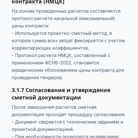
контракта (НМЦК)
На основе проведенных расчетов составляется
протокол расчета начальной (максимальной)
цены контракта:
- Используется проектно-сметный метод, в
котором сумма всех затрат фиксируется с учетом
корректирующих коэффициентов.
- Протокол расчета НМЦК, составленный с
применением ФСНБ-2022, становится
юридическим обоснованием цены контракта для
проведения тендеров.
3.1.7 Согласование и утверждение
сметной документации
После завершения расчетов сметная
документация проходит процедуру согласования:
- Документ сверяется с техническим заданием и
проектной документацией.
- При необходимости проводится независимая