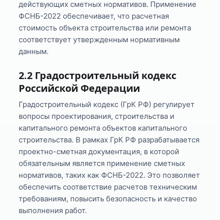
действующих сметных нормативов. Применение
ФСНБ-2022 обеспечивает, что расчетная
стоимость объекта строительства или ремонта
соответствует утвержденным нормативным
данным.
2.2 Градостроительный кодекс
Российской Федерации
Градостроительный кодекс (ГрК РФ) регулирует
вопросы проектирования, строительства и
капитального ремонта объектов капитального
строительства. В рамках ГрК РФ разрабатывается
проектно-сметная документация, в которой
обязательным является применение сметных
нормативов, таких как ФСНБ-2022. Это позволяет
обеспечить соответствие расчетов техническим
требованиям, повысить безопасность и качество
выполнения работ.