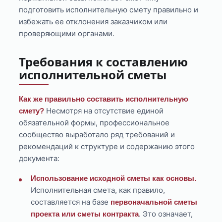
подготовить исполнительную смету правильно и
избежать ее отклонения заказчиком или
проверяющими органами.
Требования к составлению
исполнительной сметы
Как же правильно составить исполнительную
Несмотря на отсутствие единой
смету?
обязательной формы, профессиональное
сообщество выработало ряд требований и
рекомендаций к структуре и содержанию этого
документа:
Использование исходной сметы как основы.
Исполнительная смета, как правило,
составляется на базе
первоначальной сметы
. Это означает,
проекта или сметы контракта