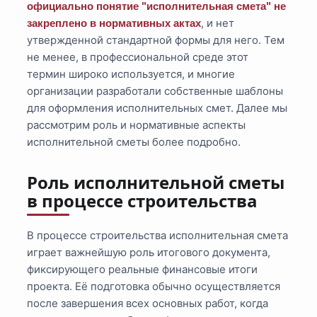
официально понятие "исполнительная смета" не
, и нет
закреплено в нормативных актах
утвержденной стандартной формы для него. Тем
не менее, в профессиональной среде этот
термин широко используется, и многие
организации разработали собственные шаблоны
для оформления исполнительных смет. Далее мы
рассмотрим роль и нормативные аспекты
исполнительной сметы более подробно.
Роль исполнительной сметы
в процессе строительства
В процессе строительства исполнительная смета
играет важнейшую роль итогового документа,
фиксирующего реальные финансовые итоги
проекта. Её подготовка обычно осуществляется
после завершения всех основных работ, когда