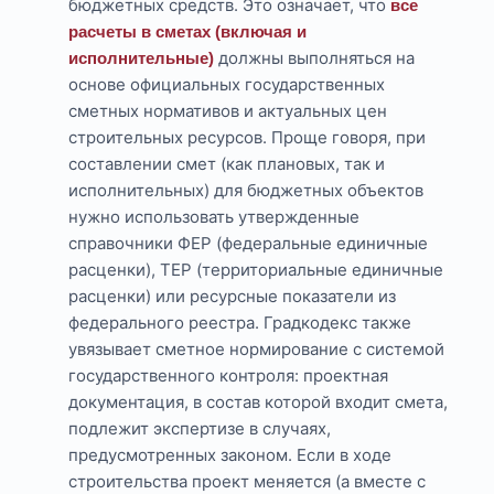
бюджетных средств. Это означает, что
все
расчеты в сметах (включая и
должны выполняться на
исполнительные)
основе официальных государственных
сметных нормативов и актуальных цен
строительных ресурсов. Проще говоря, при
составлении смет (как плановых, так и
исполнительных) для бюджетных объектов
нужно использовать утвержденные
справочники ФЕР (федеральные единичные
расценки), ТЕР (территориальные единичные
расценки) или ресурсные показатели из
федерального реестра. Градкодекс также
увязывает сметное нормирование с системой
государственного контроля: проектная
документация, в состав которой входит смета,
подлежит экспертизе в случаях,
предусмотренных законом. Если в ходе
строительства проект меняется (а вместе с