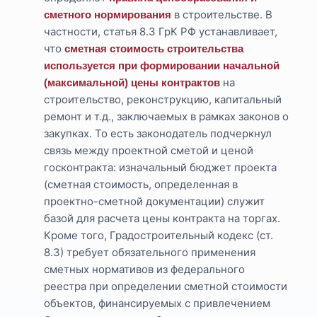
в строительстве. В
сметного нормирования
частности, статья 8.3 ГрК РФ устанавливает,
что
сметная стоимость строительства
используется при формировании начальной
на
(максимальной) цены контрактов
строительство, реконструкцию, капитальный
ремонт и т.д., заключаемых в рамках законов о
закупках. То есть законодатель подчеркнул
связь между проектной сметой и ценой
госконтракта: изначальный бюджет проекта
(сметная стоимость, определенная в
проектно-сметной документации) служит
базой для расчета цены контракта на торгах.
Кроме того, Градостроительный кодекс (ст.
8.3) требует обязательного применения
сметных нормативов из федерального
реестра при определении сметной стоимости
объектов, финансируемых с привлечением