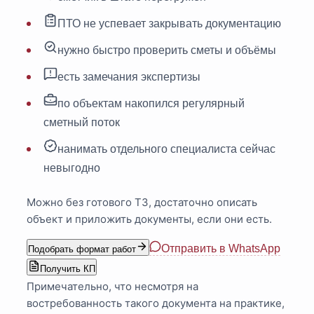
ПТО не успевает закрывать документацию
нужно быстро проверить сметы и объёмы
есть замечания экспертизы
по объектам накопился регулярный
сметный поток
нанимать отдельного специалиста сейчас
невыгодно
Можно без готового ТЗ, достаточно описать
объект и приложить документы, если они есть.
Отправить в WhatsApp
Подобрать формат работ
Получить КП
Примечательно, что несмотря на
востребованность такого документа на практике,