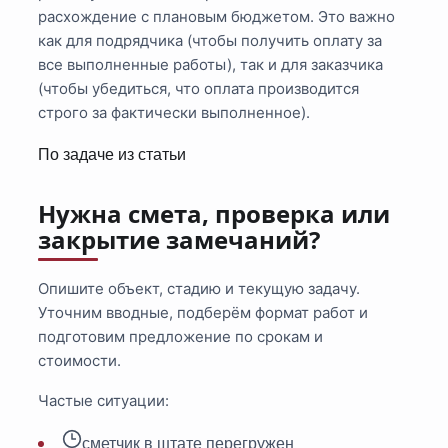
расхождение с плановым бюджетом. Это важно
как для подрядчика (чтобы получить оплату за
все выполненные работы), так и для заказчика
(чтобы убедиться, что оплата производится
строго за фактически выполненное).
По задаче из статьи
Нужна смета, проверка или
закрытие замечаний?
Опишите объект, стадию и текущую задачу.
Уточним вводные, подберём формат работ и
подготовим предложение по срокам и
стоимости.
Частые ситуации:
сметчик в штате перегружен