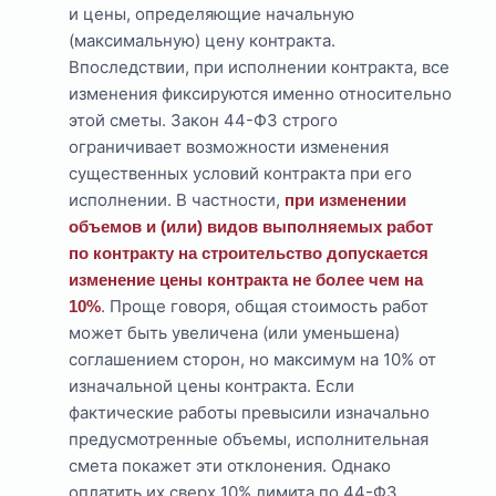
и цены, определяющие начальную
(максимальную) цену контракта.
Впоследствии, при исполнении контракта, все
изменения фиксируются именно относительно
этой сметы. Закон 44-ФЗ строго
ограничивает возможности изменения
существенных условий контракта при его
исполнении. В частности,
при изменении
объемов и (или) видов выполняемых работ
по контракту на строительство допускается
изменение цены контракта не более чем на
. Проще говоря, общая стоимость работ
10%
может быть увеличена (или уменьшена)
соглашением сторон, но максимум на 10% от
изначальной цены контракта. Если
фактические работы превысили изначально
предусмотренные объемы, исполнительная
смета покажет эти отклонения. Однако
оплатить их сверх 10% лимита по 44-ФЗ