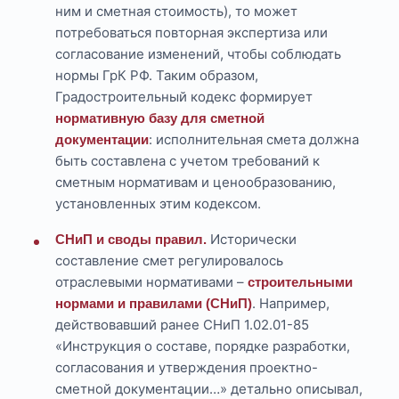
ним и сметная стоимость), то может
потребоваться повторная экспертиза или
согласование изменений, чтобы соблюдать
нормы ГрК РФ. Таким образом,
Градостроительный кодекс формирует
нормативную базу для сметной
: исполнительная смета должна
документации
быть составлена с учетом требований к
сметным нормативам и ценообразованию,
установленных этим кодексом.
Исторически
СНиП и своды правил.
составление смет регулировалось
отраслевыми нормативами –
строительными
. Например,
нормами и правилами (СНиП)
действовавший ранее СНиП 1.02.01-85
«Инструкция о составе, порядке разработки,
согласования и утверждения проектно-
сметной документации…» детально описывал,