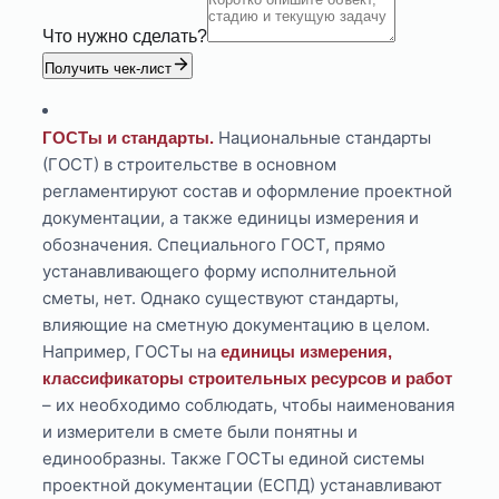
Что нужно сделать?
Получить чек-лист
Национальные стандарты
ГОСТы и стандарты.
(ГОСТ) в строительстве в основном
регламентируют состав и оформление проектной
документации, а также единицы измерения и
обозначения. Специального ГОСТ, прямо
устанавливающего форму исполнительной
сметы, нет. Однако существуют стандарты,
влияющие на сметную документацию в целом.
Например, ГОСТы на
единицы измерения,
классификаторы строительных ресурсов и работ
– их необходимо соблюдать, чтобы наименования
и измерители в смете были понятны и
единообразны. Также ГОСТы единой системы
проектной документации (ЕСПД) устанавливают