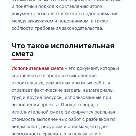
и понятный подход к составлению этого
документа позволяет избежать недопонимания
между заказчиком и подрядчиком, а также
соблюсти требования законодательства.
Что такое исполнительная
смета
– это документ, который
Исполнительная смета
составляется в процессе выполнения
строительных, ремонтных или иных работ и
отражает фактические затраты на материалы,
труд и другие ресурсы, использованные при
выполнении проекта. Проще говоря, в
исполнительной смете фиксируется реальная
стоимость выполненных работ с разбивкой по
видам работ, ресурсам и объемам, что дает
возможность сравнить эти показатели с