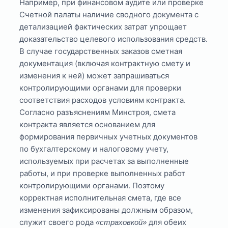
Например, при финансовом аудите или проверке
Счетной палаты наличие сводного документа с
детализацией фактических затрат упрощает
доказательство целевого использования средств.
В случае государственных заказов сметная
документация (включая контрактную смету и
изменения к ней) может запрашиваться
контролирующими органами для проверки
соответствия расходов условиям контракта.
Согласно разъяснениям Минстроя, смета
контракта является основанием для
формирования первичных учетных документов
по бухгалтерскому и налоговому учету,
используемых при расчетах за выполненные
работы, и при проверке выполненных работ
контролирующими органами. Поэтому
корректная исполнительная смета, где все
изменения зафиксированы должным образом,
служит своего рода
для обеих
«страховкой»