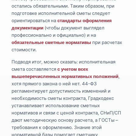
остались обязательными. Таким образом, при
подготовке исполнительной сметы следует
ориентироваться на
стандарты оформления
(чтобы документ выглядел
документации
профессионально и официально) и на
при расчетах
обязательные сметные нормативы
стоимости.
Подводя итог, можно сказать: исполнительная
смета составляется
с учетом всех
,
вышеперечисленных нормативных положений
хотя прямого закона о ней нет. 44-ФЗ
регламентирует допустимость изменений и
необходимость сметы контракта, Градкодекс
устанавливает использование сметных
нормативов и связи с ценой контракта, СНиП/СП
дают методическую основу расчета, а ГОСТы –
требования к оформлению. Знание этой
нормативной базы помогает сметчику