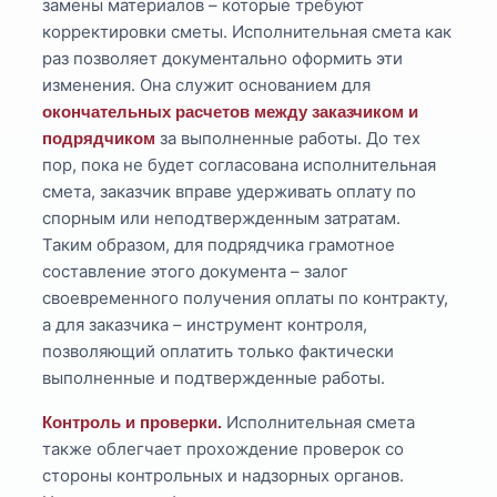
замены материалов – которые требуют
корректировки сметы. Исполнительная смета как
раз позволяет документально оформить эти
изменения. Она служит основанием для
окончательных расчетов между заказчиком и
за выполненные работы. До тех
подрядчиком
пор, пока не будет согласована исполнительная
смета, заказчик вправе удерживать оплату по
спорным или неподтвержденным затратам.
Таким образом, для подрядчика грамотное
составление этого документа – залог
своевременного получения оплаты по контракту,
а для заказчика – инструмент контроля,
позволяющий оплатить только фактически
выполненные и подтвержденные работы.
Исполнительная смета
Контроль и проверки.
также облегчает прохождение проверок со
стороны контрольных и надзорных органов.