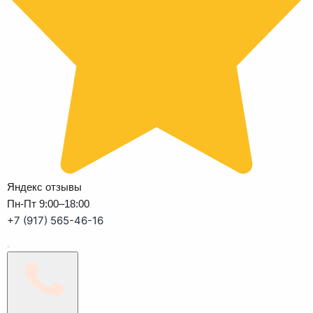
Яндекс отзывы
Пн-Пт 9:00–18:00
+7 (917) 565-46-16