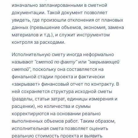
изначально запланированными в сметной
документации. Такой документ позволяет
увидеть, где произошли отклонения от плановых
данных (превышение объемов, экономия, замена
материалов и т.д.), и служит инструментом
контроля за расходами.
Исполнительную смету иногда неформально
называют
или
"сметой по факту"
"закрывающей
, поскольку она составляется на
сметой"
финальной стадии проекта и фактически
«закрывает» финансовый отчет по контракту. В
ней сохраняется структура исходной сметы
(разделы, статьи затрат, единицы измерения и
расценки), но количества и суммы
корректируются на основании реально
выполненных объемов работ. Таким образом,
исполнительная смета позволяет оценить
реальную стоимость проекта и выявить