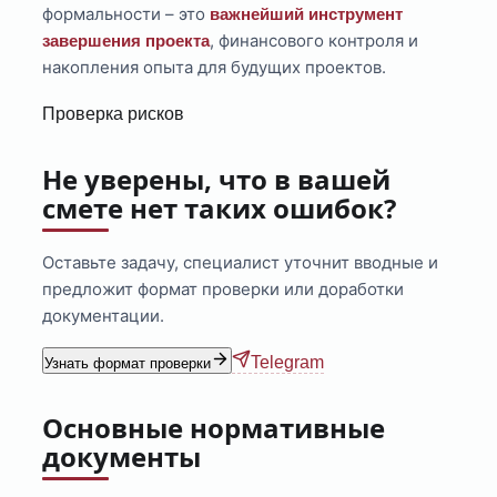
формальности – это
важнейший инструмент
, финансового контроля и
завершения проекта
накопления опыта для будущих проектов.
Проверка рисков
Не уверены, что в вашей
смете нет таких ошибок?
Оставьте задачу, специалист уточнит вводные и
предложит формат проверки или доработки
документации.
Telegram
Узнать формат проверки
Основные нормативные
документы