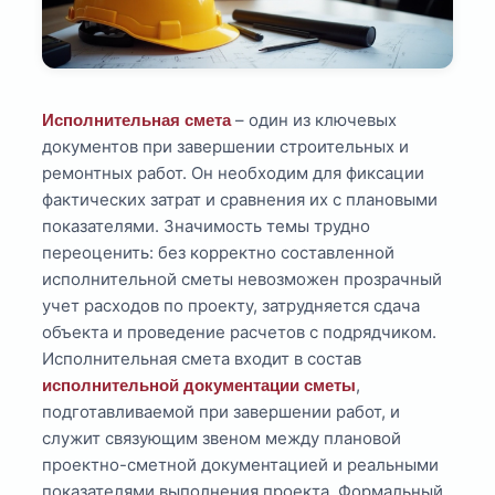
– один из ключевых
Исполнительная смета
документов при завершении строительных и
ремонтных работ. Он необходим для фиксации
фактических затрат и сравнения их с плановыми
показателями. Значимость темы трудно
переоценить: без корректно составленной
исполнительной сметы невозможен прозрачный
учет расходов по проекту, затрудняется сдача
объекта и проведение расчетов с подрядчиком.
Исполнительная смета входит в состав
,
исполнительной документации сметы
подготавливаемой при завершении работ, и
служит связующим звеном между плановой
проектно-сметной документацией и реальными
показателями выполнения проекта. Формальный