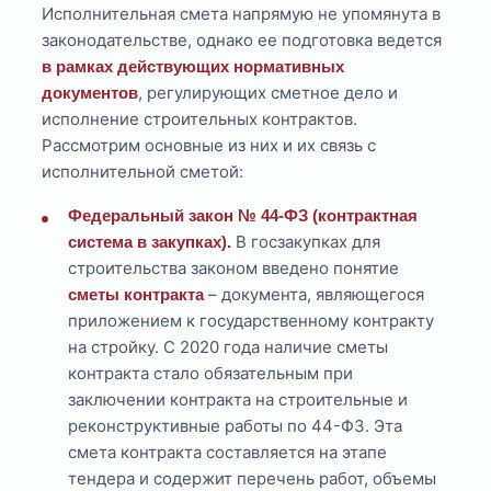
Исполнительная смета напрямую не упомянута в
законодательстве, однако ее подготовка ведется
в рамках действующих нормативных
, регулирующих сметное дело и
документов
исполнение строительных контрактов.
Рассмотрим основные из них и их связь с
исполнительной сметой:
Федеральный закон № 44-ФЗ (контрактная
В госзакупках для
система в закупках).
строительства законом введено понятие
– документа, являющегося
сметы контракта
приложением к государственному контракту
на стройку. С 2020 года наличие сметы
контракта стало обязательным при
заключении контракта на строительные и
реконструктивные работы по 44-ФЗ. Эта
смета контракта составляется на этапе
тендера и содержит перечень работ, объемы