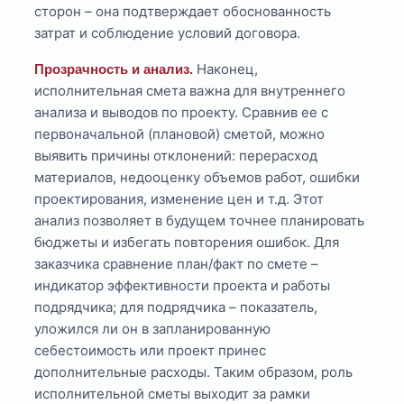
сторон – она подтверждает обоснованность
затрат и соблюдение условий договора.
Наконец,
Прозрачность и анализ.
исполнительная смета важна для внутреннего
анализа и выводов по проекту. Сравнив ее с
первоначальной (плановой) сметой, можно
выявить причины отклонений: перерасход
материалов, недооценку объемов работ, ошибки
проектирования, изменение цен и т.д. Этот
анализ позволяет в будущем точнее планировать
бюджеты и избегать повторения ошибок. Для
заказчика сравнение план/факт по смете –
индикатор эффективности проекта и работы
подрядчика; для подрядчика – показатель,
уложился ли он в запланированную
себестоимость или проект принес
дополнительные расходы. Таким образом, роль
исполнительной сметы выходит за рамки