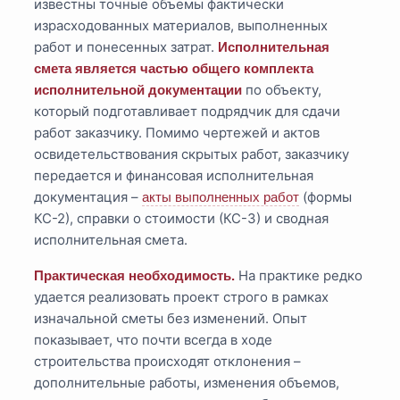
известны точные объемы фактически
израсходованных материалов, выполненных
работ и понесенных затрат.
Исполнительная
смета является частью общего комплекта
по объекту,
исполнительной документации
который подготавливает подрядчик для сдачи
работ заказчику. Помимо чертежей и актов
освидетельствования скрытых работ, заказчику
передается и финансовая исполнительная
документация –
(формы
акты выполненных работ
КС-2), справки о стоимости (КС-3) и сводная
исполнительная смета.
На практике редко
Практическая необходимость.
удается реализовать проект строго в рамках
изначальной сметы без изменений. Опыт
показывает, что почти всегда в ходе
строительства происходят отклонения –
дополнительные работы, изменения объемов,