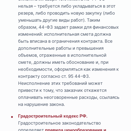
нельзя – требуется либо укладываться в этот
резерв, либо проводить новую закупку (либо
уменьшать другие виды работ). Таким
образом, 44-ФЗ задает рамки для финансовых
изменений: исполнительная смета должна
быть вписана в ограничения контракта. Все
дополнительные работы и превышения
объемов, отраженные в исполнительной
смете, должны иметь обоснование и, при
необходимости, оформляться как изменения к
контракту согласно ст. 95 44-ФЗ.
Неисполнение этих требований может
привести к тому, что заказчик откажется
оплачивать неоговоренные расходы, ссылаясь
на нарушение закона.
Градостроительный кодекс РФ.
Градостроительное законодательство
определяет
правила ценообразования и