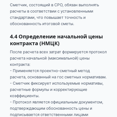
Сметчик, состоящий в СРО, обязан выполнять
расчеты в соответствии с установленными
стандартами, что повышает точность и
обоснованность итоговой сметы.
4.4 Определение начальной цены
контракта (НМЦК)
После расчета всех затрат формируется протокол
расчета начальной (максимальной) цены
контракта:
- Применяется проектно-сметный метод
расчета, основанный на гос сметных нормативам.
- Сметчик фиксирует используемые нормативы,
расчетные формулы и корректирующие
коэффициенты.
- Протокол является официальным документом,
подтверждающим обоснованность цены и
подписывается ответственными лицами