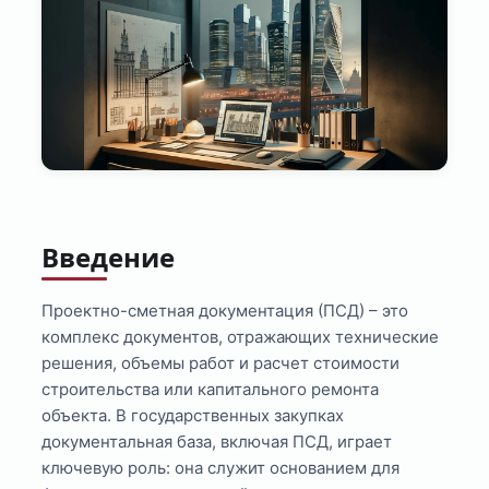
Введение
Проектно-сметная документация (ПСД) – это
комплекс документов, отражающих технические
решения, объемы работ и расчет стоимости
строительства или капитального ремонта
объекта. В государственных закупках
документальная база, включая ПСД, играет
ключевую роль: она служит основанием для