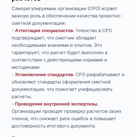
Саморегулируемые организации (СРО) играют
важную роль в обеспечении качества проектно-
сметной документации:
-
Членство в СРО
Аттестация специалистов.
подтверждает, что сметчик обладает
необходимыми знаниями и опытом. Это
гарантирует, что расчет будет выполнен в
соответствии с действующими нормами и
методиками.
-
СРО разрабатывают и
Установление стандартов.
обновляют стандарты оформления сметной
документации, что помогает унифицировать
расчеты.
-
Проведение внутренней экспертизы.
Организации проводят проверку расчетов своих
членов, что снижает риск ошибок и повышает
достоверность итогового документа.