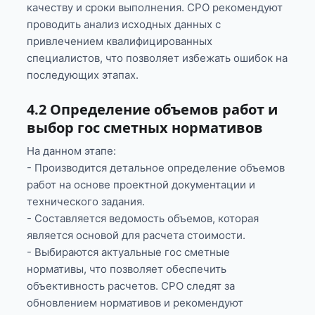
качеству и сроки выполнения. СРО рекомендуют
проводить анализ исходных данных с
привлечением квалифицированных
специалистов, что позволяет избежать ошибок на
последующих этапах.
4.2 Определение объемов работ и
выбор гос сметных нормативов
На данном этапе:
- Производится детальное определение объемов
работ на основе проектной документации и
технического задания.
- Составляется ведомость объемов, которая
является основой для расчета стоимости.
- Выбираются актуальные гос сметные
нормативы, что позволяет обеспечить
объективность расчетов. СРО следят за
обновлением нормативов и рекомендуют