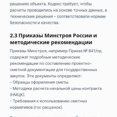
решениях объекта. Кодекс требует, чтобы
расчеты проводились на основе точных данных, а
технические решения – соответствовали нормам
безопасности и качества.
2.3 Приказы Минстроя России и
методические рекомендации
Приказы Минстроя, например Приказ № 841/пр,
содержат подробные методические
рекомендации по составлению проектно-
сметной документации для государственных
закупок. Эти документы определяют:
- Образцы оформления сметы.
- Методики расчета начальной цены контракта
(НМЦК).
- Требования к использованию сметных
нормативов (гос расценок).