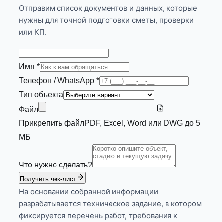
Отправим список документов и данных, которые
нужны для точной подготовки сметы, проверки
или КП.
Имя *
Телефон / WhatsApp *
Тип объекта
Файл
Прикрепить файл
PDF, Excel, Word или DWG до 5
МБ
Что нужно сделать?
Получить чек-лист
На основании собранной информации
разрабатывается техническое задание, в котором
фиксируется перечень работ, требования к