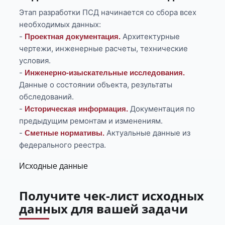
Этап разработки ПСД начинается со сбора всех
необходимых данных:
-
Архитектурные
Проектная документация.
чертежи, инженерные расчеты, технические
условия.
-
Инженерно-изыскательные исследования.
Данные о состоянии объекта, результаты
обследований.
-
Документация по
Историческая информация.
предыдущим ремонтам и изменениям.
-
Актуальные данные из
Сметные нормативы.
федерального реестра.
Исходные данные
Получите чек-лист исходных
данных для вашей задачи