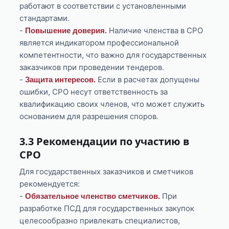
работают в соответствии с установленными
стандартами.
-
Наличие членства в СРО
Повышение доверия.
является индикатором профессиональной
компетентности, что важно для государственных
заказчиков при проведении тендеров.
-
Если в расчетах допущены
Защита интересов.
ошибки, СРО несут ответственность за
квалификацию своих членов, что может служить
основанием для разрешения споров.
3.3 Рекомендации по участию в
СРО
Для государственных заказчиков и сметчиков
рекомендуется:
-
При
Обязательное членство сметчиков.
разработке ПСД для государственных закупок
целесообразно привлекать специалистов,