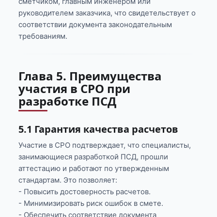
сметчиком, главным инженером или
руководителем заказчика, что свидетельствует о
соответствии документа законодательным
требованиям.
Глава 5. Преимущества
участия в СРО при
разработке ПСД
5.1 Гарантия качества расчетов
Участие в СРО подтверждает, что специалисты,
занимающиеся разработкой ПСД, прошли
аттестацию и работают по утвержденным
стандартам. Это позволяет:
- Повысить достоверность расчетов.
- Минимизировать риск ошибок в смете.
- Обеспечить соответствие документа