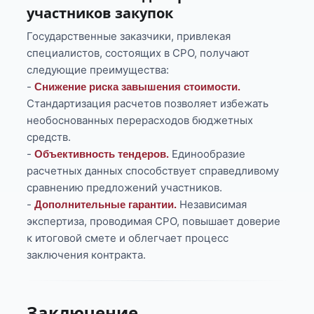
участников закупок
Государственные заказчики, привлекая
специалистов, состоящих в СРО, получают
следующие преимущества:
-
Снижение риска завышения стоимости.
Стандартизация расчетов позволяет избежать
необоснованных перерасходов бюджетных
средств.
-
Единообразие
Объективность тендеров.
расчетных данных способствует справедливому
сравнению предложений участников.
-
Независимая
Дополнительные гарантии.
экспертиза, проводимая СРО, повышает доверие
к итоговой смете и облегчает процесс
заключения контракта.
Заключение