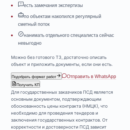
есть замечания экспертизы
по объектам накопился регулярный
сметный поток
нанимать отдельного специалиста сейчас
невыгодно
Можно без готового ТЗ, достаточно описать
объект и приложить документы, если они есть.
Отправить в WhatsApp
Подобрать формат работ
Получить КП
Для государственных заказчиков ПСД является
основным документом, подтверждающим
обоснованность цены контракта (НМЦК), что
необходимо для проведения тендеров и
заключения государственных контрактов. От
корректности и достоверности ПСД зависит