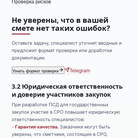
Проверка рисков
Не уверены, что в вашей
смете нет таких ошибок?
Оставьте задачу, специалист уточнит вводные и
предложит формат проверки или доработки
документации.
Telegram
Узнать формат проверки
3.2 Юридическая ответственность
и доверие участников закупок
При разработке ПСД для государственных
закупок участие в СРО повышает юридическую
ответственность специалистов:
-
Заказчики могут быть
Гарантия качества.
уверены, что сметчики, состоящие в СРО,