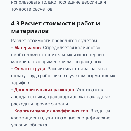
использовать только последние версии для
точности расчетов.
4.3 Расчет стоимости работ и
материалов
Расчет стоимости проводится с учетом:
-
Определяется количество
Материалов.
необходимых строительных и инженерных
материалов с применением гос расценок.
-
Рассчитываются затраты на
Оплаты труда.
оплату труда работников с учетом нормативных
тарифов.
-
Учитываются
Дополнительных расходов.
аренда техники, транспортировка, накладные
расходы и прочие затраты.
-
Вводятся
Корректирующих коэффициентов.
коэффициенты, учитывающие специфические
условия объекта.