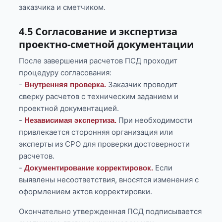
заказчика и сметчиком.
4.5 Согласование и экспертиза
проектно-сметной документации
После завершения расчетов ПСД проходит
процедуру согласования:
-
Заказчик проводит
Внутренняя проверка.
сверку расчетов с техническим заданием и
проектной документацией.
-
При необходимости
Независимая экспертиза.
привлекается сторонняя организация или
эксперты из СРО для проверки достоверности
расчетов.
-
Если
Документирование корректировок.
выявлены несоответствия, вносятся изменения с
оформлением актов корректировки.
Окончательно утвержденная ПСД подписывается