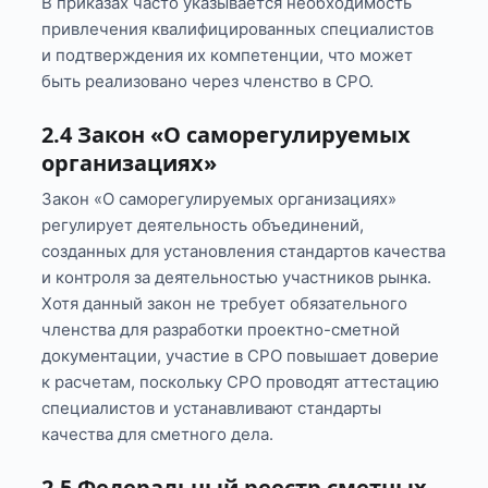
В приказах часто указывается необходимость
привлечения квалифицированных специалистов
и подтверждения их компетенции, что может
быть реализовано через членство в СРО.
2.4 Закон «О саморегулируемых
организациях»
Закон «О саморегулируемых организациях»
регулирует деятельность объединений,
созданных для установления стандартов качества
и контроля за деятельностью участников рынка.
Хотя данный закон не требует обязательного
членства для разработки проектно-сметной
документации, участие в СРО повышает доверие
к расчетам, поскольку СРО проводят аттестацию
специалистов и устанавливают стандарты
качества для сметного дела.
2.5 Федеральный реестр сметных