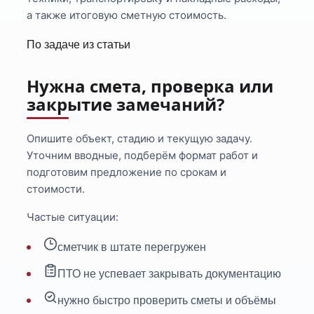
а также итоговую сметную стоимость.
По задаче из статьи
Нужна смета, проверка или
закрытие замечаний?
Опишите объект, стадию и текущую задачу.
Уточним вводные, подберём формат работ и
подготовим предложение по срокам и
стоимости.
Частые ситуации:
сметчик в штате перегружен
ПТО не успевает закрывать документацию
нужно быстро проверить сметы и объёмы