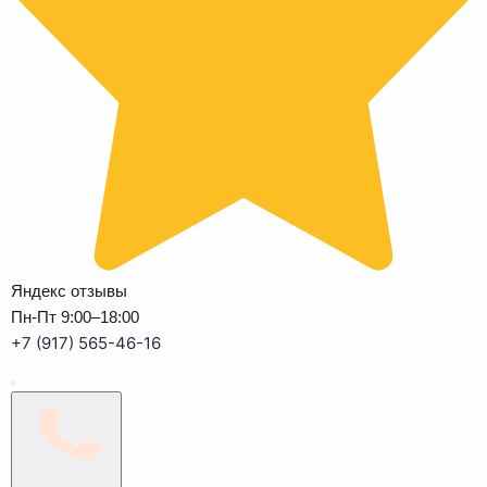
Яндекс отзывы
Пн-Пт 9:00–18:00
+7 (917) 565-46-16