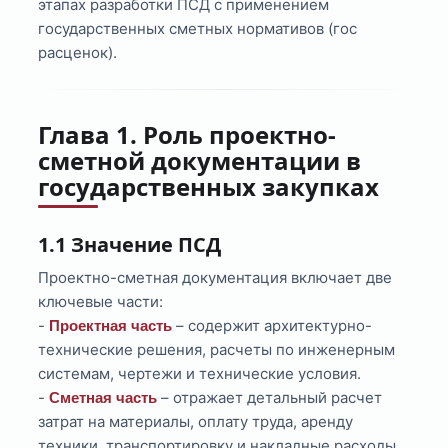
этапах разработки ПСД с применением
государственных сметных нормативов (гос
расценок).
Глава 1. Роль проектно-
сметной документации в
государственных закупках
1.1 Значение ПСД
Проектно-сметная документация включает две
ключевые части:
-
– содержит архитектурно-
Проектная часть
технические решения, расчеты по инженерным
системам, чертежи и технические условия.
-
– отражает детальный расчет
Сметная часть
затрат на материалы, оплату труда, аренду
техники, транспортировку и накладные расходы,