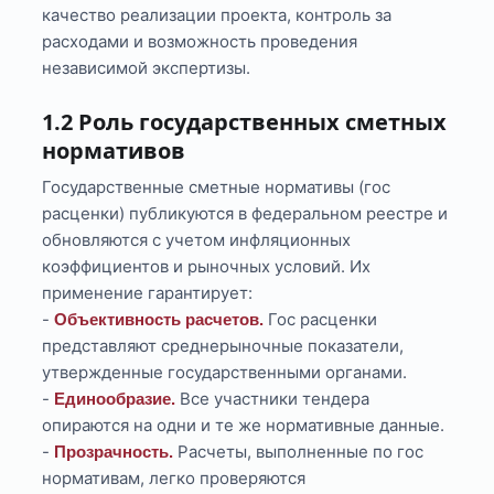
качество реализации проекта, контроль за
расходами и возможность проведения
независимой экспертизы.
1.2 Роль государственных сметных
нормативов
Государственные сметные нормативы (гос
расценки) публикуются в федеральном реестре и
обновляются с учетом инфляционных
коэффициентов и рыночных условий. Их
применение гарантирует:
-
Гос расценки
Объективность расчетов.
представляют среднерыночные показатели,
утвержденные государственными органами.
-
Все участники тендера
Единообразие.
опираются на одни и те же нормативные данные.
-
Расчеты, выполненные по гос
Прозрачность.
нормативам, легко проверяются