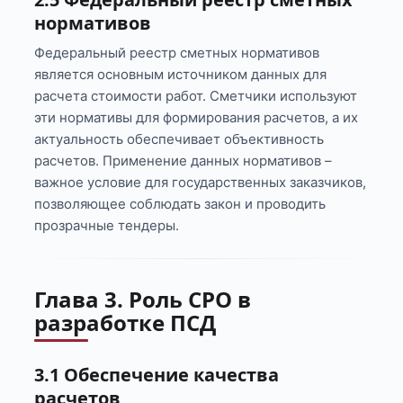
нормативов
Федеральный реестр сметных нормативов
является основным источником данных для
расчета стоимости работ. Сметчики используют
эти нормативы для формирования расчетов, а их
актуальность обеспечивает объективность
расчетов. Применение данных нормативов –
важное условие для государственных заказчиков,
позволяющее соблюдать закон и проводить
прозрачные тендеры.
Глава 3. Роль СРО в
разработке ПСД
3.1 Обеспечение качества
расчетов