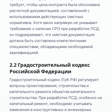
требует, чтобы цена контракта была обоснована
расчетной документацией, составленной с
использованием действующих сметных
нормативов. Хотя закон напрямую не указывает
требование о наличии СРО при разработке ПСД,
он подразумевает, что сметная документация
должна быть составлена компетентными
специалистами, обладающими необходимой
квалификацией.
2.2 Градостроительный кодекс
Российской Федерации
Градостроительный кодекс (ГрК РФ) регулирует
вопросы проектирования, строительства и
капитального ремонта объектов капитального
строительства. При разработке ПСД, особенно на
капитальный ремонт, необходимо учитывать
изменения в конструктивных и инженерных