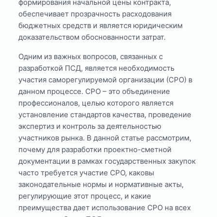
формирования начальной цены контракта,
обеспечивает прозрачность расходования
бюджетных средств и является юридическим
доказательством обоснованности затрат.
Одним из важных вопросов, связанных с
разработкой ПСД, является необходимость
участия саморегулируемой организации (СРО) в
данном процессе. СРО – это объединение
профессионалов, целью которого является
установление стандартов качества, проведение
экспертиз и контроль за деятельностью
участников рынка. В данной статье рассмотрим,
почему для разработки проектно-сметной
документации в рамках государственных закупок
часто требуется участие СРО, каковы
законодательные нормы и нормативные акты,
регулирующие этот процесс, и какие
преимущества дает использование СРО на всех