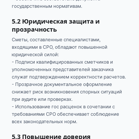
государственным нормативам.
5.2 Юридическая защита и
прозрачность
Сметы, составленные специалистами,
входящими в СРО, обладают повышенной
юридической силой:
- Подписи квалифицированных сметчиков и
уполномоченных представителей заказчика
служат подтверждением корректности расчетов.
- Прозрачное документальное оформление
снижает риск возникновения спорных ситуаций
при аудите или проверках.
- Использование гос расценок в сочетании с
требованиями СРО обеспечивает соблюдение
всех законодательных норм.
5.3 Повышение доверия