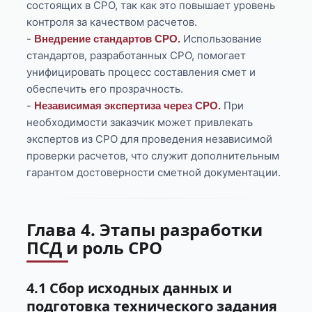
состоящих в СРО, так как это повышает уровень
контроля за качеством расчетов.
-
Использование
Внедрение стандартов СРО.
стандартов, разработанных СРО, помогает
унифицировать процесс составления смет и
обеспечить его прозрачность.
-
При
Независимая экспертиза через СРО.
необходимости заказчик может привлекать
экспертов из СРО для проведения независимой
проверки расчетов, что служит дополнительным
гарантом достоверности сметной документации.
Глава 4. Этапы разработки
ПСД и роль СРО
4.1 Сбор исходных данных и
подготовка технического задания