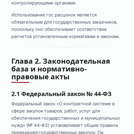
контролирующими органами.
Использование гос расценок является
обязательным для государственных заказчиков,
поскольку оно обеспечивает соответствие
расчетов установленным нормативам и законам.
Глава 2. Законодательная
база и нормативно-
правовые акты
2.1 Федеральный закон № 44‑ФЗ
Федеральный закон «О контрактной системе в
сфере закупок товаров, работ, услуг для
обеспечения государственных и муниципальных
нужд» (№ 44‑ФЗ) устанавливает общие правила
проведения государственных закупок. Он