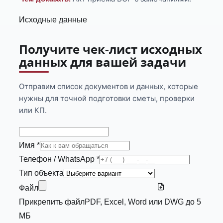
Исходные данные
Получите чек-лист исходных
данных для вашей задачи
Отправим список документов и данных, которые
нужны для точной подготовки сметы, проверки
или КП.
Имя *
Телефон / WhatsApp *
Тип объекта
Файл
Прикрепить файл
PDF, Excel, Word или DWG до 5
МБ