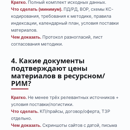
Полный комплект исходных данных.
Кратко.
ПД/РД, ВОР, схемы КС-
Что сделать (минимум).
кодирования, требования к методике, правила
индексации, календарный план, условия поставки
материалов.
Протокол разногласий, лист
Чем доказать.
согласования методики.
4. Какие документы
подтверждают цены
материалов в ресурсном/
РИМ?
Не менее трёх релевантных источников +
Кратко.
условия поставки/логистики.
КП/прайсы, договор/оферта, ТЗР
Что сделать.
отдельно.
Скриншоты сайтов с датой, письма
Чем доказать.