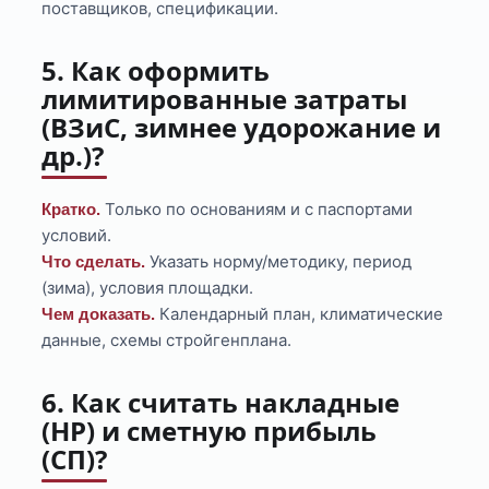
поставщиков, спецификации.
5. Как оформить
лимитированные затраты
(ВЗиС, зимнее удорожание и
др.)?
Только по основаниям и с паспортами
Кратко.
условий.
Указать норму/методику, период
Что сделать.
(зима), условия площадки.
Календарный план, климатические
Чем доказать.
данные, схемы стройгенплана.
6. Как считать накладные
(НР) и сметную прибыль
(СП)?