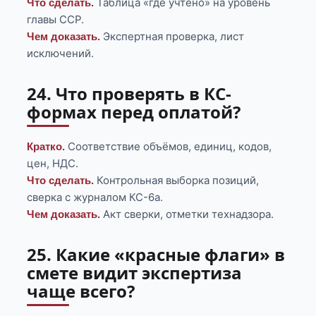
Таблица «где учтено» на уровень
Что сделать.
главы ССР.
Экспертная проверка, лист
Чем доказать.
исключений.
24. Что проверять в КС-
формах перед оплатой?
Соответствие объёмов, единиц, кодов,
Кратко.
цен, НДС.
Контрольная выборка позиций,
Что сделать.
сверка с журналом КС-6а.
Акт сверки, отметки технадзора.
Чем доказать.
25. Какие «красные флаги» в
смете видит экспертиза
чаще всего?