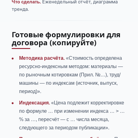
Еженедельный отчёт, диаграмма
Что сделать.
тренда.
Готовые формулировки для
договора (копируйте)
Методика расчёта.
«Стоимость определена
ресурсно-индексным методом: материалы —
по рыночным котировкам (Прил. №…), труд/
машины — по индексам (источник, выпуск,
период)».
Индексация.
«Цена подлежит корректировке
по формуле … при изменении индекса … > …
% за …, пересчёт — с … числа месяца,
следующего за периодом публикации».