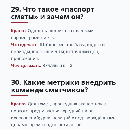
29. Что такое «паспорт
сметы» и зачем он?
Одностраничник с ключевыми
Кратко.
параметрами сметы.
Шаблон: метод, базы, индексы,
Что сделать.
периоды, коэффициенты, источники цен,
приложения.
Вкладыш в ПЗ.
Чем доказать.
30. Какие метрики внедрить
команде сметчиков?
Доля смет, прошедших экспертизу с
Кратко.
первого предъявления; средний цикл
исправлений; доля позиций с подтверждёнными
ценами; время подготовки актов.