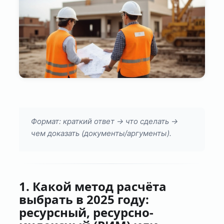
Формат: краткий ответ → что сделать →
чем доказать (документы/аргументы).
1. Какой метод расчёта
выбрать в 2025 году:
ресурсный, ресурсно-