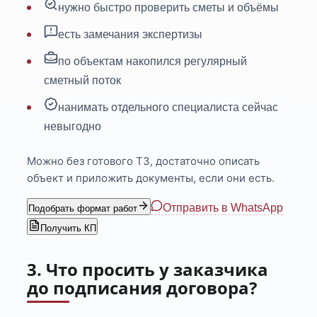
нужно быстро проверить сметы и объёмы
есть замечания экспертизы
по объектам накопился регулярный
сметный поток
нанимать отдельного специалиста сейчас
невыгодно
Можно без готового ТЗ, достаточно описать
объект и приложить документы, если они есть.
Отправить в WhatsApp
Подобрать формат работ
Получить КП
3. Что просить у заказчика
до подписания договора?