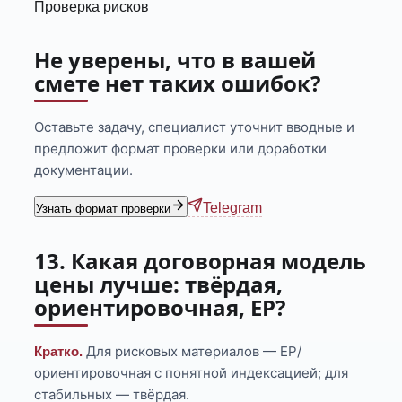
Проверка рисков
Не уверены, что в вашей
смете нет таких ошибок?
Оставьте задачу, специалист уточнит вводные и
предложит формат проверки или доработки
документации.
Telegram
Узнать формат проверки
13. Какая договорная модель
цены лучше: твёрдая,
ориентировочная, ЕР?
Для рисковых материалов — ЕР/
Кратко.
ориентировочная с понятной индексацией; для
стабильных — твёрдая.