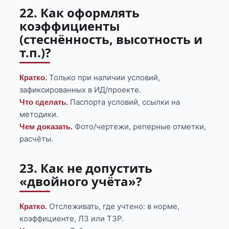
22. Как оформлять
коэффициенты
(стеснённость, высотность и
т.п.)?
Только при наличии условий,
Кратко.
зафиксированных в ИД/проекте.
Паспорта условий, ссылки на
Что сделать.
методики.
Фото/чертежи, реперные отметки,
Чем доказать.
расчёты.
23. Как не допустить
«двойного учёта»?
Отслеживать, где учтено: в норме,
Кратко.
коэффициенте, ЛЗ или ТЗР.