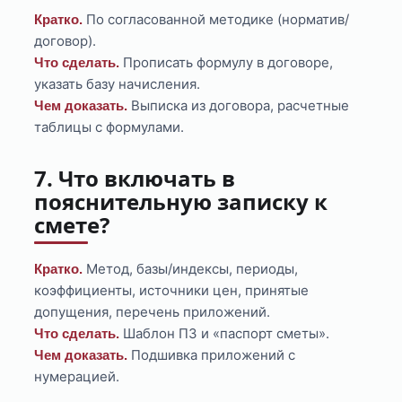
По согласованной методике (норматив/
Кратко.
договор).
Прописать формулу в договоре,
Что сделать.
указать базу начисления.
Выписка из договора, расчетные
Чем доказать.
таблицы с формулами.
7. Что включать в
пояснительную записку к
смете?
Метод, базы/индексы, периоды,
Кратко.
коэффициенты, источники цен, принятые
допущения, перечень приложений.
Шаблон ПЗ и «паспорт сметы».
Что сделать.
Подшивка приложений с
Чем доказать.
нумерацией.