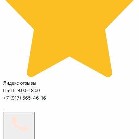
Яндекс отзывы
Пн-Пт 9:00–18:00
+7 (917) 565-46-16