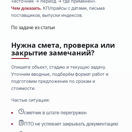
«источник → период → где применён».
КП/прайсы с датами, письма
Чем доказать.
поставщиков, выпуски индексов.
По задаче из статьи
Нужна смета, проверка или
закрытие замечаний?
Опишите объект, стадию и текущую задачу.
Уточним вводные, подберём формат работ и
подготовим предложение по срокам и
стоимости.
Частые ситуации:
сметчик в штате перегружен
ПТО не успевает закрывать документацию