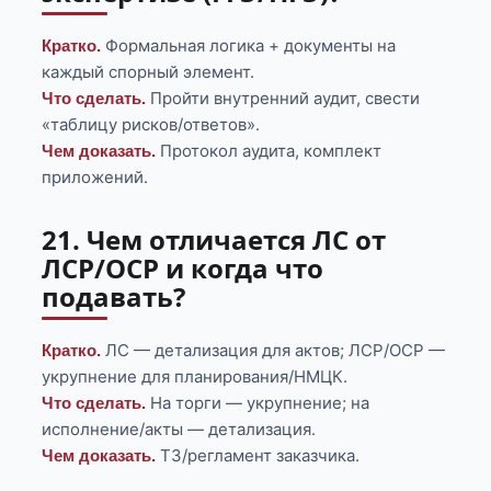
Формальная логика + документы на
Кратко.
каждый спорный элемент.
Пройти внутренний аудит, свести
Что сделать.
«таблицу рисков/ответов».
Протокол аудита, комплект
Чем доказать.
приложений.
21. Чем отличается ЛС от
ЛСР/ОСР и когда что
подавать?
ЛС — детализация для актов; ЛСР/ОСР —
Кратко.
укрупнение для планирования/НМЦК.
На торги — укрупнение; на
Что сделать.
исполнение/акты — детализация.
ТЗ/регламент заказчика.
Чем доказать.