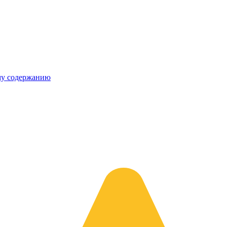
му содержанию