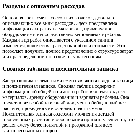
Разделы с описанием расходов
Основная часть сметы состоит из разделов, детально
описывающих все виды расходов. Здесь представлена
информация о затратах на материалы, применяемое
оборудование и непосредственно выполняемые работы.
Каждый вид работ описывается с указанием единиц
измерения, количества, расценок и общей стоимости. Это
позволяет получить полное представление о структуре затрат
и их распределении по различным категориям.
Сводная таблица и пояснительная записка
Завершающими элементами сметы являются сводная таблица
и пояснительная записка. Сводная таблица содержит
информацию об общей стоимости работ, включая закупку
материалов, аренду оборудования и зарплаты рабочим. Она
представляет собой итоговый документ, обобщающий все
расчеты, проведенные в основной части сметы.
Пояснительная записка содержит уточнения деталей
проведенных расчетов и обоснования принятых решений, что
делает смету более понятной и прозрачной для всех
заинтересованных сторон.