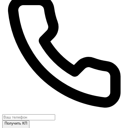
Получить КП