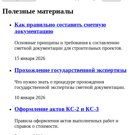
Полезные материалы
Как правильно составить сметную
документацию
Основные принципы и требования к составлению
сметной документации для строительных проектов.
15 января 2026
Прохождение государственной экспертизы
Что нужно знать о процедуре прохождения
государственной экспертизы сметной документации.
10 января 2026
Оформление актов КС-2 и КС-3
Правила оформления актов выполненных работ и
справок о стоимости.