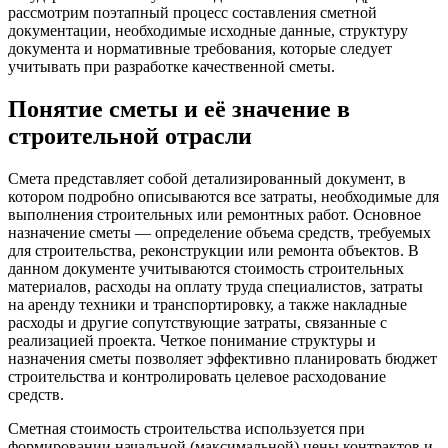
рассмотрим поэтапный процесс составления сметной
документации, необходимые исходные данные, структуру
документа и нормативные требования, которые следует
учитывать при разработке качественной сметы.
Понятие сметы и её значение в
строительной отрасли
Смета представляет собой детализированный документ, в
котором подробно описываются все затраты, необходимые для
выполнения строительных или ремонтных работ. Основное
назначение сметы — определение объема средств, требуемых
для строительства, реконструкции или ремонта объектов. В
данном документе учитываются стоимость строительных
материалов, расходы на оплату труда специалистов, затраты
на аренду техники и транспортировку, а также накладные
расходы и другие сопутствующие затраты, связанные с
реализацией проекта. Четкое понимание структуры и
назначения сметы позволяет эффективно планировать бюджет
строительства и контролировать целевое расходование
средств.
Сметная стоимость строительства используется при
формировании начальной (максимальной) цены контрактов и