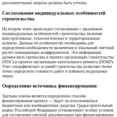
дополнительные затраты должны быть учтены.
Согласование индивидуальных особенностей
строительства
На втором этапе происходит согласование с заказчиком
индивидуальных особенностей строительства, включая
конструктивные, технологические и территориальные
аспекты. Данные об особенностях необходимы для
определения необходимости включения в локальный сметный
расчет повышающих коэффициентов. Эта информация
должна быть прописана в проекте организации строительства
(ПОС) и проекте организации капитального ремонта (ПОКР).
Учет специфических условий строительства позволяет более
точно определить стоимость работ и избежать недооценки
затрат.
Определение источника финансирования
Третьим этапом является определение способа
финансирования проекта — будут ли использоваться
бюджетные или внебюджетные средства. Градостроительный
кодекс Российской Федерации устанавливает особые условия
для составления сметной документации при финансировании