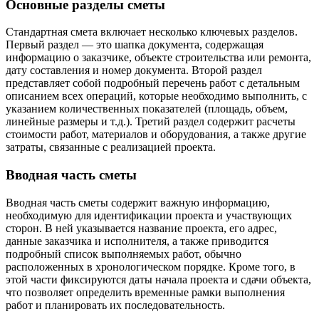
Основные разделы сметы
Стандартная смета включает несколько ключевых разделов.
Первый раздел — это шапка документа, содержащая
информацию о заказчике, объекте строительства или ремонта,
дату составления и номер документа. Второй раздел
представляет собой подробный перечень работ с детальным
описанием всех операций, которые необходимо выполнить, с
указанием количественных показателей (площадь, объем,
линейные размеры и т.д.). Третий раздел содержит расчеты
стоимости работ, материалов и оборудования, а также другие
затраты, связанные с реализацией проекта.
Вводная часть сметы
Вводная часть сметы содержит важную информацию,
необходимую для идентификации проекта и участвующих
сторон. В ней указывается название проекта, его адрес,
данные заказчика и исполнителя, а также приводится
подробный список выполняемых работ, обычно
расположенных в хронологическом порядке. Кроме того, в
этой части фиксируются даты начала проекта и сдачи объекта,
что позволяет определить временные рамки выполнения
работ и планировать их последовательность.