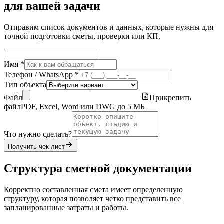
для вашей задачи
Отправим список документов и данных, которые нужны для
точной подготовки сметы, проверки или КП.
Имя *
Телефон / WhatsApp *
Тип объекта
Файл
Прикрепить
файл
PDF, Excel, Word или DWG до 5 МБ
Что нужно сделать?
Получить чек-лист
Структура сметной документации
Корректно составленная смета имеет определенную
структуру, которая позволяет четко представить все
запланированные затраты и работы.