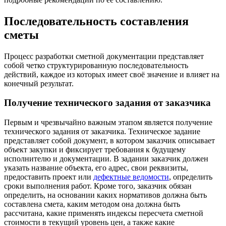
Последовательность составления
сметы
Процесс разработки сметной документации представляет
собой четко структурированную последовательность
действий, каждое из которых имеет своё значение и влияет на
конечный результат.
Получение технического задания от заказчика
Первым и чрезвычайно важным этапом является получение
технического задания от заказчика. Техническое задание
представляет собой документ, в котором заказчик описывает
объект закупки и фиксирует требования к будущему
исполнителю и документации. В задании заказчик должен
указать название объекта, его адрес, свои реквизиты,
предоставить проект или
дефектные ведомости
, определить
сроки выполнения работ. Кроме того, заказчик обязан
определить, на основании каких нормативов должна быть
составлена смета, каким методом она должна быть
рассчитана, какие применять индексы пересчета сметной
стоимости в текущий уровень цен, а также какие