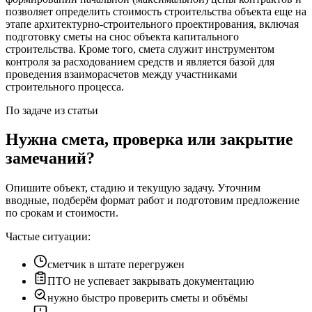
позволяет определить стоимость строительства объекта еще на
этапе архитектурно-строительного проектирования, включая
подготовку сметы на снос объекта капитального
строительства. Кроме того, смета служит инструментом
контроля за расходованием средств и является базой для
проведения взаиморасчетов между участниками
строительного процесса.
По задаче из статьи
Нужна смета, проверка или закрытие
замечаний?
Опишите объект, стадию и текущую задачу. Уточним
вводные, подберём формат работ и подготовим предложение
по срокам и стоимости.
Частые ситуации:
сметчик в штате перегружен
ПТО не успевает закрывать документацию
нужно быстро проверить сметы и объёмы