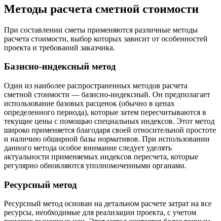
Методы расчета сметной стоимости
При составлении сметы применяются различные методы
расчета стоимости, выбор которых зависит от особенностей
проекта и требований заказчика.
Базисно-индексный метод
Один из наиболее распространенных методов расчета
сметной стоимости — базисно-индексный. Он предполагает
использование базовых расценок (обычно в ценах
определенного периода), которые затем пересчитываются в
текущие цены с помощью специальных индексов. Этот метод
широко применяется благодаря своей относительной простоте
и наличию обширной базы нормативов. При использовании
данного метода особое внимание следует уделять
актуальности применяемых индексов пересчета, которые
регулярно обновляются уполномоченными органами.
Ресурсный метод
Ресурсный метод основан на детальном расчете затрат на все
ресурсы, необходимые для реализации проекта, с учетом