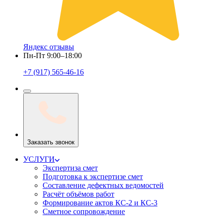
Яндекс отзывы
Пн-Пт 9:00–18:00
+7 (917) 565-46-16
Заказать звонок
УСЛУГИ
Экспертиза смет
Подготовка к экспертизе смет
Составление дефектных ведомостей
Расчёт объёмов работ
Формирование актов КС-2 и КС-3
Сметное сопровождение