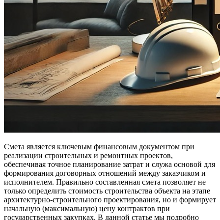
Смета является ключевым финансовым документом при
реализации строительных и ремонтных проектов,
обеспечивая точное планирование затрат и служа основой для
формирования договорных отношений между заказчиком и
исполнителем. Правильно составленная смета позволяет не
только определить стоимость строительства объекта на этапе
архитектурно-строительного проектирования, но и формирует
начальную (максимальную) цену контрактов при
государственных закупках. В данной статье мы подробно