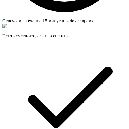
Отвечаем в течение
15 минут
в рабочее время
Центр сметного дела и экспертизы