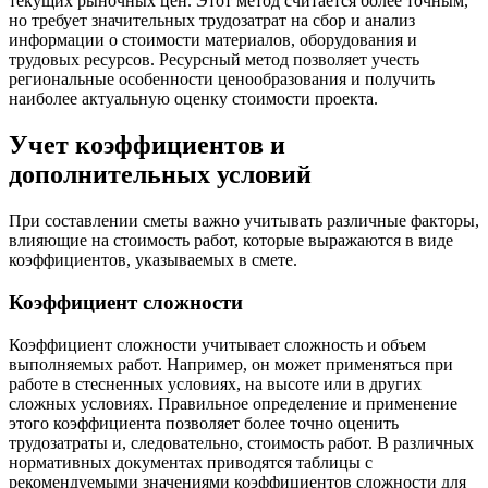
текущих рыночных цен. Этот метод считается более точным,
но требует значительных трудозатрат на сбор и анализ
информации о стоимости материалов, оборудования и
трудовых ресурсов. Ресурсный метод позволяет учесть
региональные особенности ценообразования и получить
наиболее актуальную оценку стоимости проекта.
Учет коэффициентов и
дополнительных условий
При составлении сметы важно учитывать различные факторы,
влияющие на стоимость работ, которые выражаются в виде
коэффициентов, указываемых в смете.
Коэффициент сложности
Коэффициент сложности учитывает сложность и объем
выполняемых работ. Например, он может применяться при
работе в стесненных условиях, на высоте или в других
сложных условиях. Правильное определение и применение
этого коэффициента позволяет более точно оценить
трудозатраты и, следовательно, стоимость работ. В различных
нормативных документах приводятся таблицы с
рекомендуемыми значениями коэффициентов сложности для