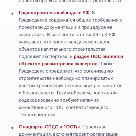
полноты проекта организации строительства.
. В
Градостроительный кодекс РФ
Градкодексе содержатся общие требования к
проектной документации и процедуре ее
экспертизы. В частности, статья 49 ГрК РФ
указывает, что проектная документация
объектов капитального строительства
подлежит экспертизе, и
раздел ПОС является
. Также
объектом рассмотрения экспертов
Градкодекс определяет, что организацию
строительства необходимо планировать с
учетом требований технических регламентов
и безопасности. Таким образом, положения
кодекса косвенно требуют наличия
качественного ПОС, соответствующего
техрегламентам.
. Проектная
Стандарты СПДС и ГОСТы
документация, включая проект организации