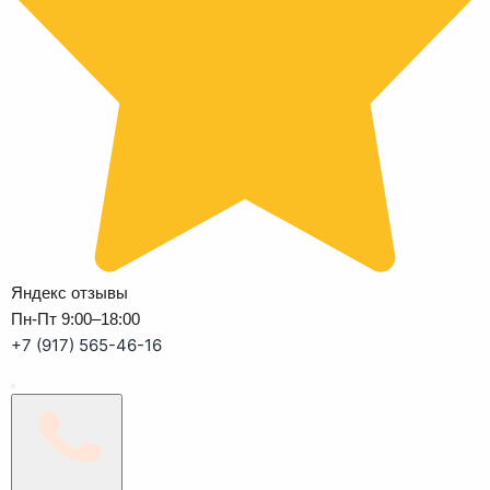
Яндекс отзывы
Пн-Пт 9:00–18:00
+7 (917) 565-46-16