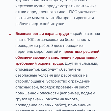
чертежах нужно предусмотреть монтажные
стыки определенного типа – ПОС указывает
на такие моменты, чтобы проектировщики
рабочих чертежей их учли.
– крайне важная
Безопасность и охрана труда
часть ПОС, отвечающая за безопасность
проводимых работ. Здесь приводится
перечень мероприятий и
проектных решений,
обеспечивающих выполнение нормативных
. Другими словами,
требований охраны труда
описывается, как будут обеспечены
безопасные условия для работников на
стройплощадке: устройство ограждений
опасных зон, порядок проведения работ
повышенной опасности (например, подъем
грузов кранами, работы на высоте,
проведение огневых работ), применение
средств индивидуальной защиты рабочими,