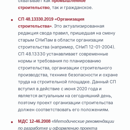
охватывает как
промышленное
, так и гражданское.
строительство
СП 48.13330.2019 «Организация
. Это актуализированная
строительства»
редакция свода правил, пришедшая на смену
старым СНиПам в области организации
строительства (например, СНиП 12-01-2004).
СП 48.13330 устанавливает современные
нормы и требования по планированию
строительства, организации строительного
производства, технике безопасности и охране
труда на строительной площадке. Данный СП
вступил в действие с июня 2020 года и
является актуальным на сегодняшний день,
поэтому проект организации строительства
должен соответствовать его положениям.
МДС 12-46.2008
«Методические рекомендации
по разработке и оформлению проекта