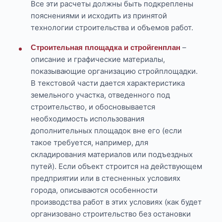
Все эти расчеты должны быть подкреплены
пояснениями и исходить из принятой
технологии строительства и объемов работ.
–
Строительная площадка и стройгенплан
описание и графические материалы,
показывающие организацию стройплощадки.
В текстовой части дается характеристика
земельного участка, отведенного под
строительство, и обосновывается
необходимость использования
дополнительных площадок вне его (если
такое требуется, например, для
складирования материалов или подъездных
путей). Если объект строится на действующем
предприятии или в стесненных условиях
города, описываются особенности
производства работ в этих условиях (как будет
организовано строительство без остановки