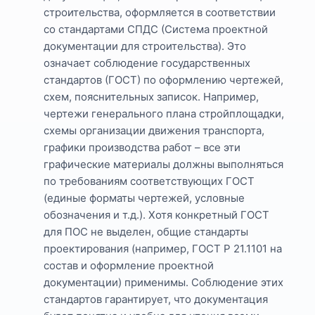
строительства, оформляется в соответствии
со стандартами СПДС (Система проектной
документации для строительства). Это
означает соблюдение государственных
стандартов (ГОСТ) по оформлению чертежей,
схем, пояснительных записок. Например,
чертежи генерального плана стройплощадки,
схемы организации движения транспорта,
графики производства работ – все эти
графические материалы должны выполняться
по требованиям соответствующих ГОСТ
(единые форматы чертежей, условные
обозначения и т.д.). Хотя конкретный ГОСТ
для ПОС не выделен, общие стандарты
проектирования (например, ГОСТ Р 21.1101 на
состав и оформление проектной
документации) применимы. Соблюдение этих
стандартов гарантирует, что документация