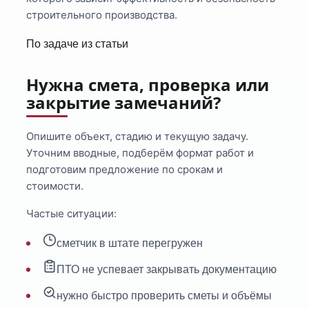
строительного производства.
По задаче из статьи
Нужна смета, проверка или
закрытие замечаний?
Опишите объект, стадию и текущую задачу.
Уточним вводные, подберём формат работ и
подготовим предложение по срокам и
стоимости.
Частые ситуации:
сметчик в штате перегружен
ПТО не успевает закрывать документацию
нужно быстро проверить сметы и объёмы