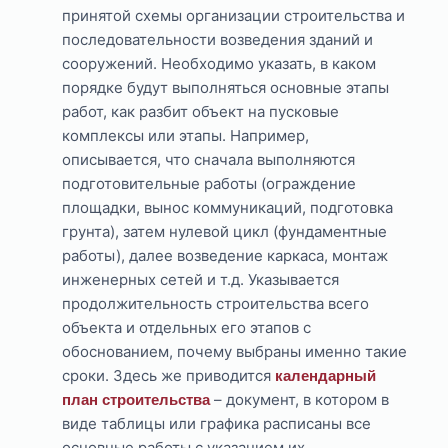
принятой схемы организации строительства и
последовательности возведения зданий и
сооружений. Необходимо указать, в каком
порядке будут выполняться основные этапы
работ, как разбит объект на пусковые
комплексы или этапы. Например,
описывается, что сначала выполняются
подготовительные работы (ограждение
площадки, вынос коммуникаций, подготовка
грунта), затем нулевой цикл (фундаментные
работы), далее возведение каркаса, монтаж
инженерных сетей и т.д. Указывается
продолжительность строительства всего
объекта и отдельных его этапов с
обоснованием, почему выбраны именно такие
сроки. Здесь же приводится
календарный
– документ, в котором в
план строительства
виде таблицы или графика расписаны все
основные работы с указанием их