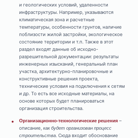
и геологических условий, удаленности
инфраструктуры. Например, указываются
климатическая зона и расчетные
температуры, особенности грунтов, наличие
поблизости жилой застройки, экологическое
состояние территории и т.п. Также в этот
раздел входят данные об исходно-
разрешительной документации: результаты
инженерных изысканий, генеральный план
участка, архитектурно-планировочные и
конструктивные решения проекта,
технические условия на подключения к сетям
и др. То есть все исходные материалы, на
основе которых будет планироваться
организация строительства.
–
Организационно-технологические решения
описание,
как будет организован процесс
. Сюда входит обоснование
строительства