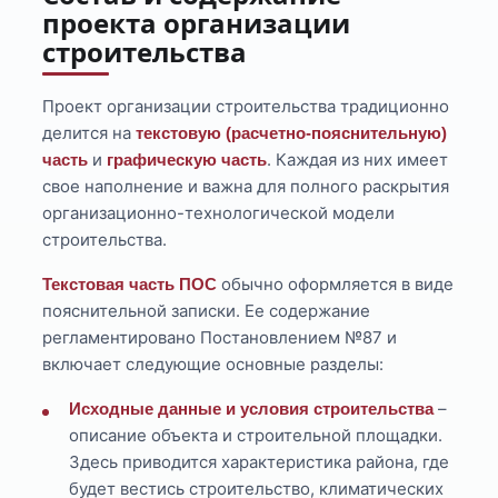
проекта организации
строительства
Проект организации строительства традиционно
делится на
текстовую (расчетно-пояснительную)
и
. Каждая из них имеет
часть
графическую часть
свое наполнение и важна для полного раскрытия
организационно-технологической модели
строительства.
обычно оформляется в виде
Текстовая часть ПОС
пояснительной записки. Ее содержание
регламентировано Постановлением №87 и
включает следующие основные разделы:
–
Исходные данные и условия строительства
описание объекта и строительной площадки.
Здесь приводится характеристика района, где
будет вестись строительство, климатических