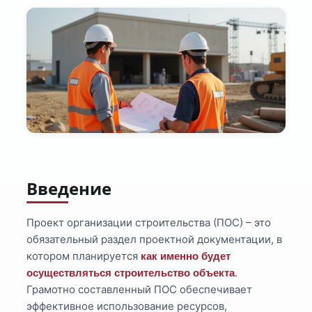
Введение
Проект организации строительства (ПОС) – это
обязательный раздел проектной документации, в
котором планируется
как именно будет
.
осуществляться строительство объекта
Грамотно составленный ПОС обеспечивает
эффективное использование ресурсов,