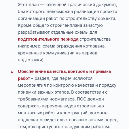
Этот план — ключевой графический документ,
без которого невозможна реализация проекта
организации работ по строительству объекта.
Кроме общего стройгенплана зачастую
разрабатывают отдельные схемы для
строительства
подготовительного периода
(например, схема ограждения котлована,
временные коммуникации на период
подготовки).
Обеспечение качества, контроль и приемка
– раздел, где перечисляются
работ
мероприятия по контролю качества и порядку
приемки важных этапов. В соответствии с
требованиями нормативов, ПОС должен
содержать перечень видов строительно-
монтажных работ и конструкций, которые
подлежат освидетельствованию актами перед
тем, как приступать к следующим работам.