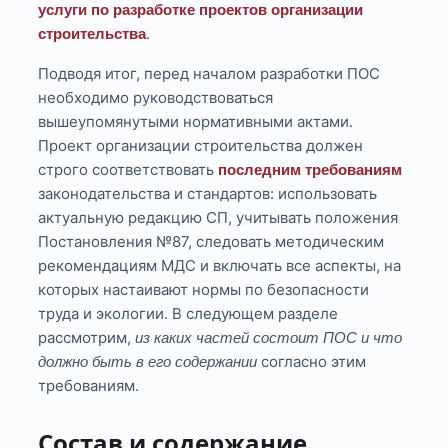
услуги по разработке проектов организации
.
строительства
Подводя итог, перед началом разработки ПОС
необходимо руководствоваться
вышеупомянутыми нормативными актами.
Проект организации строительства должен
строго соответствовать
последним требованиям
законодательства и стандартов: использовать
актуальную редакцию СП, учитывать положения
Постановления №87, следовать методическим
рекомендациям МДС и включать все аспекты, на
которых настаивают нормы по безопасности
труда и экологии. В следующем разделе
рассмотрим,
из каких частей состоит ПОС и что
согласно этим
должно быть в его содержании
требованиям.
Состав и содержание