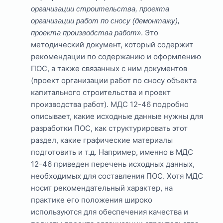
организации строительства, проекта
организации работ по сносу (демонтажу),
. Это
проекта производства работ»
методический документ, который содержит
рекомендации по содержанию и оформлению
ПОС, а также связанных с ним документов
(проект организации работ по сносу объекта
капитального строительства и проект
производства работ). МДС 12-46 подробно
описывает, какие исходные данные нужны для
разработки ПОС, как структурировать этот
раздел, какие графические материалы
подготовить и т.д. Например, именно в МДС
12-46 приведен перечень исходных данных,
необходимых для составления ПОС. Хотя МДС
носит рекомендательный характер, на
практике его положения широко
используются для обеспечения качества и