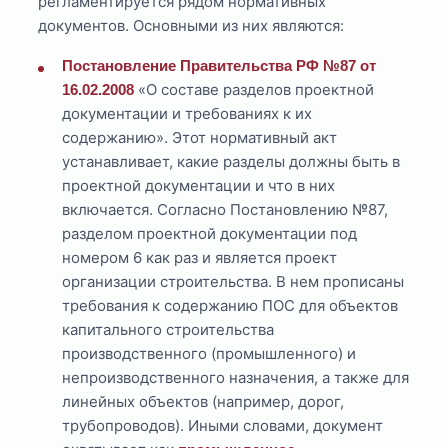
регламентируется рядом нормативных
документов. Основными из них являются:
Постановление Правительства РФ №87 от
«О составе разделов проектной
16.02.2008
документации и требованиях к их
содержанию». Этот нормативный акт
устанавливает, какие разделы должны быть в
проектной документации и что в них
включается. Согласно Постановлению №87,
разделом проектной документации под
номером 6 как раз и является проект
организации строительства. В нем прописаны
требования к содержанию ПОС для объектов
капитального строительства
производственного (промышленного) и
непроизводственного назначения, а также для
линейных объектов (например, дорог,
трубопроводов). Иными словами, документ