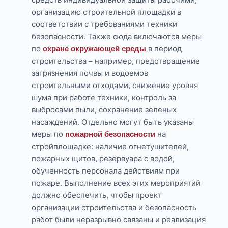
организацию строительной площадки в
соответствии с требованиями техники
безопасности. Также сюда включаются меры
по
в период
охране окружающей среды
строительства – например, предотвращение
загрязнения почвы и водоемов
строительными отходами, снижение уровня
шума при работе техники, контроль за
выбросами пыли, сохранение зеленых
насаждений. Отдельно могут быть указаны
меры по
на
пожарной безопасности
стройплощадке: наличие огнетушителей,
пожарных щитов, резервуара с водой,
обученность персонала действиям при
пожаре. Выполнение всех этих мероприятий
должно обеспечить, чтобы проект
организации строительства и безопасность
работ были неразрывно связаны и реализация