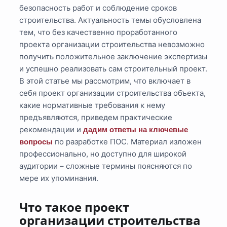
безопасность работ и соблюдение сроков
строительства. Актуальность темы обусловлена
тем, что без качественно проработанного
проекта организации строительства невозможно
получить положительное заключение экспертизы
и успешно реализовать сам строительный проект.
В этой статье мы рассмотрим, что включает в
себя проект организации строительства объекта,
какие нормативные требования к нему
предъявляются, приведем практические
рекомендации и
дадим ответы на ключевые
по разработке ПОС. Материал изложен
вопросы
профессионально, но доступно для широкой
аудитории – сложные термины поясняются по
мере их упоминания.
Что такое проект
организации строительства