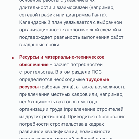
длительности и взаимосвязей (например,
сетевой график или диаграмма Ганта).
Календарный план увязывается с выбранной
организационно-технологической схемой и
подтверждает реальность выполнения работ
в заданные сроки.
Ресурсы и материально-техническое
– расчет потребностей
обеспечение
строительства. В этом разделе ПОС
определяются необходимые
трудовые
(рабочая сила), а также возможность
ресурсы
привлечения местных кадров или, например,
необходимость вахтового метода
организации труда (привлечение строителей
из других регионов). Приводится обоснование
потребности строительства в кадрах
различной квалификации, возможности
использования местной рабочей силы, а