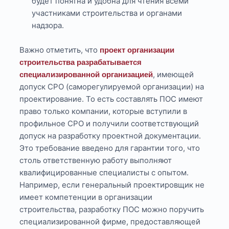
будет понятна и удобна для чтения всеми
участниками строительства и органами
надзора.
Важно отметить, что
проект организации
строительства разрабатывается
, имеющей
специализированной организацией
допуск СРО (саморегулируемой организации) на
проектирование. То есть составлять ПОС имеют
право только компании, которые вступили в
профильное СРО и получили соответствующий
допуск на разработку проектной документации.
Это требование введено для гарантии того, что
столь ответственную работу выполняют
квалифицированные специалисты с опытом.
Например, если генеральный проектировщик не
имеет компетенции в организации
строительства, разработку ПОС можно поручить
специализированной фирме, предоставляющей