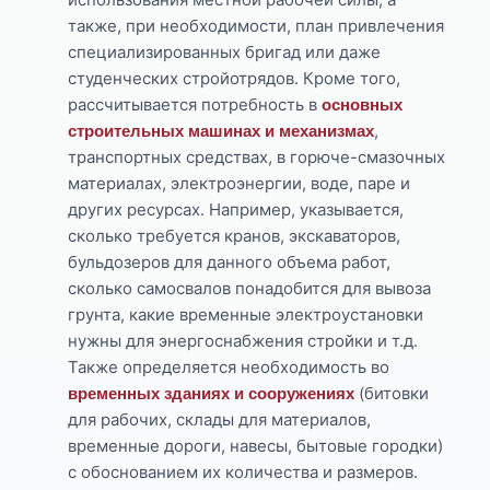
также, при необходимости, план привлечения
специализированных бригад или даже
студенческих стройотрядов. Кроме того,
рассчитывается потребность в
основных
,
строительных машинах и механизмах
транспортных средствах, в горюче-смазочных
материалах, электроэнергии, воде, паре и
других ресурсах. Например, указывается,
сколько требуется кранов, экскаваторов,
бульдозеров для данного объема работ,
сколько самосвалов понадобится для вывоза
грунта, какие временные электроустановки
нужны для энергоснабжения стройки и т.д.
Также определяется необходимость во
(битовки
временных зданиях и сооружениях
для рабочих, склады для материалов,
временные дороги, навесы, бытовые городки)
с обоснованием их количества и размеров.