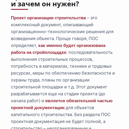
и зачем он нужен?
– это
Проект организации строительства
комплексный документ, описывающий
организационно-технологические решения для
возведения объекта. Проще говоря, ПОС
определяет,
как именно будет организована
: последовательность
работа на стройплощадке
выполнения строительных процессов,
потребность в материалах, технике и трудовых
ресурсах, меры по обеспечению безопасности и
охраны труда, планы по организации
строительной площадки и т.д. Этот документ
разрабатывается еще на стадии проекта (до
начала работ) и
является обязательной частью
для объектов
проектной документации
капитального строительства. Без раздела ПОС
проектная документация не будет полной, а
строительство – неорганизованным и