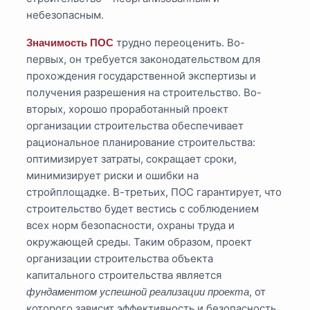
небезопасным.
трудно переоценить. Во-
Значимость ПОС
первых, он требуется законодательством для
прохождения государственной экспертизы и
получения разрешения на строительство. Во-
вторых, хорошо проработанный проект
организации строительства обеспечивает
рациональное планирование строительства:
оптимизирует затраты, сокращает сроки,
минимизирует риски и ошибки на
стройплощадке. В-третьих, ПОС гарантирует, что
строительство будет вестись с соблюдением
всех норм безопасности, охраны труда и
окружающей среды. Таким образом, проект
организации строительства объекта
капитального строительства является
, от
фундаментом успешной реализации проекта
которого зависит эффективность и безопасность