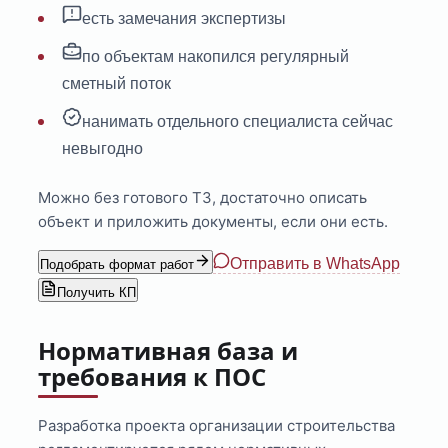
есть замечания экспертизы
по объектам накопился регулярный
сметный поток
нанимать отдельного специалиста сейчас
невыгодно
Можно без готового ТЗ, достаточно описать
объект и приложить документы, если они есть.
Отправить в WhatsApp
Подобрать формат работ
Получить КП
Нормативная база и
требования к ПОС
Разработка проекта организации строительства