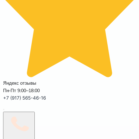
Яндекс отзывы
Пн-Пт 9:00–18:00
+7 (917) 565-46-16