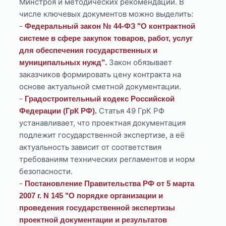
Минстроя и методических рекомендаций. В
числе ключевых документов можно выделить:
-
Федеральный закон № 44‑ФЗ "О контрактной
системе в сфере закупок товаров, работ, услуг
для обеспечения государственных и
Закон обязывает
муниципальных нужд".
заказчиков формировать цену контракта на
основе актуальной сметной документации.
-
Градостроительный кодекс Российской
Статья 49 ГрК РФ
Федерации (ГрК РФ).
устанавливает, что проектная документация
подлежит государственной экспертизе, а её
актуальность зависит от соответствия
требованиям технических регламентов и норм
безопасности.
-
Постановление Правительства РФ от 5 марта
2007 г. N 145 "О порядке организации и
проведения государственной экспертизы
проектной документации и результатов