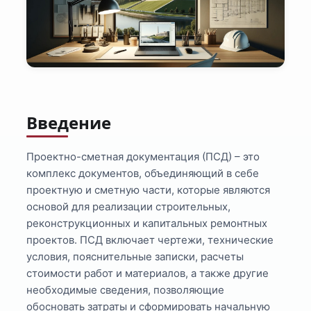
Введение
Проектно-сметная документация (ПСД) – это
комплекс документов, объединяющий в себе
проектную и сметную части, которые являются
основой для реализации строительных,
реконструкционных и капитальных ремонтных
проектов. ПСД включает чертежи, технические
условия, пояснительные записки, расчеты
стоимости работ и материалов, а также другие
необходимые сведения, позволяющие
обосновать затраты и сформировать начальную