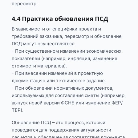
пересмотр.
4.4 Практика обновления ПСД
В зависимости от специфики проекта и
требований заказчика, пересмотр и обновление
ПСД могут осуществляться:
- При существенном изменении экономических
показателей (например, инфляция, изменение
стоимости материалов).
- При внесении изменений в проектную
документацию или техническое задание.
- При обновлении нормативных документов,
используемых для составления сметы (например,
выпуск новой версии ФСНБ или изменение ФЕР/
ТЕР).
Обновление ПСД – это процесс, который
проводится для поддержания актуальности
расчетов и обеспечения соответствия документа