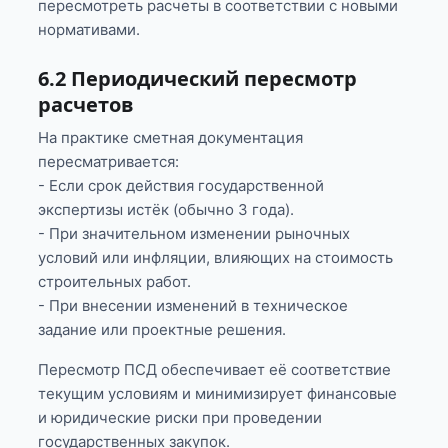
пересмотреть расчеты в соответствии с новыми
нормативами.
6.2 Периодический пересмотр
расчетов
На практике сметная документация
пересматривается:
- Если срок действия государственной
экспертизы истёк (обычно 3 года).
- При значительном изменении рыночных
условий или инфляции, влияющих на стоимость
строительных работ.
- При внесении изменений в техническое
задание или проектные решения.
Пересмотр ПСД обеспечивает её соответствие
текущим условиям и минимизирует финансовые
и юридические риски при проведении
государственных закупок.