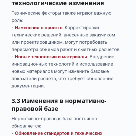
технологические изменения
Технические факторы также играют важную
роль:
-
Корректировки
Изменения в проекте.
технических решений, внесенные заказчиком
или проектировщиком, могут потребовать
пересмотра объемов работ и сметных расчетов.
-
Внедрение
Новые технологии и материалы.
инновационных технологий и использование
новых материалов могут изменить базовые
показатели расчета, что требует обновления
документации.
3.3 Изменения в нормативно-
правовой базе
Нормативно-правовая база постоянно
обновляется:
-
Обновление стандартов и технических