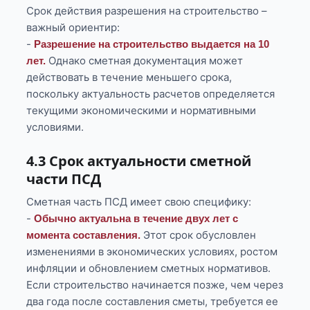
Срок действия разрешения на строительство –
важный ориентир:
-
Разрешение на строительство выдается на 10
Однако сметная документация может
лет.
действовать в течение меньшего срока,
поскольку актуальность расчетов определяется
текущими экономическими и нормативными
условиями.
4.3 Срок актуальности сметной
части ПСД
Сметная часть ПСД имеет свою специфику:
-
Обычно актуальна в течение двух лет с
Этот срок обусловлен
момента составления.
изменениями в экономических условиях, ростом
инфляции и обновлением сметных нормативов.
Если строительство начинается позже, чем через
два года после составления сметы, требуется ее