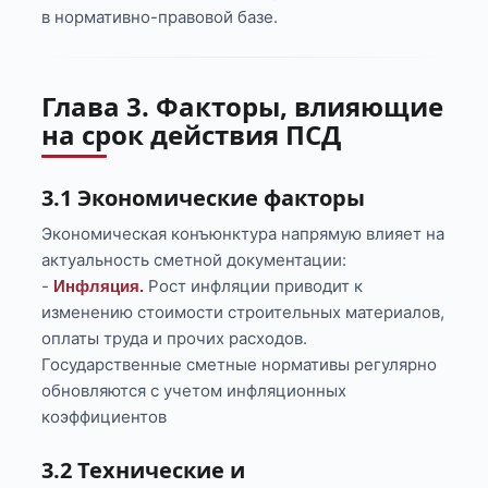
в нормативно-правовой базе.
Глава 3. Факторы, влияющие
на срок действия ПСД
3.1 Экономические факторы
Экономическая конъюнктура напрямую влияет на
актуальность сметной документации:
-
Рост инфляции приводит к
Инфляция.
изменению стоимости строительных материалов,
оплаты труда и прочих расходов.
Государственные сметные нормативы регулярно
обновляются с учетом инфляционных
коэффициентов
3.2 Технические и