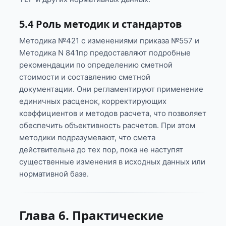
5.4 Роль методик и стандартов
Методика №421 с изменениями приказа №557 и
Методика N 841пр предоставляют подробные
рекомендации по определению сметной
стоимости и составлению сметной
документации. Они регламентируют применение
единичных расценок, корректирующих
коэффициентов и методов расчета, что позволяет
обеспечить объективность расчетов. При этом
методики подразумевают, что смета
действительна до тех пор, пока не наступят
существенные изменения в исходных данных или
нормативной базе.
Глава 6. Практические