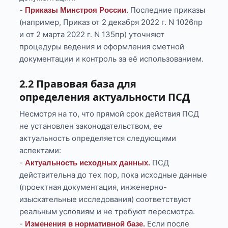
-
Последние приказы
Приказы Минстроя России.
(например, Приказ от 2 декабря 2022 г. N 1026пр
и от 2 марта 2022 г. N 135пр) уточняют
процедуры ведения и оформления сметной
документации и контроль за её использованием.
2.2 Правовая база для
определения актуальности ПСД
Несмотря на то, что прямой срок действия ПСД
не установлен законодательством, ее
актуальность определяется следующими
аспектами:
-
ПСД
Актуальность исходных данных.
действительна до тех пор, пока исходные данные
(проектная документация, инженерно-
изыскательные исследования) соответствуют
реальным условиям и не требуют пересмотра.
-
Если после
Изменения в нормативной базе.