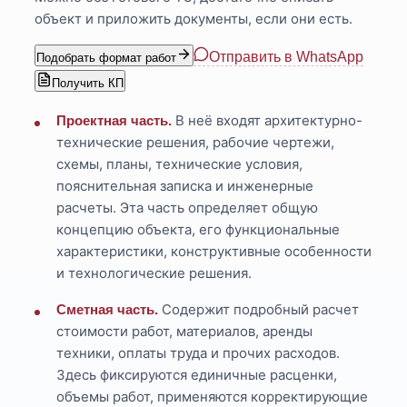
объект и приложить документы, если они есть.
Отправить в WhatsApp
Подобрать формат работ
Получить КП
В неё входят архитектурно-
Проектная часть.
технические решения, рабочие чертежи,
схемы, планы, технические условия,
пояснительная записка и инженерные
расчеты. Эта часть определяет общую
концепцию объекта, его функциональные
характеристики, конструктивные особенности
и технологические решения.
Содержит подробный расчет
Сметная часть.
стоимости работ, материалов, аренды
техники, оплаты труда и прочих расходов.
Здесь фиксируются единичные расценки,
объемы работ, применяются корректирующие