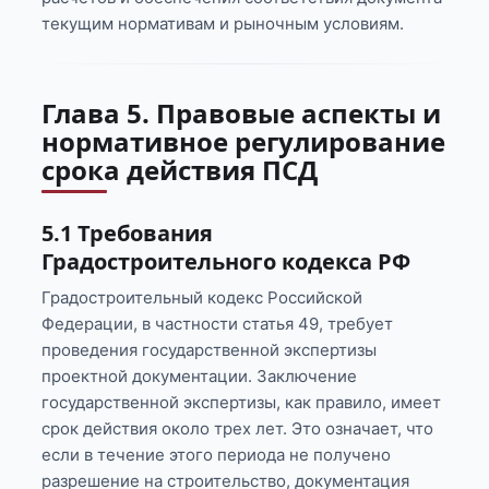
текущим нормативам и рыночным условиям.
Глава 5. Правовые аспекты и
нормативное регулирование
срока действия ПСД
5.1 Требования
Градостроительного кодекса РФ
Градостроительный кодекс Российской
Федерации, в частности статья 49, требует
проведения государственной экспертизы
проектной документации. Заключение
государственной экспертизы, как правило, имеет
срок действия около трех лет. Это означает, что
если в течение этого периода не получено
разрешение на строительство, документация