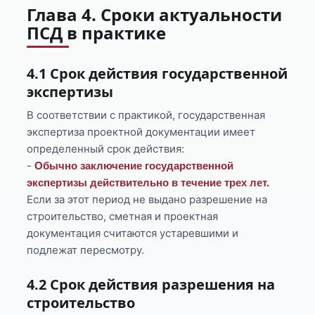
Глава 4. Сроки актуальности
ПСД в практике
4.1 Срок действия государственной
экспертизы
В соответствии с практикой, государственная
экспертиза проектной документации имеет
определенный срок действия:
-
Обычно заключение государственной
экспертизы действительно в течение трех лет.
Если за этот период не выдано разрешение на
строительство, сметная и проектная
документация считаются устаревшими и
подлежат пересмотру.
4.2 Срок действия разрешения на
строительство