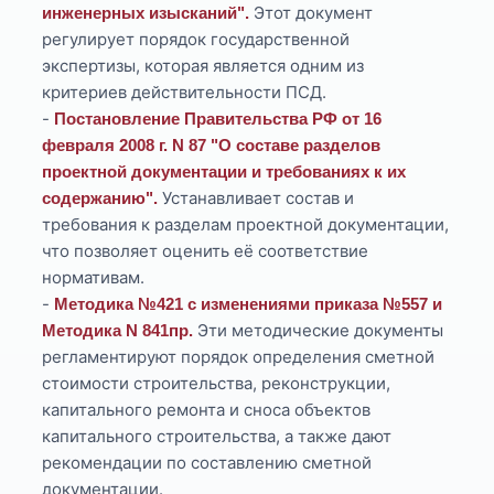
Этот документ
инженерных изысканий".
регулирует порядок государственной
экспертизы, которая является одним из
критериев действительности ПСД.
-
Постановление Правительства РФ от 16
февраля 2008 г. N 87 "О составе разделов
проектной документации и требованиях к их
Устанавливает состав и
содержанию".
требования к разделам проектной документации,
что позволяет оценить её соответствие
нормативам.
-
Методика №421 с изменениями приказа №557 и
Эти методические документы
Методика N 841пр.
регламентируют порядок определения сметной
стоимости строительства, реконструкции,
капитального ремонта и сноса объектов
капитального строительства, а также дают
рекомендации по составлению сметной
документации.