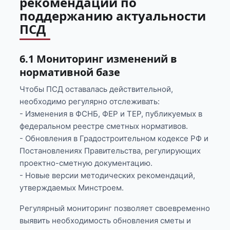
рекомендации по
поддержанию актуальности
ПСД
6.1 Мониторинг изменений в
нормативной базе
Чтобы ПСД оставалась действительной,
необходимо регулярно отслеживать:
- Изменения в ФСНБ, ФЕР и ТЕР, публикуемых в
федеральном реестре сметных нормативов.
- Обновления в Градостроительном кодексе РФ и
Постановлениях Правительства, регулирующих
проектно-сметную документацию.
- Новые версии методических рекомендаций,
утверждаемых Минстроем.
Регулярный мониторинг позволяет своевременно
выявить необходимость обновления сметы и