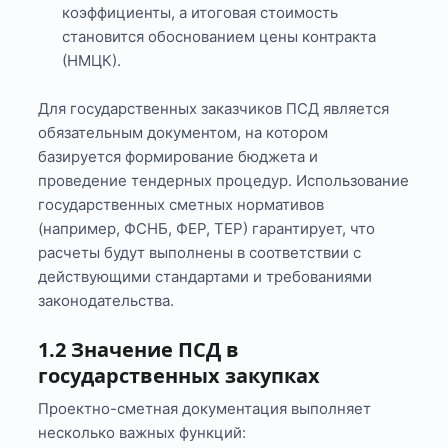
коэффициенты, а итоговая стоимость
становится обоснованием цены контракта
(НМЦК).
Для государственных заказчиков ПСД является
обязательным документом, на котором
базируется формирование бюджета и
проведение тендерных процедур. Использование
государственных сметных нормативов
(например, ФСНБ, ФЕР, ТЕР) гарантирует, что
расчеты будут выполнены в соответствии с
действующими стандартами и требованиями
законодательства.
1.2 Значение ПСД в
государственных закупках
Проектно-сметная документация выполняет
несколько важных функций: