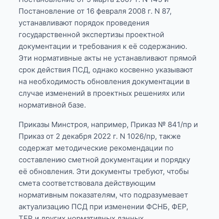
Постановление от 16 февраля 2008 г. N 87,
устанавливают порядок проведения
государственной экспертизы проектной
документации и требования к её содержанию.
Эти нормативные акты не устанавливают прямой
срок действия ПСД, однако косвенно указывают
на необходимость обновления документации в
случае изменений в проектных решениях или
нормативной базе.
Приказы Минстроя, например, Приказ № 841/пр и
Приказ от 2 декабря 2022 г. N 1026/пр, также
содержат методические рекомендации по
составлению сметной документации и порядку
её обновления. Эти документы требуют, чтобы
смета соответствовала действующим
нормативным показателям, что подразумевает
актуализацию ПСД при изменении ФСНБ, ФЕР,
ТЕР и других нормативных данных.