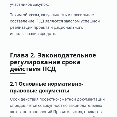
участников закупок.
Таким образом, актуальность и правильное
составление ПСД являются залогом успешной
реализации проекта и рационального
использования средств.
Глава 2. Законодательное
регулирование срока
действия ПСД
2.1 Основные нормативно-
правовые документы
Срок действия проектно-сметной документации
определяется совокупностью законодательных
актов, постановлений Правительства, приказов