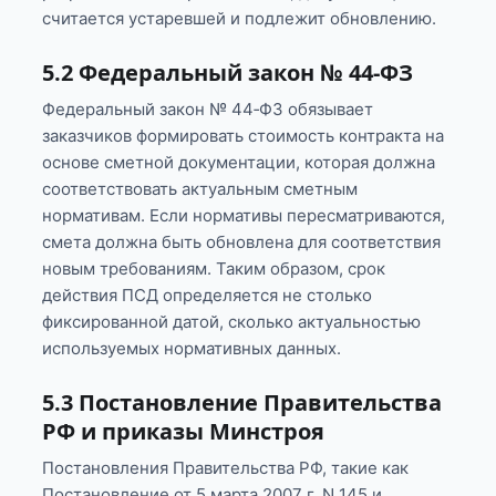
считается устаревшей и подлежит обновлению.
5.2 Федеральный закон № 44‑ФЗ
Федеральный закон № 44‑ФЗ обязывает
заказчиков формировать стоимость контракта на
основе сметной документации, которая должна
соответствовать актуальным сметным
нормативам. Если нормативы пересматриваются,
смета должна быть обновлена для соответствия
новым требованиям. Таким образом, срок
действия ПСД определяется не столько
фиксированной датой, сколько актуальностью
используемых нормативных данных.
5.3 Постановление Правительства
РФ и приказы Минстроя
Постановления Правительства РФ, такие как
Постановление от 5 марта 2007 г. N 145 и