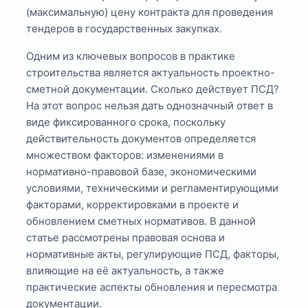
(максимальную) цену контракта для проведения
тендеров в государственных закупках.
Одним из ключевых вопросов в практике
строительства является актуальность проектно-
сметной документации. Сколько действует ПСД?
На этот вопрос нельзя дать однозначный ответ в
виде фиксированного срока, поскольку
действительность документов определяется
множеством факторов: изменениями в
нормативно-правовой базе, экономическими
условиями, техническими и регламентирующими
факторами, корректировками в проекте и
обновлением сметных нормативов. В данной
статье рассмотрены правовая основа и
нормативные акты, регулирующие ПСД, факторы,
влияющие на её актуальность, а также
практические аспекты обновления и пересмотра
документации.