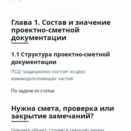
Глава 1. Состав и значение
проектно-сметной
документации
1.1 Структура проектно-сметной
документации
ПСД традиционно состоит из двух
взаимодополняющих частей:
По задаче из статьи
Нужна смета, проверка или
закрытие замечаний?
Опишите объект, стадию и текущую задачу.