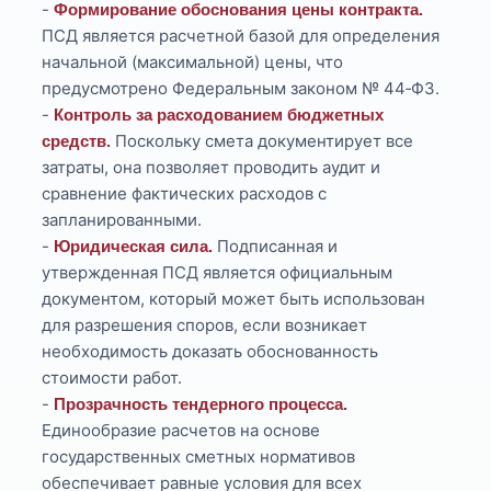
-
Формирование обоснования цены контракта.
ПСД является расчетной базой для определения
начальной (максимальной) цены, что
предусмотрено Федеральным законом № 44‑ФЗ.
-
Контроль за расходованием бюджетных
Поскольку смета документирует все
средств.
затраты, она позволяет проводить аудит и
сравнение фактических расходов с
запланированными.
-
Подписанная и
Юридическая сила.
утвержденная ПСД является официальным
документом, который может быть использован
для разрешения споров, если возникает
необходимость доказать обоснованность
стоимости работ.
-
Прозрачность тендерного процесса.
Единообразие расчетов на основе
государственных сметных нормативов
обеспечивает равные условия для всех