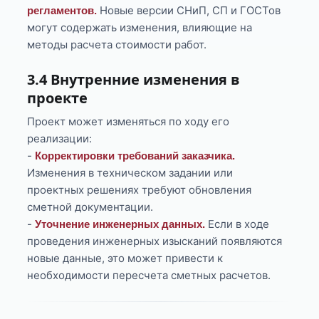
Новые версии СНиП, СП и ГОСТов
регламентов.
могут содержать изменения, влияющие на
методы расчета стоимости работ.
3.4 Внутренние изменения в
проекте
Проект может изменяться по ходу его
реализации:
-
Корректировки требований заказчика.
Изменения в техническом задании или
проектных решениях требуют обновления
сметной документации.
-
Если в ходе
Уточнение инженерных данных.
проведения инженерных изысканий появляются
новые данные, это может привести к
необходимости пересчета сметных расчетов.