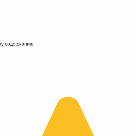
му содержанию