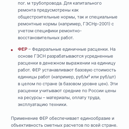
пог. м трубопровода. Для капитального
ремонта предусмотрены как
общестроительные нормы, так и специальные
ремонтные нормы (например, ГЭСНр-2001) с
учетом специфики ремонтно-
восстановительных работ.
– Федеральные единичные расценки. На
ФЕР
основе ГЭСН разрабатываются усредненные
расценки в денежном выражении на единицу
работ. ФЕР устанавливают базовую стоимость
единицы работ (например, руб/м² или руб/шт)
в целом по стране (в базовом уровне цен). Эти
расценки учитывают средние по России цены
на ресурсы – материалы, оплату труда,
эксплуатацию техники.
Применение ФЕР обеспечивает единообразие и
объективность сметных расчетов по всей стране.