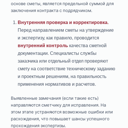
основе сметы, является предельной суммой для
заключения контракта с подрядчиком.
Внутренняя проверка и корректировка.
Перед направлением сметы на утверждение
и экспертизу, как правило, проводится
внутренний контроль
качества сметной
документации. Специалисты службы
заказчика или отдельный отдел проверяют
смету на соответствие техническому заданию
и проектным решениям, на правильность
применения нормативов и расчетов.
Выявленные замечания (если такие есть)
направляются сметчику для исправления. На
этом этапе устраняются возможные ошибки или
расхождения, что повышает шансы успешного
прохождения экспертизы.