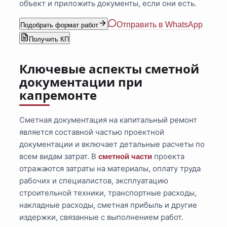
объект и приложить документы, если они есть.
Отправить в WhatsApp
Подобрать формат работ
Получить КП
Ключевые аспекты сметной
документации при
капремонте
Сметная документация на капитальный ремонт
является составной частью проектной
документации и включает детальные расчеты по
всем видам затрат. В
проекта
сметной части
отражаются затраты на материалы, оплату труда
рабочих и специалистов, эксплуатацию
строительной техники, транспортные расходы,
накладные расходы, сметная прибыль и другие
издержки, связанные с выполнением работ.