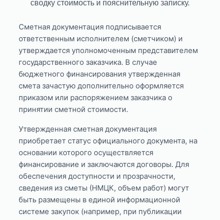
сводку стоимость и пояснительную записку.
Сметная документация подписывается
ответственным исполнителем (сметчиком) и
утверждается уполномоченным представителем
государственного заказчика. В случае
бюджетного финансирования утвержденная
смета зачастую дополнительно оформляется
приказом или распоряжением заказчика о
принятии сметной стоимости.
Утвержденная сметная документация
приобретает статус официального документа, на
основании которого осуществляется
финансирование и заключаются договоры. Для
обеспечения доступности и прозрачности,
сведения из сметы (НМЦК, объем работ) могут
быть размещены в единой информационной
системе закупок (например, при публикации