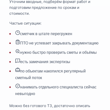
Уточним вводные, подберём формат работ и
подготовим предложение по срокам и
стоимости.
Частые ситуации:
сметчик в штате перегружен
ПТО не успевает закрывать документацию
нужно быстро проверить сметы и объёмы
есть замечания экспертизы
по объектам накопился регулярный
сметный поток
нанимать отдельного специалиста сейчас
невыгодно
Можно без готового ТЗ, достаточно описать