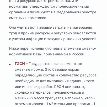
цен и ресурсов для строительства. Эти
нормативы утверждаются уполномоченными
органами и публикуются в Федеральном реестре
сметных нормативов.
Они учитывают типовые затраты на материалы,
труд и прочие ресурсы и регулярно обновляются
с учетом инфляции и текущих рыночных условий.
Ниже перечислены ключевые элементы сметно-
нормативной базы, применяемой в России:
– Государственные элементные
ГЭСН
сметные нормы. Это базовые нормы,
определяющие состав и количество ресурсов,
необходимых для выполнения единицы того
или иного вида работ. ГЭСН описывают,
сколько материалов, человеко-часов и
машинных часов требуется, например, чтобы
отремонтировать 1 м² стены или проложить 1