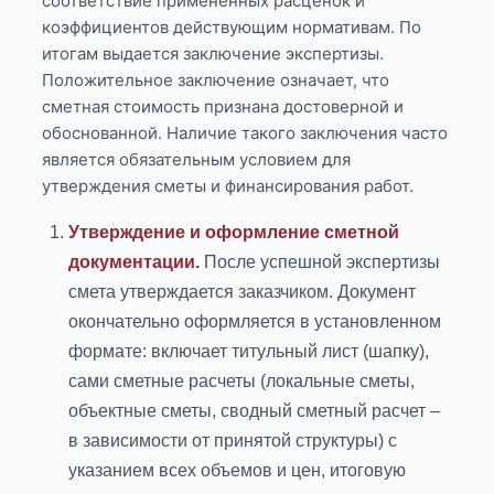
соответствие примененных расценок и
коэффициентов действующим нормативам. По
итогам выдается заключение экспертизы.
Положительное заключение означает, что
сметная стоимость признана достоверной и
обоснованной. Наличие такого заключения часто
является обязательным условием для
утверждения сметы и финансирования работ.
Утверждение и оформление сметной
документации.
После успешной экспертизы
смета утверждается заказчиком. Документ
окончательно оформляется в установленном
формате: включает титульный лист (шапку),
сами сметные расчеты (локальные сметы,
объектные сметы, сводный сметный расчет –
в зависимости от принятой структуры) с
указанием всех объемов и цен, итоговую