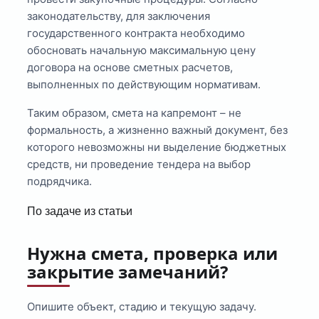
законодательству, для заключения
государственного контракта необходимо
обосновать начальную максимальную цену
договора на основе сметных расчетов,
выполненных по действующим нормативам.
Таким образом, смета на капремонт – не
формальность, а жизненно важный документ, без
которого невозможны ни выделение бюджетных
средств, ни проведение тендера на выбор
подрядчика.
По задаче из статьи
Нужна смета, проверка или
закрытие замечаний?
Опишите объект, стадию и текущую задачу.