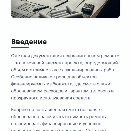
Введение
Сметная документация при капитальном ремонте
– это ключевой элемент проекта, определяющий
объем и стоимость всех запланированных работ.
Особенно велика ее роль для объектов,
финансируемых из бюджета, где смета служит
обоснованием расходов и гарантом целевого и
прозрачного использования средств.
Корректно составленная смета позволяет
обоснованно рассчитать стоимость ремонта,
спланировать финансирование и успешно
провести закупочные процедуры. Согласно