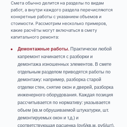
Смета обычно делится на разделы по видам
работ, а внутри каждого раздела перечисляются
конкретные работы с указанием объемов и
стоимости. Рассмотрим несколько примеров,
какие расчёты могут включаться в смету
капитального ремонта:
Демонтажные работы.
Практически любой
капремонт начинается с разборки и
демонтажа изношенных элементов. В смете
отдельным разделом приводятся работы по
демонтажу: например, разборка старой
отделки стен, снятие окон и дверей, разборка
инженерного оборудования. Каждая позиция
рассчитывается по нормативу: указывается
объем (кв.м обрушиваемой штукатурки, шт.
демонтируемых окон и т.д.) и
соответствующая расценка (руб/кв.м, руб/шт).