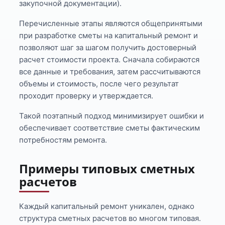
закупочной документации).
Перечисленные этапы являются общепринятыми
при разработке сметы на капитальный ремонт и
позволяют шаг за шагом получить достоверный
расчет стоимости проекта. Сначала собираются
все данные и требования, затем рассчитываются
объемы и стоимость, после чего результат
проходит проверку и утверждается.
Такой поэтапный подход минимизирует ошибки и
обеспечивает соответствие сметы фактическим
потребностям ремонта.
Примеры типовых сметных
расчетов
Каждый капитальный ремонт уникален, однако
структура сметных расчетов во многом типовая.