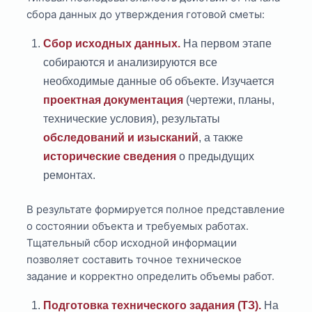
сбора данных до утверждения готовой сметы:
Сбор исходных данных.
На первом этапе
собираются и анализируются все
необходимые данные об объекте. Изучается
проектная документация
(чертежи, планы,
технические условия), результаты
обследований и изысканий
, а также
исторические сведения
о предыдущих
ремонтах.
В результате формируется полное представление
о состоянии объекта и требуемых работах.
Тщательный сбор исходной информации
позволяет составить точное техническое
задание и корректно определить объемы работ.
Подготовка технического задания (ТЗ).
На