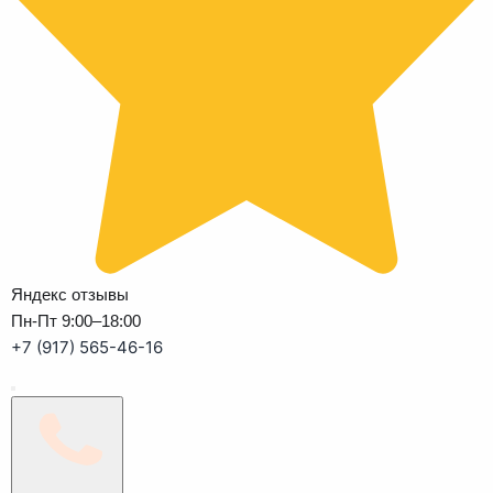
Яндекс отзывы
Пн-Пт 9:00–18:00
+7 (917) 565-46-16