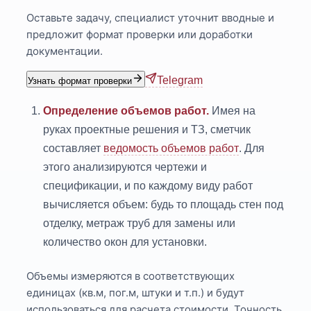
Оставьте задачу, специалист уточнит вводные и
предложит формат проверки или доработки
документации.
Telegram
Узнать формат проверки
Определение объемов работ.
Имея на
руках проектные решения и ТЗ, сметчик
составляет
ведомость объемов работ
. Для
этого анализируются чертежи и
спецификации, и по каждому виду работ
вычисляется объем: будь то площадь стен под
отделку, метраж труб для замены или
количество окон для установки.
Объемы измеряются в соответствующих
единицах (кв.м, пог.м, штуки и т.п.) и будут
использоваться для расчета стоимости. Точность