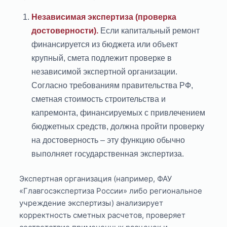
Независимая экспертиза (проверка
достоверности).
Если капитальный ремонт
финансируется из бюджета или объект
крупный, смета подлежит проверке в
независимой экспертной организации.
Согласно требованиям правительства РФ,
сметная стоимость строительства и
капремонта, финансируемых с привлечением
бюджетных средств, должна пройти проверку
на достоверность – эту функцию обычно
выполняет государственная экспертиза.
Экспертная организация (например, ФАУ
«Главгосэкспертиза России» либо региональное
учреждение экспертизы) анализирует
корректность сметных расчетов, проверяет