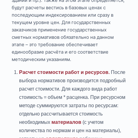
здании и пр.). Также на этом этапе определяется,
будут расчеты вестись в базовых ценах с
последующим индексированием или сразу в
текущем уровне цен. Для государственных
заказчиков применение государственных
сметных нормативов обязательно на данном
этапе – это требование обеспечивает
единообразие расчёта и его соответствие
методическим указаниям.
Расчет стоимости работ и ресурсов.
После
выбора нормативов производится подробный
расчет стоимости. Для каждого вида работ
стоимость = объем * расценка. При ресурсном
методе суммируются затраты по ресурсам:
отдельно рассчитывается стоимость
необходимых
материалов
(с учетом
количества по нормам и цен на материалы),