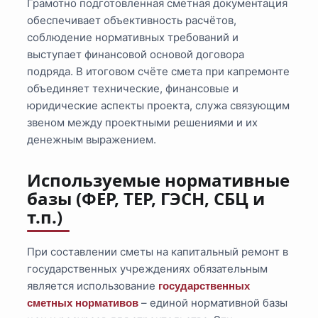
Грамотно подготовленная сметная документация
обеспечивает объективность расчётов,
соблюдение нормативных требований и
выступает финансовой основой договора
подряда. В итоговом счёте смета при капремонте
объединяет технические, финансовые и
юридические аспекты проекта, служа связующим
звеном между проектными решениями и их
денежным выражением.
Используемые нормативные
базы (ФЕР, ТЕР, ГЭСН, СБЦ и
т.п.)
При составлении сметы на капитальный ремонт в
государственных учреждениях обязательным
является использование
государственных
– единой нормативной базы
сметных нормативов