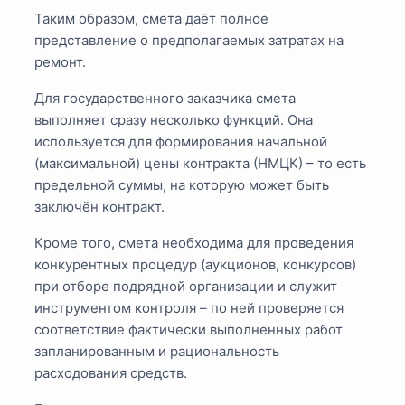
Таким образом, смета даёт полное
представление о предполагаемых затратах на
ремонт.
Для государственного заказчика смета
выполняет сразу несколько функций. Она
используется для формирования начальной
(максимальной) цены контракта (НМЦК) – то есть
предельной суммы, на которую может быть
заключён контракт.
Кроме того, смета необходима для проведения
конкурентных процедур (аукционов, конкурсов)
при отборе подрядной организации и служит
инструментом контроля – по ней проверяется
соответствие фактически выполненных работ
запланированным и рациональность
расходования средств.