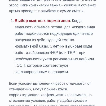
этого шага критически важна – ошибки в объемах
прямо приводят к ошибкам в сумме сметы.
Выбор сметных нормативов.
Когда
ведомость объемов готова, для каждого вида
работ подбираются подходящие единичные
расценки из действующей сметно-
нормативной базы. Сметчик выбирает коды
работ из сборников ФЕР (или ТЕР – при
необходимости учета региональных цен) или
ГЭСН, которые соответствуют
запланированным операциям.
Если условия выполнения работ отличаются от
стандартных, могут применяться
корректирующие коэффициенты (например, на
стесненные условия, работу в действующем