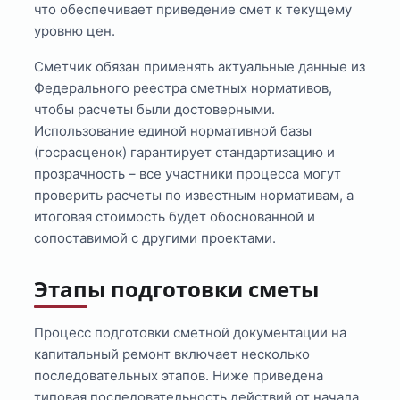
что обеспечивает приведение смет к текущему
уровню цен.
Сметчик обязан применять актуальные данные из
Федерального реестра сметных нормативов,
чтобы расчеты были достоверными.
Использование единой нормативной базы
(госрасценок) гарантирует стандартизацию и
прозрачность – все участники процесса могут
проверить расчеты по известным нормативам, а
итоговая стоимость будет обоснованной и
сопоставимой с другими проектами.
Этапы подготовки сметы
Процесс подготовки сметной документации на
капитальный ремонт включает несколько
последовательных этапов. Ниже приведена
типовая последовательность действий от начала