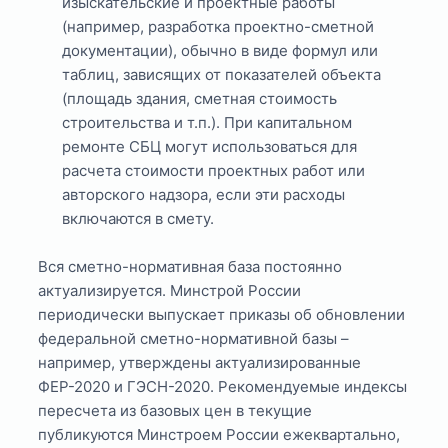
изыскательские и проектные работы
(например, разработка проектно-сметной
документации), обычно в виде формул или
таблиц, зависящих от показателей объекта
(площадь здания, сметная стоимость
строительства и т.п.). При капитальном
ремонте СБЦ могут использоваться для
расчета стоимости проектных работ или
авторского надзора, если эти расходы
включаются в смету.
Вся сметно-нормативная база постоянно
актуализируется. Минстрой России
периодически выпускает приказы об обновлении
федеральной сметно-нормативной базы –
например, утверждены актуализированные
ФЕР-2020 и ГЭСН-2020. Рекомендуемые индексы
пересчета из базовых цен в текущие
публикуются Минстроем России ежеквартально,