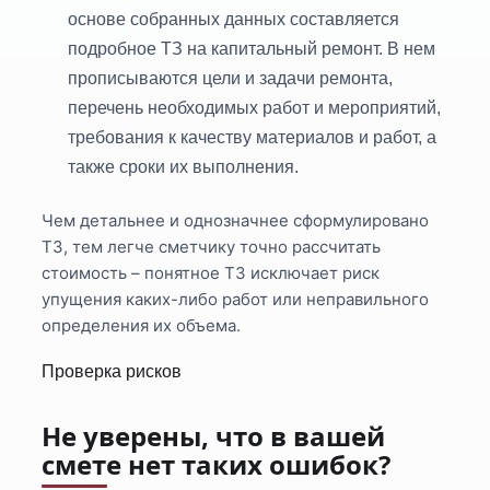
основе собранных данных составляется
подробное ТЗ на капитальный ремонт. В нем
прописываются цели и задачи ремонта,
перечень необходимых работ и мероприятий,
требования к качеству материалов и работ, а
также сроки их выполнения.
Чем детальнее и однозначнее сформулировано
ТЗ, тем легче сметчику точно рассчитать
стоимость – понятное ТЗ исключает риск
упущения каких-либо работ или неправильного
определения их объема.
Проверка рисков
Не уверены, что в вашей
смете нет таких ошибок?