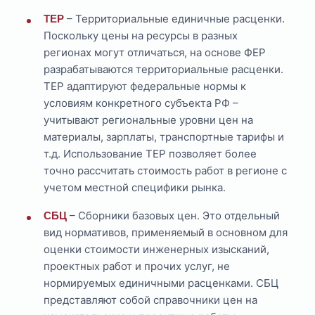
– Территориальные единичные расценки.
ТЕР
Поскольку цены на ресурсы в разных
регионах могут отличаться, на основе ФЕР
разрабатываются территориальные расценки.
ТЕР адаптируют федеральные нормы к
условиям конкретного субъекта РФ –
учитывают региональные уровни цен на
материалы, зарплаты, транспортные тарифы и
т.д. Использование ТЕР позволяет более
точно рассчитать стоимость работ в регионе с
учетом местной специфики рынка.
– Сборники базовых цен. Это отдельный
СБЦ
вид нормативов, применяемый в основном для
оценки стоимости инженерных изысканий,
проектных работ и прочих услуг, не
нормируемых единичными расценками. СБЦ
представляют собой справочники цен на