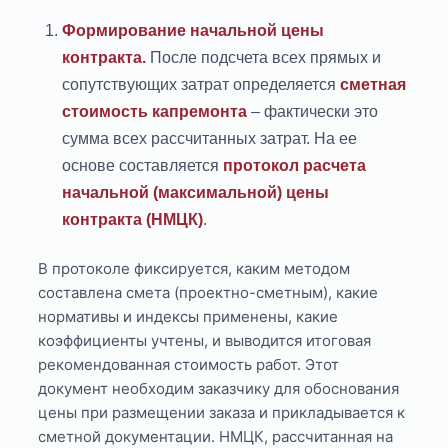
Формирование начальной цены
контракта.
После подсчета всех прямых и
сопутствующих затрат определяется
сметная
стоимость капремонта
– фактически это
сумма всех рассчитанных затрат. На ее
основе составляется
протокол расчета
начальной (максимальной) цены
контракта (НМЦК)
.
В протоколе фиксируется, каким методом
составлена смета (проектно-сметным), какие
нормативы и индексы применены, какие
коэффициенты учтены, и выводится итоговая
рекомендованная стоимость работ. Этот
документ необходим заказчику для обоснования
цены при размещении заказа и прикладывается к
сметной документации. НМЦК, рассчитанная на