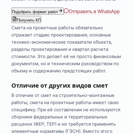
Отправить в WhatsApp
Подобрать формат работ
Получить КП
Смета на проектные работы обязательно
отражает стадию проектирования, основные
технико-экономические показатели объекта,
разделы проектирования и квартал расчета
стоимости. Это делает её не просто финансовым
документом, но и техническим руководством по
объему и содержанию предстоящих работ.
Отличие от других видов смет
В отличие от смет на строительно-монтажные
работы, смета на проектные работы имеет свою
специфику. При её составлении не используются
сборники федеральных и территориальных
расценок (ФЕР, ТЕР) и не требуется применять
элементные нормативы (ГЭСН). Вместо этого