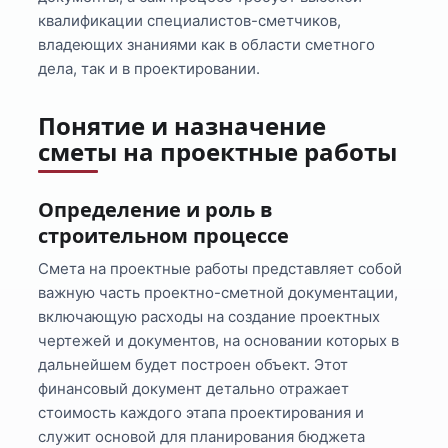
квалификации специалистов-сметчиков,
владеющих знаниями как в области сметного
дела, так и в проектировании.
Понятие и назначение
сметы на проектные работы
Определение и роль в
строительном процессе
Смета на проектные работы представляет собой
важную часть проектно-сметной документации,
включающую расходы на создание проектных
чертежей и документов, на основании которых в
дальнейшем будет построен объект. Этот
финансовый документ детально отражает
стоимость каждого этапа проектирования и
служит основой для планирования бюджета