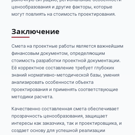
ценообразования и другие факторы, которые
могут повлиять на стоимость проектирования.
Заключение
Смета на проектные работы является важнейшим
финансовым документом, определяющим
стоимость разработки проектной документации.
Её корректное составление требует глубоких
знаний нормативно-методической базы, умения
анализировать особенности объекта
проектирования и применять соответствующие
методики расчета.
Качественно составленная смета обеспечивает
прозрачность ценообразования, защищает
интересы как заказчика, так и проектировщика, и
создает основу для успешной реализации