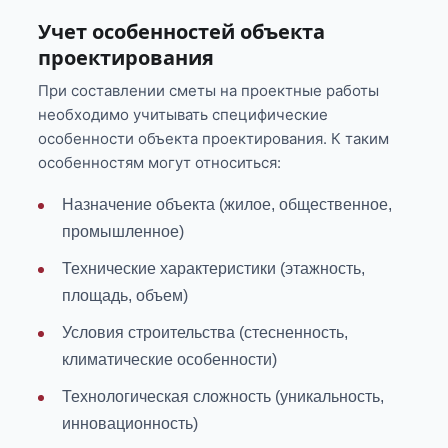
Учет особенностей объекта
проектирования
При составлении сметы на проектные работы
необходимо учитывать специфические
особенности объекта проектирования. К таким
особенностям могут относиться:
Назначение объекта (жилое, общественное,
промышленное)
Технические характеристики (этажность,
площадь, объем)
Условия строительства (стесненность,
климатические особенности)
Технологическая сложность (уникальность,
инновационность)