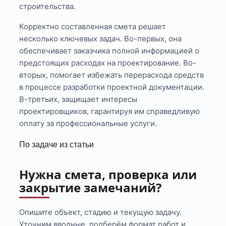
строительства.
Корректно составленная смета решает
несколько ключевых задач. Во-первых, она
обеспечивает заказчика полной информацией о
предстоящих расходах на проектирование. Во-
вторых, помогает избежать перерасхода средств
в процессе разработки проектной документации.
В-третьих, защищает интересы
проектировщиков, гарантируя им справедливую
оплату за профессиональные услуги.
По задаче из статьи
Нужна смета, проверка или
закрытие замечаний?
Опишите объект, стадию и текущую задачу.
Уточним вводные, подберём формат работ и