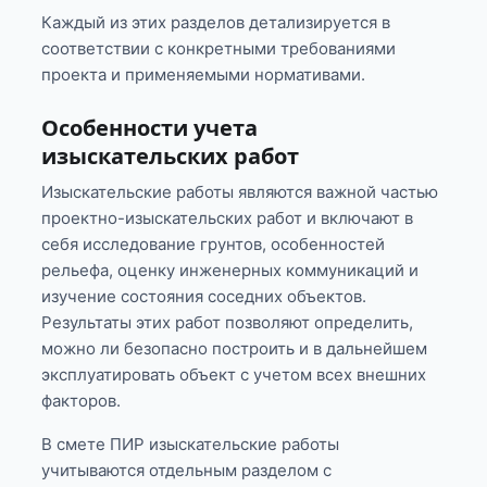
Каждый из этих разделов детализируется в
соответствии с конкретными требованиями
проекта и применяемыми нормативами.
Особенности учета
изыскательских работ
Изыскательские работы являются важной частью
проектно-изыскательских работ и включают в
себя исследование грунтов, особенностей
рельефа, оценку инженерных коммуникаций и
изучение состояния соседних объектов.
Результаты этих работ позволяют определить,
можно ли безопасно построить и в дальнейшем
эксплуатировать объект с учетом всех внешних
факторов.
В смете ПИР изыскательские работы
учитываются отдельным разделом с