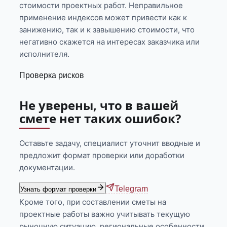
стоимости проектных работ. Неправильное
применение индексов может привести как к
занижению, так и к завышению стоимости, что
негативно скажется на интересах заказчика или
исполнителя.
Проверка рисков
Не уверены, что в вашей
смете нет таких ошибок?
Оставьте задачу, специалист уточнит вводные и
предложит формат проверки или доработки
документации.
Telegram
Узнать формат проверки
Кроме того, при составлении сметы на
проектные работы важно учитывать текущую
рыночную ситуацию, региональные особенности