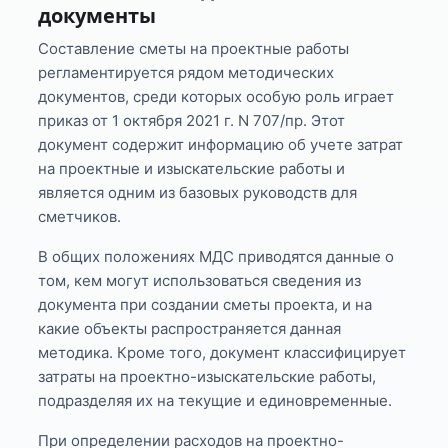
документы
Составление сметы на проектные работы
регламентируется рядом методических
документов, среди которых особую роль играет
приказ от 1 октября 2021 г. N 707/пр. Этот
документ содержит информацию об учете затрат
на проектные и изыскательские работы и
является одним из базовых руководств для
сметчиков.
В общих положениях МДС приводятся данные о
том, кем могут использоваться сведения из
документа при создании сметы проекта, и на
какие объекты распространяется данная
методика. Кроме того, документ классифицирует
затраты на проектно-изыскательские работы,
подразделяя их на текущие и единовременные.
При определении расходов на проектно-