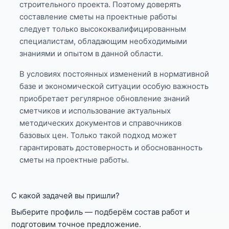
строительного проекта. Поэтому доверять
составление сметы на проектные работы
следует только высококвалифицированным
специалистам, обладающим необходимыми
знаниями и опытом в данной области.
В условиях постоянных изменений в нормативной
базе и экономической ситуации особую важность
приобретает регулярное обновление знаний
сметчиков и использование актуальных
методических документов и справочников
базовых цен. Только такой подход может
гарантировать достоверность и обоснованность
сметы на проектные работы.
С какой задачей вы пришли?
Выберите профиль — подберём состав работ и
подготовим точное предложение.