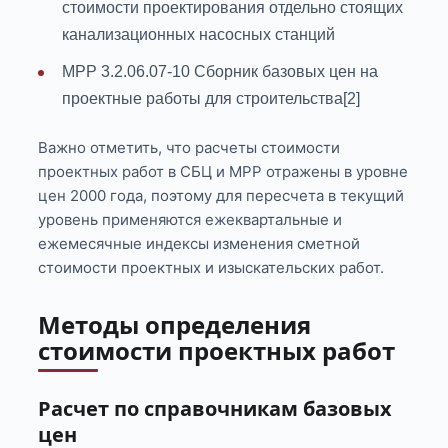
стоимости проектирования отдельно стоящих
канализационных насосных станций
МРР 3.2.06.07-10 Сборник базовых цен на
проектные работы для строительства[2]
Важно отметить, что расчеты стоимости
проектных работ в СБЦ и МРР отражены в уровне
цен 2000 года, поэтому для пересчета в текущий
уровень применяются ежеквартальные и
ежемесячные индексы изменения сметной
стоимости проектных и изыскательских работ.
Методы определения
стоимости проектных работ
Расчет по справочникам базовых
цен