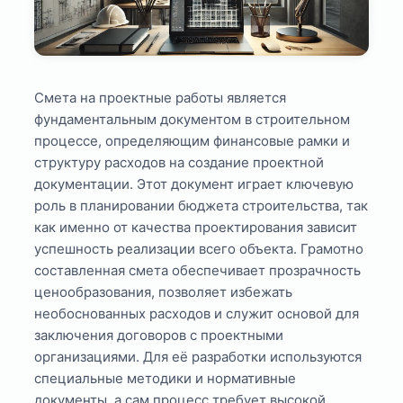
Смета на проектные работы является
фундаментальным документом в строительном
процессе, определяющим финансовые рамки и
структуру расходов на создание проектной
документации. Этот документ играет ключевую
роль в планировании бюджета строительства, так
как именно от качества проектирования зависит
успешность реализации всего объекта. Грамотно
составленная смета обеспечивает прозрачность
ценообразования, позволяет избежать
необоснованных расходов и служит основой для
заключения договоров с проектными
организациями. Для её разработки используются
специальные методики и нормативные
документы, а сам процесс требует высокой