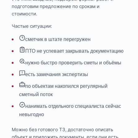
подготовим предложение по срокам и
стоимости.
Частые ситуации:
сметчик в штате перегружен
ПТО не успевает закрывать документацию
нужно быстро проверить сметы и объёмы
есть замечания экспертизы
по объектам накопился регулярный
сметный поток
нанимать отдельного специалиста сейчас
невыгодно
Можно без готового ТЗ, достаточно описать
объект и приложить документы, если они есть.