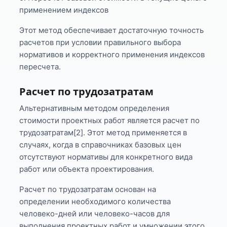
применением индексов
Этот метод обеспечивает достаточную точность
расчетов при условии правильного выбора
нормативов и корректного применения индексов
пересчета.
Расчет по трудозатратам
Альтернативным методом определения
стоимости проектных работ является расчет по
трудозатратам[2]. Этот метод применяется в
случаях, когда в справочниках базовых цен
отсутствуют нормативы для конкретного вида
работ или объекта проектирования.
Расчет по трудозатратам основан на
определении необходимого количества
человеко-дней или человеко-часов для
выполнения проектных работ и умножении этого