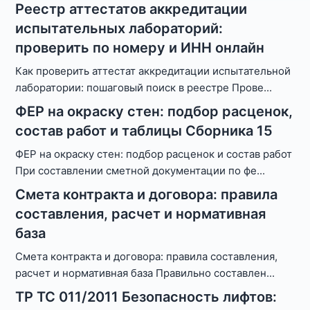
Реестр аттестатов аккредитации
испытательных лабораторий:
проверить по номеру и ИНН онлайн
Как проверить аттестат аккредитации испытательной
лаборатории: пошаговый поиск в реестре Прове
...
ФЕР на окраску стен: подбор расценок,
состав работ и таблицы Сборника 15
ФЕР на окраску стен: подбор расценок и состав работ
При составлении сметной документации по фе
...
Смета контракта и договора: правила
составления, расчет и нормативная
база
Смета контракта и договора: правила составления,
расчет и нормативная база Правильно составлен
...
ТР ТС 011/2011 Безопасность лифтов: