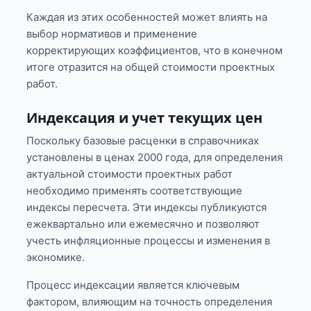
Каждая из этих особенностей может влиять на
выбор нормативов и применение
корректирующих коэффициентов, что в конечном
итоге отразится на общей стоимости проектных
работ.
Индексация и учет текущих цен
Поскольку базовые расценки в справочниках
установлены в ценах 2000 года, для определения
актуальной стоимости проектных работ
необходимо применять соответствующие
индексы пересчета. Эти индексы публикуются
ежеквартально или ежемесячно и позволяют
учесть инфляционные процессы и изменения в
экономике.
Процесс индексации является ключевым
фактором, влияющим на точность определения