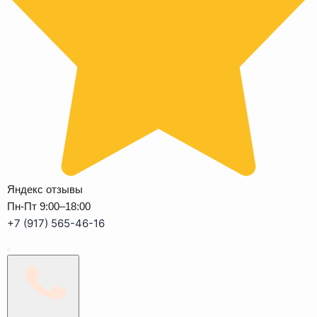
Яндекс отзывы
Пн-Пт 9:00–18:00
+7 (917) 565-46-16