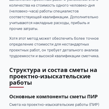
количества на стоимость одного человеко-дня
(человеко-часа) работы специалистов
соответствующей квалификации. Дополнительно
учитываются накладные расходы, прибыль и
прочие затраты.
Хотя этот метод может обеспечить более точное
определение стоимости для нестандартных
проектных работ, он требует детального анализа
трудоемкости и высокой квалификации сметчика.
Структура и состав сметы на
проектно-изыскательские
работы
Основные компоненты сметы ПИР
Смета на проектно-изыскательские работы (ПИР)