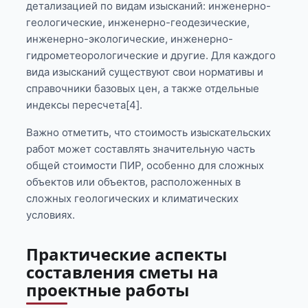
детализацией по видам изысканий: инженерно-
геологические, инженерно-геодезические,
инженерно-экологические, инженерно-
гидрометеорологические и другие. Для каждого
вида изысканий существуют свои нормативы и
справочники базовых цен, а также отдельные
индексы пересчета[4].
Важно отметить, что стоимость изыскательских
работ может составлять значительную часть
общей стоимости ПИР, особенно для сложных
объектов или объектов, расположенных в
сложных геологических и климатических
условиях.
Практические аспекты
составления сметы на
проектные работы