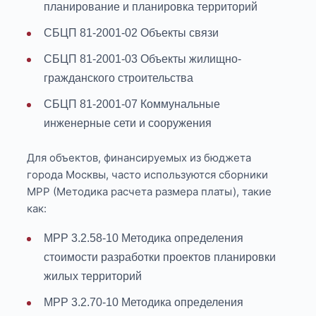
планирование и планировка территорий
СБЦП 81-2001-02 Объекты связи
СБЦП 81-2001-03 Объекты жилищно-
гражданского строительства
СБЦП 81-2001-07 Коммунальные
инженерные сети и сооружения
Для объектов, финансируемых из бюджета
города Москвы, часто используются сборники
МРР (Методика расчета размера платы), такие
как:
МРР 3.2.58-10 Методика определения
стоимости разработки проектов планировки
жилых территорий
МРР 3.2.70-10 Методика определения