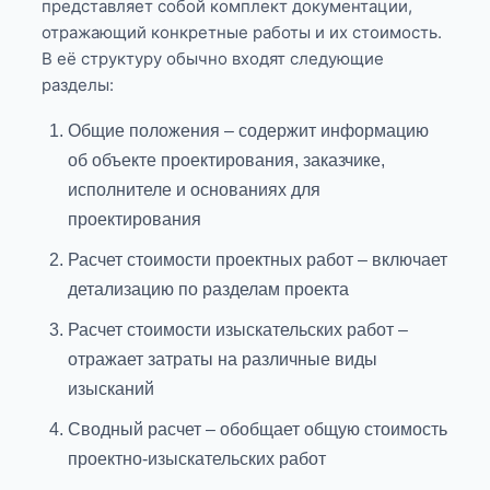
представляет собой комплект документации,
отражающий конкретные работы и их стоимость.
В её структуру обычно входят следующие
разделы:
Общие положения – содержит информацию
об объекте проектирования, заказчике,
исполнителе и основаниях для
проектирования
Расчет стоимости проектных работ – включает
детализацию по разделам проекта
Расчет стоимости изыскательских работ –
отражает затраты на различные виды
изысканий
Сводный расчет – обобщает общую стоимость
проектно-изыскательских работ