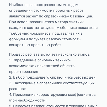
Наиболее распространенным методом
определения стоимости проектных работ
является расчет по справочникам базовых цен.
При использовании этого метода сметчик
находит в соответствующем сборнике показатели
требуемых нормативов, подставляет их в
формулы и получает базовую стоимость
конкретных проектных работ.
Процесс расчета включает несколько этапов:
1. Определение основных технико-
экономических показателей объекта
проектирования
2. Выбор подходящего справочника базовых цен
3. Нахождение в справочнике соответствующих
расценок
4. Применение корректирующих коэффициентов
(при необходимости)
5. Пересчет базовой стоимости в текущие цены с