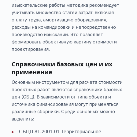
изыскательские работы методика рекомендует
учитывать множество статей затрат, включая
оплату труда, амортизацию оборудования,
расходы на командировки и непосредственно
производство изысканий. Это позволяет
формировать объективную картину стоимости
проектирования.
Справочники базовых цен и их
применение
Основным инструментом для расчета стоимости
проектных работ являются справочники базовых
цен (СБЦ). В зависимости от типа объекта и
источника финансирования могут применяться
различные сборники. Среди основных можно
выделить:
СБЦП 81-2001-01 Территориальное