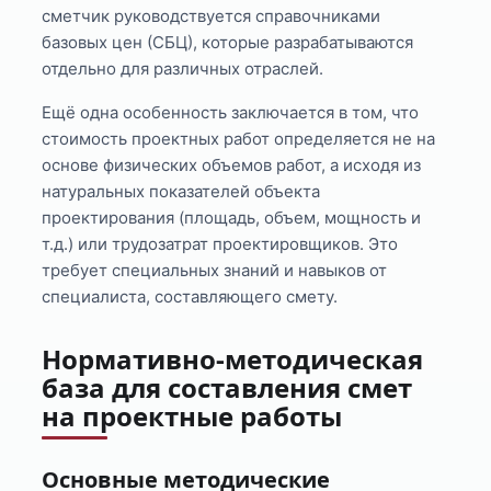
сметчик руководствуется справочниками
базовых цен (СБЦ), которые разрабатываются
отдельно для различных отраслей.
Ещё одна особенность заключается в том, что
стоимость проектных работ определяется не на
основе физических объемов работ, а исходя из
натуральных показателей объекта
проектирования (площадь, объем, мощность и
т.д.) или трудозатрат проектировщиков. Это
требует специальных знаний и навыков от
специалиста, составляющего смету.
Нормативно-методическая
база для составления смет
на проектные работы
Основные методические