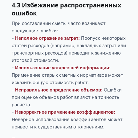
4.3 Избежание распространенных
ошибок
При составлении сметы часто возникают
следующие ошибки:
-
Пропуск некоторых
Неполное отражение затрат:
статей расходов (например, накладных затрат или
транспортных расходов) приводит к занижению
итоговой стоимости.
-
Использование устаревшей информации:
Применение старых сметных нормативов может
исказить общую стоимость работ.
-
Ошибки
Неправильное определение объемов:
при оценке объемов работ влияют на точность
расчета.
-
Некорректное применение коэффициентов:
Неверное использование коэффициентов может
привести к существенным отклонениям.