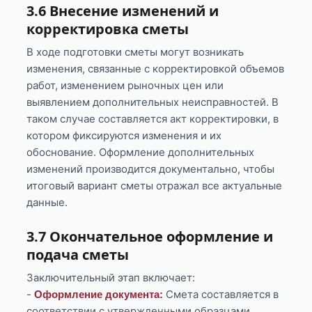
3.6 Внесение изменений и
корректировка сметы
В ходе подготовки сметы могут возникать
изменения, связанные с корректировкой объемов
работ, изменением рыночных цен или
выявлением дополнительных неисправностей. В
таком случае составляется акт корректировки, в
котором фиксируются изменения и их
обоснование. Оформление дополнительных
изменений производится документально, чтобы
итоговый вариант сметы отражал все актуальные
данные.
3.7 Окончательное оформление и
подача сметы
Заключительный этап включает:
-
Смета составляется в
Оформление документа:
соответствии с утвержденными образцами,