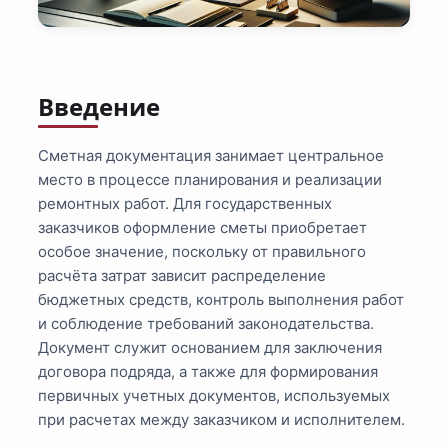
Введение
Сметная документация занимает центральное
место в процессе планирования и реализации
ремонтных работ. Для государственных
заказчиков оформление сметы приобретает
особое значение, поскольку от правильного
расчёта затрат зависит распределение
бюджетных средств, контроль выполнения работ
и соблюдение требований законодательства.
Документ служит основанием для заключения
договора подряда, а также для формирования
первичных учетных документов, используемых
при расчетах между заказчиком и исполнителем.