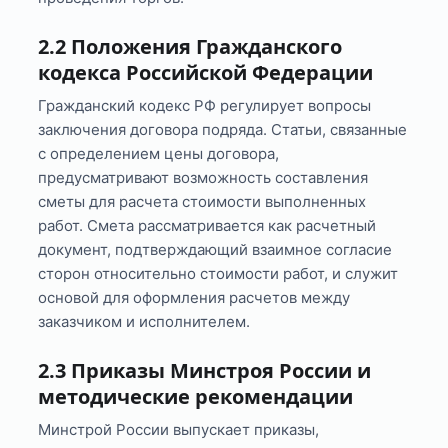
2.2 Положения Гражданского
кодекса Российской Федерации
Гражданский кодекс РФ регулирует вопросы
заключения договора подряда. Статьи, связанные
с определением цены договора,
предусматривают возможность составления
сметы для расчета стоимости выполненных
работ. Смета рассматривается как расчетный
документ, подтверждающий взаимное согласие
сторон относительно стоимости работ, и служит
основой для оформления расчетов между
заказчиком и исполнителем.
2.3 Приказы Минстроя России и
методические рекомендации
Минстрой России выпускает приказы,