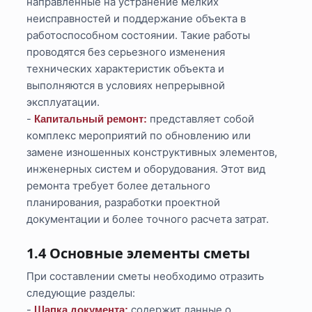
направленные на устранение мелких
неисправностей и поддержание объекта в
работоспособном состоянии. Такие работы
проводятся без серьезного изменения
технических характеристик объекта и
выполняются в условиях непрерывной
эксплуатации.
-
представляет собой
Капитальный ремонт:
комплекс мероприятий по обновлению или
замене изношенных конструктивных элементов,
инженерных систем и оборудования. Этот вид
ремонта требует более детального
планирования, разработки проектной
документации и более точного расчета затрат.
1.4 Основные элементы сметы
При составлении сметы необходимо отразить
следующие разделы:
-
содержит данные о
Шапка документа: