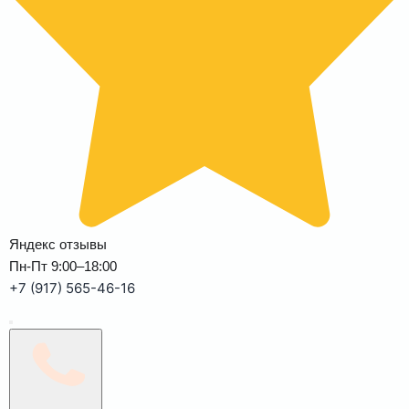
Яндекс отзывы
Пн-Пт 9:00–18:00
+7 (917) 565-46-16