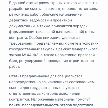
В данной статье рассмотрены ключевые аспекты
разработки сметы на ремонт, определяются виды
ремонтных работ, объясняется значение
дефектной ведомости и проектной
документации, а также приводится порядок
формирования начальной (максимальной) цены
контракта. Особое внимание уделяется
требованиям, предъявляемым к смете в условиях
государственных закупок в рамках Федерального
закона № 44-ФЗ, а также нормативно-правовой
базе, регулирующей проведение строительных
работ.
Статья предназначена для специалистов,
непосредственно занимающихся составлением
смет, и для государственных служащих,
ответственных за контроль исполнения
контрактов. Изложенные материалы помогут
понять последовательность этапов подготовки