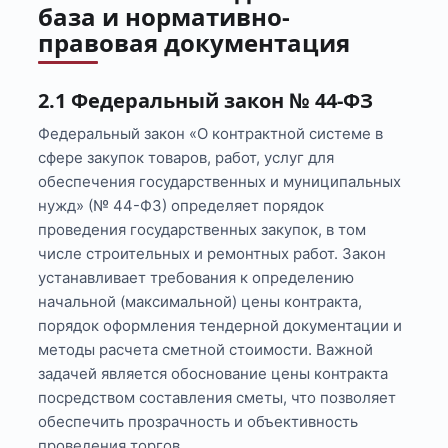
база и нормативно-
правовая документация
2.1 Федеральный закон № 44-ФЗ
Федеральный закон «О контрактной системе в
сфере закупок товаров, работ, услуг для
обеспечения государственных и муниципальных
нужд» (№ 44-ФЗ) определяет порядок
проведения государственных закупок, в том
числе строительных и ремонтных работ. Закон
устанавливает требования к определению
начальной (максимальной) цены контракта,
порядок оформления тендерной документации и
методы расчета сметной стоимости. Важной
задачей является обоснование цены контракта
посредством составления сметы, что позволяет
обеспечить прозрачность и объективность
проведения торгов.