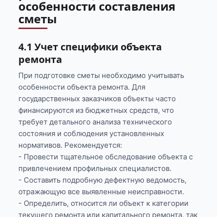
особенности составления
сметы
4.1 Учет специфики объекта
ремонта
При подготовке сметы необходимо учитывать
особенности объекта ремонта. Для
государственных заказчиков объекты часто
финансируются из бюджетных средств, что
требует детального анализа технического
состояния и соблюдения установленных
нормативов. Рекомендуется:
- Провести тщательное обследование объекта с
привлечением профильных специалистов.
- Составить подробную дефектную ведомость,
отражающую все выявленные неисправности.
- Определить, относится ли объект к категории
текущего ремонта или капитального ремонта, так