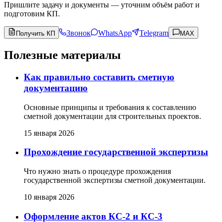
Пришлите задачу и документы — уточним объём работ и
подготовим КП.
Звонок
WhatsApp
Telegram
Получить КП
MAX
Полезные материалы
Как правильно составить сметную
документацию
Основные принципы и требования к составлению
сметной документации для строительных проектов.
15 января 2026
Прохождение государственной экспертизы
Что нужно знать о процедуре прохождения
государственной экспертизы сметной документации.
10 января 2026
Оформление актов КС-2 и КС-3