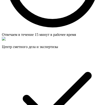
Отвечаем в течение
15 минут
в рабочее время
Центр сметного дела и экспертизы