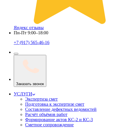
Яндекс отзывы
Пн-Пт 9:00–18:00
+7 (917) 565-46-16
Заказать звонок
УСЛУГИ
Экспертиза смет
Подготовка к экспертизе смет
Составление дефектных ведомостей
Расчёт объёмов работ
Формирование актов КС-2 и КС-3
Сметное сопровождение