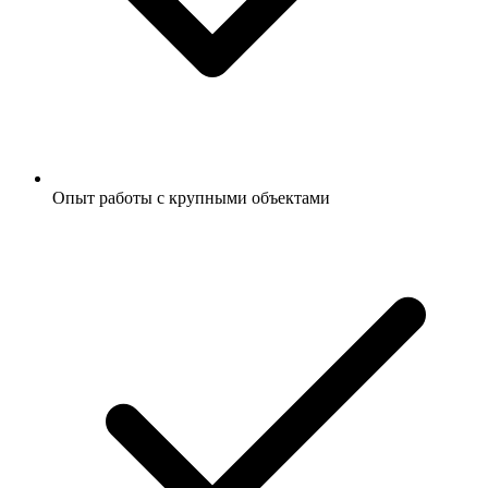
Опыт работы с крупными объектами