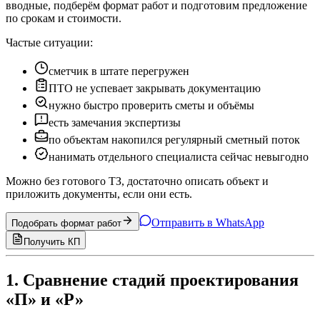
вводные, подберём формат работ и подготовим предложение
по срокам и стоимости.
Частые ситуации:
сметчик в штате перегружен
ПТО не успевает закрывать документацию
нужно быстро проверить сметы и объёмы
есть замечания экспертизы
по объектам накопился регулярный сметный поток
нанимать отдельного специалиста сейчас невыгодно
Можно без готового ТЗ, достаточно описать объект и
приложить документы, если они есть.
Отправить в WhatsApp
Подобрать формат работ
Получить КП
1. Сравнение стадий проектирования
«П» и «Р»