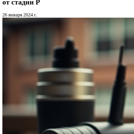
от стадии Р
26 января 2024 г.