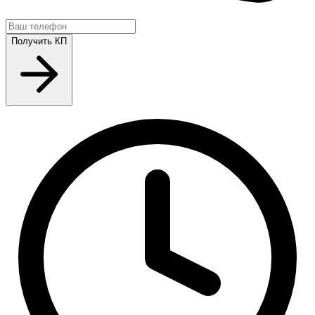
Получить КП