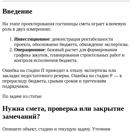
Введение
На этапе проектирования гостиницы смета играет ключевую
роль в двух измерениях:
Инвестиционное
: демонстрация рентабельности
проекта, обоснование бюджета, обхождение экспертизы.
Операционное
: базовый расчет для формирования
графика закупок, планирования строительных работ и
контроля исполнения бюджета.
Ошибка на стадии П приводит к отказу экспертизы или
закладке недостаточного резерва. Ошибка на стадии Р — к
перерасходу бюджета, срывам сроков и претензиям
подрядчиков.
По задаче из статьи
Нужна смета, проверка или закрытие
замечаний?
Опишите объект, стадию и текущую задачу. Уточним