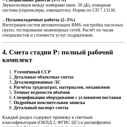
Звукоизоляция между номерами (мин. 50 дБ), пожарная
система (спринклеры, извещатели). Норма по СП 7.13130.
–
Пусконаладочные работы (2–3%)
Интеграция систем автоматизации BMS, настройка насосных
групп, тестирование инженерных сетей. Расчёт по часам
специалистов и стоимости услуг подрядчиков.
4. Смета стадии Р: полный рабочий
комплект
Уточнённый ССР
Детальные объектные сметы
Детализированные ЛС
Расчёты трудозатрат, материалов, механизмов
Точные ведомости объёмов
Спецификации оборудования с условиями поставки
Подробная пояснительная записка
Детальный паспорт сметы
Каждый раздел содержит привязку к сметным
классификаторам (ОКПД 2, ФГИС ЦС) и расшифровки