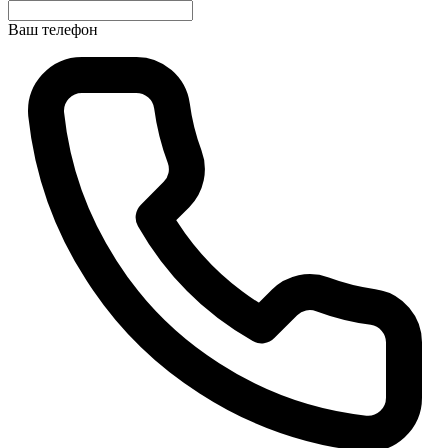
Ваш телефон