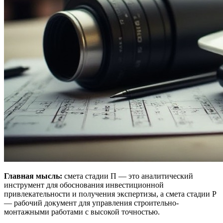
Главная мысль:
смета стадии П — это аналитический
инструмент для обоснования инвестиционной
привлекательности и получения экспертизы, а смета стадии Р
— рабочий документ для управления строительно-
монтажными работами с высокой точностью.