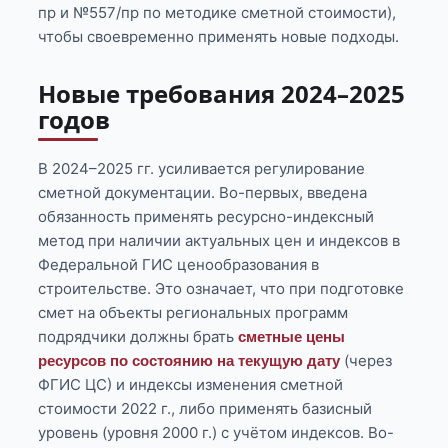
пр и №557/пр по методике сметной стоимости),
чтобы своевременно применять новые подходы.
Новые требования 2024–2025
годов
В 2024–2025 гг. усиливается регулирование
сметной документации. Во-первых, введена
обязанность применять ресурсно-индексный
метод при наличии актуальных цен и индексов в
Федеральной ГИС ценообразования в
строительстве. Это означает, что при подготовке
смет на объекты региональных программ
подрядчики должны брать
сметные цены
(через
ресурсов по состоянию на текущую дату
ФГИС ЦС) и индексы изменения сметной
стоимости 2022 г., либо применять базисный
уровень (уровня 2000 г.) с учётом индексов. Во-