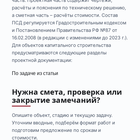
часть. Проектная часть содержит чертежи,
расчёты и пояснения по техническому решению,
а сметная часть – расчёты стоимости. Состав
ПСД регулируется Градостроительным кодексом
и Постановлением Правительства РФ №87 от
16.02.2008 (в редакции с изменениями до 2023 г.).
Для объектов капитального строительства
предусматриваются следующие разделы
проектной документации:
По задаче из статьи
Нужна смета, проверка или
закрытие замечаний?
Опишите объект, стадию и текущую задачу.
Уточним вводные, подберём формат работ и
подготовим предложение по срокам и
стоимости.