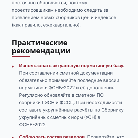
постоянно обновляется, поэтому
проектировщикам необходимо следить за
появлением новых сборников цен и индексов
(как правило, ежеквартально).
Практические
рекомендации
Использовать актуальную нормативную базу.
При составлении сметной документации
обязательно применяйте последние версии
нормативов: ФСНБ-2022 и её дополнения.
Регулярно обновляйте в сметном ПО
сборники ГЭСН и ФССЦ. При необходимости
составьте укрупнённые расчёты по Сборнику
укрупнённых сметных норм (УСН) в
ФСНБ-2022.
Проверяйте, что
Соблюдать состав разделов.