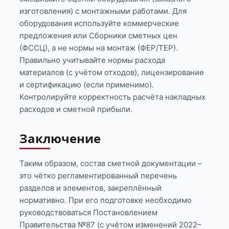
изготовления) с монтажными работами. Для
оборудования используйте коммерческие
предложения или Сборники сметных цен
(ФССЦ), а не нормы на монтаж (ФЕР/ТЕР).
Правильно учитывайте нормы расхода
материалов (с учётом отходов), лицензирование
и сертификацию (если применимо).
Контролируйте корректность расчёта накладных
расходов и сметной прибыли.
Заключение
Таким образом, состав сметной документации –
это чётко регламентированный перечень
разделов и элементов, закреплённый
нормативно. При его подготовке необходимо
руководствоваться Постановлением
Правительства №87 (с учётом изменений 2022–