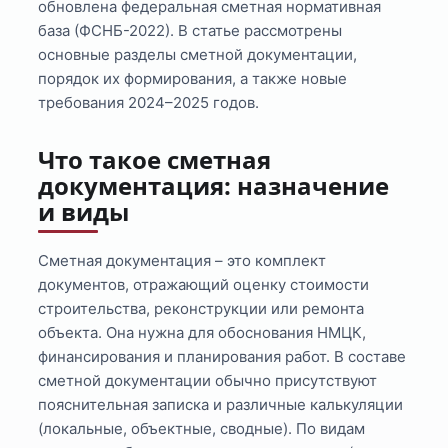
обновлена федеральная сметная нормативная
база (ФСНБ-2022). В статье рассмотрены
основные разделы сметной документации,
порядок их формирования, а также новые
требования 2024–2025 годов.
Что такое сметная
документация: назначение
и виды
Сметная документация – это комплект
документов, отражающий оценку стоимости
строительства, реконструкции или ремонта
объекта. Она нужна для обоснования НМЦК,
финансирования и планирования работ. В составе
сметной документации обычно присутствуют
пояснительная записка и различные калькуляции
(локальные, объектные, сводные). По видам