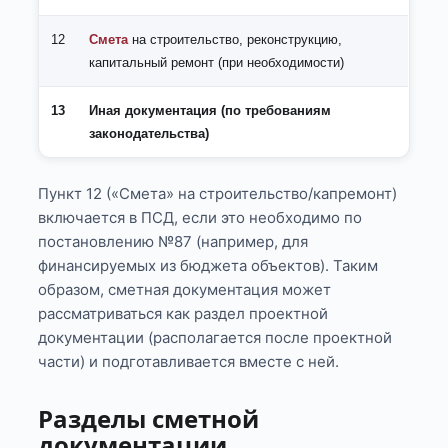
12
Смета
на строительство, реконструкцию,
капитальный ремонт (при необходимости)
13
Иная документация (по требованиям
законодательства)
Пункт 12 («Смета» на строительство/капремонт)
включается в ПСД, если это необходимо по
постановлению №87 (например, для
финансируемых из бюджета объектов). Таким
образом, сметная документация может
рассматриваться как раздел проектной
документации (располагается после проектной
части) и подготавливается вместе с ней.
Разделы сметной
документации