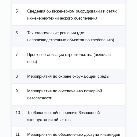
5
Сведения об инженерном оборудовании и сетях
инженерно-технического обеспечения
6
Технологические решения (для
непроизводственных объектов по требованию)
7
Проект организации строительства (включая
снос)
8
Мероприятия по охране окружающей среды
9
Мероприятия по обеспечению пожарной
безопасности
10
Требования к обеспечению безопасной
эксплуатации объектов
11
Мероприятия по обеспечению доступа инвалидов