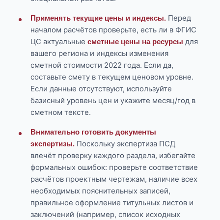
Перед
Применять текущие цены и индексы.
началом расчётов проверьте, есть ли в ФГИС
ЦС актуальные
для
сметные цены на ресурсы
вашего региона и индексы изменения
сметной стоимости 2022 года. Если да,
составьте смету в текущем ценовом уровне.
Если данные отсутствуют, используйте
базисный уровень цен и укажите месяц/год в
сметном тексте.
Внимательно готовить документы
Поскольку экспертиза ПСД
экспертизы.
влечёт проверку каждого раздела, избегайте
формальных ошибок: проверьте соответствие
расчётов проектным чертежам, наличие всех
необходимых пояснительных записей,
правильное оформление титульных листов и
заключений (например, список исходных