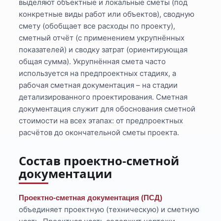
выделяют объектные и локальные сметы (под
конкретные виды работ или объектов), сводную
смету (обобщает все расходы по проекту),
сметный отчёт (с применением укрупнённых
показателей) и сводку затрат (ориентирующая
общая сумма). Укрупнённая смета часто
используется на предпроектных стадиях, а
рабочая сметная документация – на стадии
детализированного проектирования. Сметная
документация служит для обоснования сметной
стоимости на всех этапах: от предпроектных
расчётов до окончательной сметы проекта.
Состав проектно-сметной
документации
Проектно-сметная документация (ПСД)
объединяет проектную (техническую) и сметную