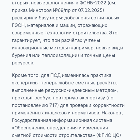
вторых, новые дополнения к ФСНБ-2022 (см.
приказ Минстроя №69/пр от 07.02.2025)
расширили базу норм: добавлены сотни новых
ГЭСН, материалов и машин, отражающих
современные технологии строительства. Это
гарантирует, что при расчётах учтены
инновационные методы (например, новые виды
бурения или теплоизоляции) и точные цены
ресурсов.
Кроме того, для ПСД изменилась практика
экспертизы: теперь любые сметные расчёты,
выполненные ресурсно-индексным методом,
проходят особую повторную экспертизу (по
постановлению 717) для проверки корректности
применённых индексов и нормативов. Наконец,
Государственная информационная система
«Обеспечение определения и изменения
сметной стоимости строительства» (ФГИС ЦС)