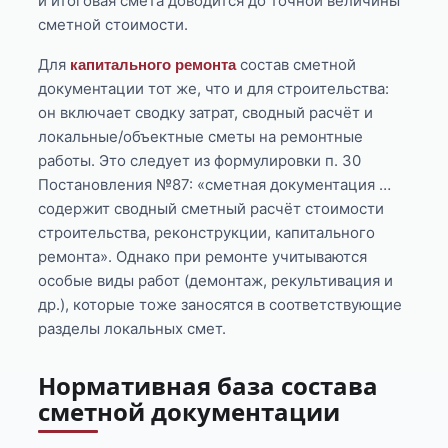
и итоговая смета доводится до точной величины
сметной стоимости.
Для
состав сметной
капитального ремонта
документации тот же, что и для строительства:
он включает сводку затрат, сводный расчёт и
локальные/объектные сметы на ремонтные
работы. Это следует из формулировки п. 30
Постановления №87: «сметная документация …
содержит сводный сметный расчёт стоимости
строительства, реконструкции, капитального
ремонта». Однако при ремонте учитываются
особые виды работ (демонтаж, рекультивация и
др.), которые тоже заносятся в соответствующие
разделы локальных смет.
Нормативная база состава
сметной документации