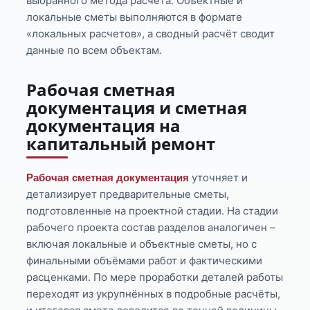
выбранного метода расчёта. Объектные и
локальные сметы выполняются в формате
«локальных расчетов», а сводный расчёт сводит
данные по всем объектам.
Рабочая сметная
документация и сметная
документация на
капитальный ремонт
уточняет и
Рабочая сметная документация
детализирует предварительные сметы,
подготовленные на проектной стадии. На стадии
рабочего проекта состав разделов аналогичен –
включая локальные и объектные сметы, но с
финальными объёмами работ и фактическими
расценками. По мере проработки деталей работы
переходят из укрупнённых в подробные расчёты,