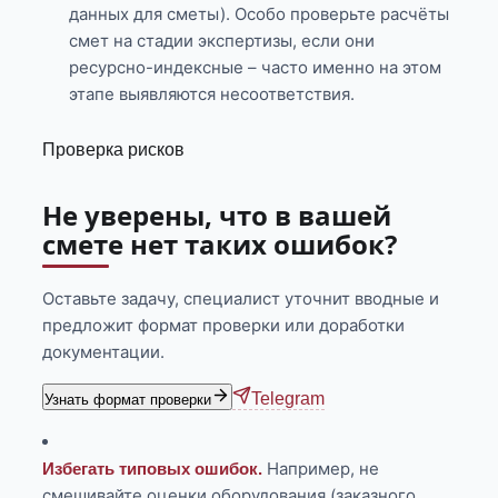
данных для сметы). Особо проверьте расчёты
смет на стадии экспертизы, если они
ресурсно-индексные – часто именно на этом
этапе выявляются несоответствия.
Проверка рисков
Не уверены, что в вашей
смете нет таких ошибок?
Оставьте задачу, специалист уточнит вводные и
предложит формат проверки или доработки
документации.
Telegram
Узнать формат проверки
Например, не
Избегать типовых ошибок.
смешивайте оценки оборудования (заказного