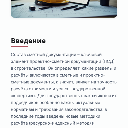
Введение
Состав сметной документации – ключевой
элемент проектно-сметной документации (ПСД)
в строительстве. Он определяет, какие разделы и
расчёты включаются в сметные и проектно-
сметные документы, а значит, влияет на точность
расчёта стоимости и успех государственной
экспертизы. Для государственных заказчиков и их
подрядчиков особенно важны актуальные
нормативы и требования законодательства: в
последние годы введены новые методики
расчёта (ресурсно-индексный метод) и