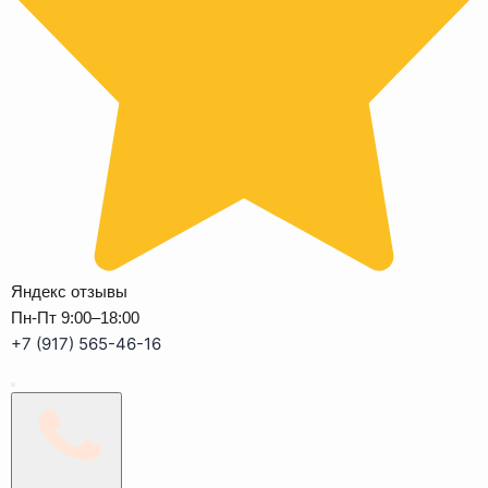
Яндекс отзывы
Пн-Пт 9:00–18:00
+7 (917) 565-46-16