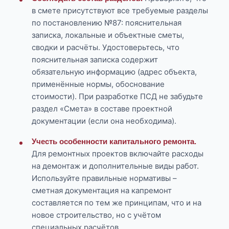
в смете присутствуют все требуемые разделы
по постановлению №87: пояснительная
записка, локальные и объектные сметы,
сводки и расчёты. Удостоверьтесь, что
пояснительная записка содержит
обязательную информацию (адрес объекта,
применённые нормы, обоснование
стоимости). При разработке ПСД не забудьте
раздел «Смета» в составе проектной
документации (если она необходима).
Учесть особенности капитального ремонта.
Для ремонтных проектов включайте расходы
на демонтаж и дополнительные виды работ.
Используйте правильные нормативы –
сметная документация на капремонт
составляется по тем же принципам, что и на
новое строительство, но с учётом
специальных расчётов.