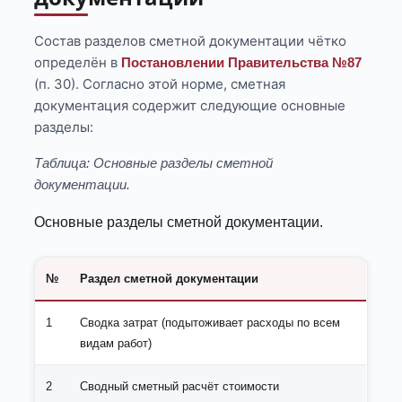
Состав разделов сметной документации чётко
определён в
Постановлении Правительства №87
(п. 30). Согласно этой норме, сметная
документация содержит следующие основные
разделы:
Таблица: Основные разделы сметной
документации.
Основные разделы сметной документации.
№
Раздел сметной документации
1
Сводка затрат (подытоживает расходы по всем
видам работ)
2
Сводный сметный расчёт стоимости