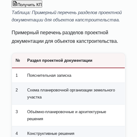
Получить КП
Таблица: Примерный перечень разделов проектной
документации для объектов капстроительства.
Примерный перечень разделов проектной
документации для объектов капстроительства.
№
Раздел проектной документации
1
Пояснительная записка
2
Схема планировочной организации земельного
участка
3
Объёмно-планировочные и архитектурные
решения
4
Конструктивные решения