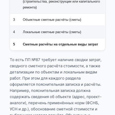
(строительства, реконструкции или капитального
ремонта)
3
Объектные сметные расчёты (сметы)
4
Локальные сметные расчёты (сметы)
5
Сметные расчёты на отдельные виды затрат
То есть ПП №87 требует наличие сводки затрат,
сводного сметного расчёта стоимости, а также
детализации по объектам и локальным видам
работ. При этом для каждого раздела
оформляется пояснительная записка и расчёты.
Например, пояснительная записка должна
содержать сведения об объекте (адрес, проект-
аналоги), перечень применённых норм (ФСНБ,
УСН и др.), обоснование сметной стоимости и