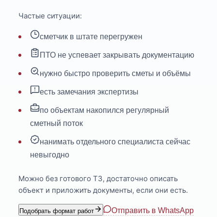
Частые ситуации:
сметчик в штате перегружен
ПТО не успевает закрывать документацию
нужно быстро проверить сметы и объёмы
есть замечания экспертизы
по объектам накопился регулярный
сметный поток
нанимать отдельного специалиста сейчас
невыгодно
Можно без готового ТЗ, достаточно описать
объект и приложить документы, если они есть.
Отправить в WhatsApp
Подобрать формат работ