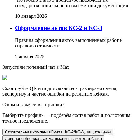
государственной экспертизы сметной документации.
10 января 2026
Оформление актов КС-2 и КС-3
Правила оформления актов выполненных работ и
справок о стоимости.
5 января 2026
Запустили полезный чат в Max
Сканируйте QR и подписывайтесь: разбираем сметы,
экспертизу и частые ошибки на реальных кейсах.
С какой задачей вы пришли?
Выберите профиль — подберём состав работ и подготовим
точное предложение.
Строительная компания
Смета, КС-2/КС-3, защита цены
Девелопер
Бюджет, актуализация, пакет для банка