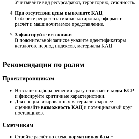
Учитывайте вид ресурса/работ, территорию, сезонность.
При отсутствии цены выполните КАЦ
Соберите репрезентативные котировки, оформите
расчёт и машиночитаемое представление.
Зафиксируйте источники
В пояснительной записке укажите идентификаторы
каталогов, период индексов, материалы КАЦ.
Рекомендации по ролям
Проектировщикам
На этапе подбора решений сразу назначайте
коды КСР
и фиксируйте критичные характеристики.
Для специализированных материалов заранее
оценивайте
возможность КАЦ
и потенциальный круг
поставщиков.
Сметчикам
Стройте расчёт по схеме
нормативная база +