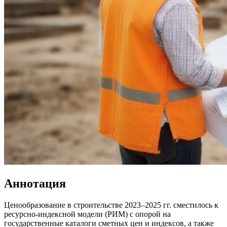
Аннотация
Ценообразование в строительстве 2023–2025 гг. сместилось к
ресурсно-индексной модели (РИМ) с опорой на
государственные каталоги сметных цен и индексов, а также