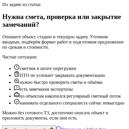
По задаче из статьи
Нужна смета, проверка или закрытие
замечаний?
Опишите объект, стадию и текущую задачу. Уточним
вводные, подберём формат работ и подготовим предложение
по срокам и стоимости.
Частые ситуации:
сметчик в штате перегружен
ПТО не успевает закрывать документацию
нужно быстро проверить сметы и объёмы
есть замечания экспертизы
по объектам накопился регулярный сметный поток
нанимать отдельного специалиста сейчас невыгодно
Можно без готового ТЗ, достаточно описать объект и
приложить документы, если они есть.