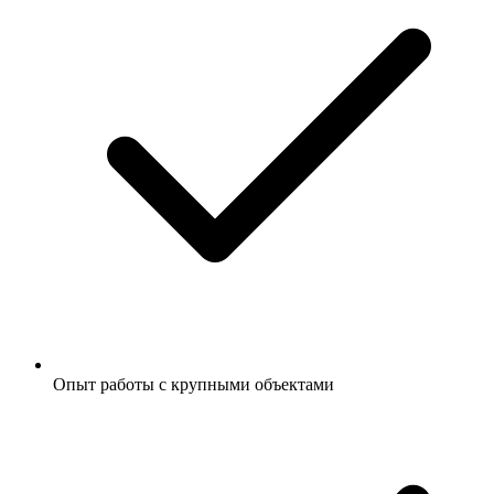
Опыт работы с крупными объектами