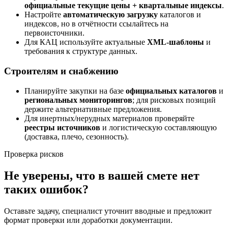
официальные текущие цены + квартальные индексы
.
Настройте
автоматическую загрузку
каталогов и
индексов, но в отчётности ссылайтесь на
первоисточники.
Для КАЦ используйте актуальные
XML-шаблоны
и
требования к структуре данных.
Строителям и снабжению
Планируйте закупки на базе
официальных каталогов
и
региональных мониторингов
; для рисковых позиций
держите альтернативные предложения.
Для инертных/нерудных материалов проверяйте
реестры источников
и логистическую составляющую
(доставка, плечо, сезонность).
Проверка рисков
Не уверены, что в вашей смете нет
таких ошибок?
Оставьте задачу, специалист уточнит вводные и предложит
формат проверки или доработки документации.