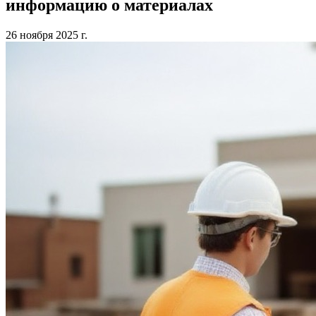
информацию о материалах
26 ноября 2025 г.