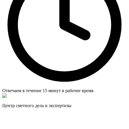
Отвечаем в течение
15 минут
в рабочее время
Центр сметного дела и экспертизы