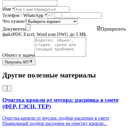
Имя *
Телефон / WhatsApp *
Что нужно?
Документы
Прикрепить
файл
PDF, Excel, Word или DWG до 5 МБ
Объект и задача
Получить КП
Другие полезные материалы
Очистка кровли от мусора: расценка в смете
(ФЕР, ГЭСН, ТЕР)
Очистка кровли от мусора: подбор расценки в смете
Правильный подбор расценки на очистку кровли
...