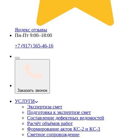
Яндекс отзывы
Пн-Пт 9:00–18:00
+7 (917) 565-46-16
Заказать звонок
УСЛУГИ
Экспертиза смет
Подготовка к экспертизе смет
Составление дефектных ведомостей
Расчёт объёмов работ
Формирование актов КС-2 и КС-3
Сметное сопровождение