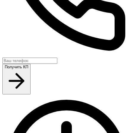
Получить КП