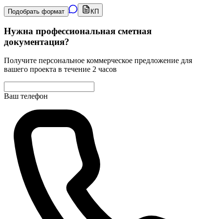
Подобрать формат
КП
Нужна профессиональная сметная
документация?
Получите персональное коммерческое предложение для
вашего проекта в течение 2 часов
Ваш телефон