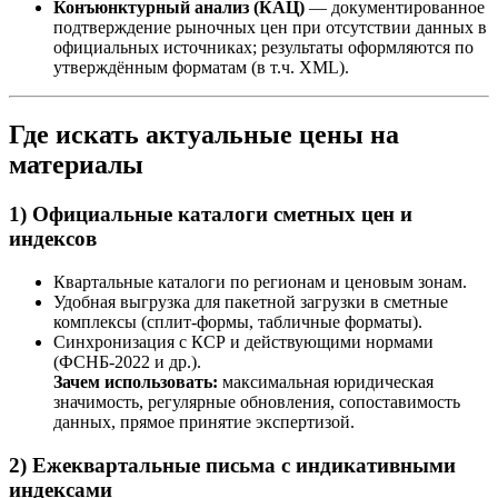
Конъюнктурный анализ (КАЦ)
— документированное
подтверждение рыночных цен при отсутствии данных в
официальных источниках; результаты оформляются по
утверждённым форматам (в т.ч. XML).
Где искать актуальные цены на
материалы
1) Официальные каталоги сметных цен и
индексов
Квартальные каталоги по регионам и ценовым зонам.
Удобная выгрузка для пакетной загрузки в сметные
комплексы (сплит-формы, табличные форматы).
Синхронизация с КСР и действующими нормами
(ФСНБ-2022 и др.).
Зачем использовать:
максимальная юридическая
значимость, регулярные обновления, сопоставимость
данных, прямое принятие экспертизой.
2) Ежеквартальные письма с индикативными
индексами