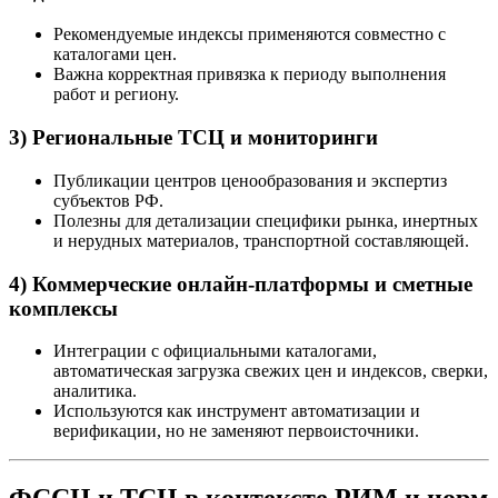
Рекомендуемые индексы применяются совместно с
каталогами цен.
Важна корректная привязка к периоду выполнения
работ и региону.
3) Региональные ТСЦ и мониторинги
Публикации центров ценообразования и экспертиз
субъектов РФ.
Полезны для детализации специфики рынка, инертных
и нерудных материалов, транспортной составляющей.
4) Коммерческие онлайн-платформы и сметные
комплексы
Интеграции с официальными каталогами,
автоматическая загрузка свежих цен и индексов, сверки,
аналитика.
Используются как инструмент автоматизации и
верификации, но не заменяют первоисточники.