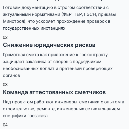
Готовим документацию в строгом соответствии с
актуальными нормативами (ФЕР, ТЕР, ГЭСН, приказы
Минстроя), что ускоряет прохождение проверок в
государственных инстанциях
02
Снижение юридических рисков
Грамотная смета как приложение к госконтракту
защищает заказчика от споров с подрядчиком,
необоснованных доплат и претензий проверяющих
органов
03
Команда аттестованных сметчиков
Над проектом работают инженеры-сметчики с опытом в
строительстве, ремонте, инженерных сетях и знанием
специфики госзаказа
04