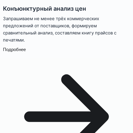
Конъюнктурный анализ цен
Запрашиваем не менее трёх коммерческих
предложений от поставщиков, формируем
сравнительный анализ, составляем книгу прайсов с
печатями.
Подробнее