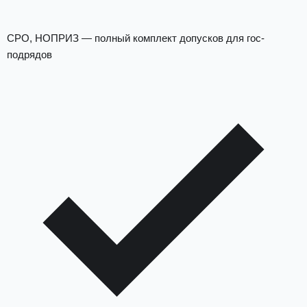
СРО, НОПРИЗ — полный комплект допусков для гос-
подрядов