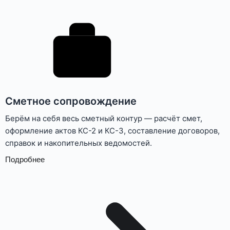
Сметное сопровождение
Берём на себя весь сметный контур — расчёт смет,
оформление актов КС-2 и КС-3, составление договоров,
справок и накопительных ведомостей.
Подробнее