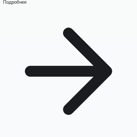
Подробнее