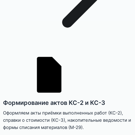
Формирование актов КС-2 и КС-3
Оформляем акты приёмки выполненных работ (КС-2),
справки о стоимости (КС-3), накопительные ведомости и
формы списания материалов (М-29).