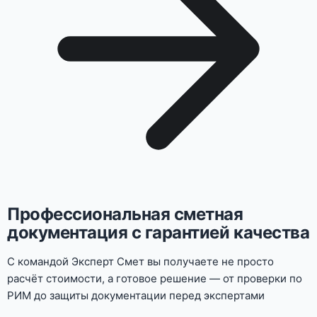
Профессиональная сметная
документация с гарантией качества
С командой Эксперт Смет вы получаете не просто
расчёт стоимости, а готовое решение — от проверки по
РИМ до защиты документации перед экспертами