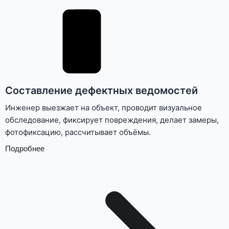
Составление дефектных ведомостей
Инженер выезжает на объект, проводит визуальное
обследование, фиксирует повреждения, делает замеры,
фотофиксацию, рассчитывает объёмы.
Подробнее