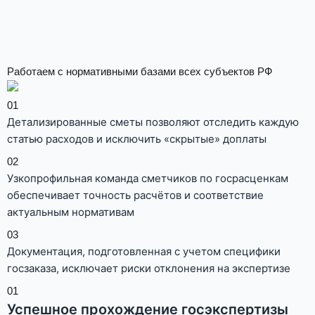
Работаем с нормативными базами всех субъектов РФ
01
Детализированные сметы позволяют отследить каждую
статью расходов и исключить «скрытые» доплаты
02
Узкопрофильная команда сметчиков по госрасценкам
обеспечивает точность расчётов и соответствие
актуальным нормативам
03
Документация, подготовленная с учетом специфики
госзаказа, исключает риски отклонения на экспертизе
01
Успешное прохождение госэкспертизы