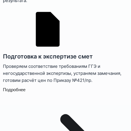
результата.
Подготовка к экспертизе смет
Проверяем соответствие требованиям ГГЭ и
негосударственной экспертизы, устраняем замечания,
готовим расчёт цен по Приказу №421/пр.
Подробнее