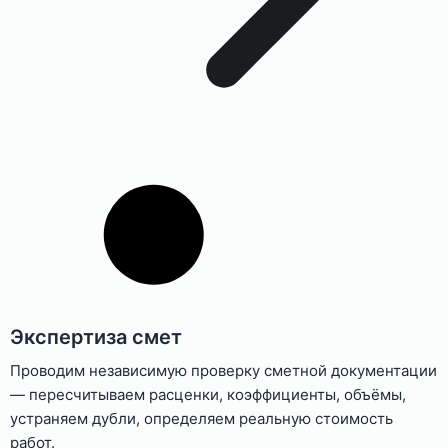
Экспертиза смет
Проводим независимую проверку сметной документации
— пересчитываем расценки, коэффициенты, объёмы,
устраняем дубли, определяем реальную стоимость
работ.