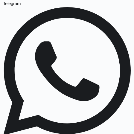
Telegram