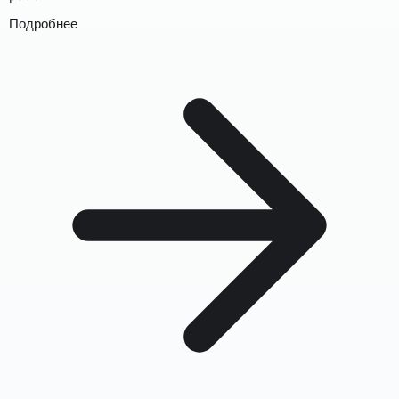
Подробнее