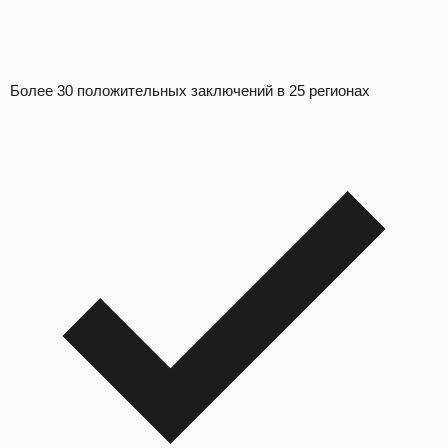
Более 30 положительных заключений в 25 регионах