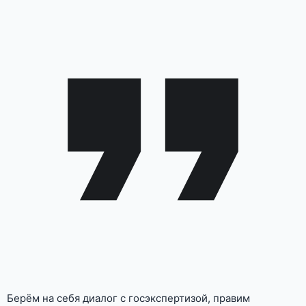
Берём на себя диалог с госэкспертизой, правим