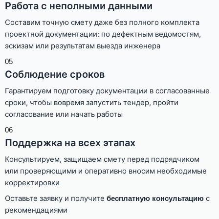
Работа с неполными данными
Составим точную смету даже без полного комплекта
проектной документации: по дефектным ведомостям,
эскизам или результатам выезда инженера
05
Соблюдение сроков
Гарантируем подготовку документации в согласованные
сроки, чтобы вовремя запустить тендер, пройти
согласование или начать работы
06
Поддержка на всех этапах
Консультируем, защищаем смету перед подрядчиком
или проверяющими и оперативно вносим необходимые
корректировки
Оставьте заявку и получите
с
бесплатную консультацию
рекомендациями