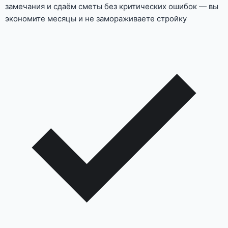
замечания и сдаём сметы без критических ошибок — вы
экономите месяцы и не замораживаете стройку