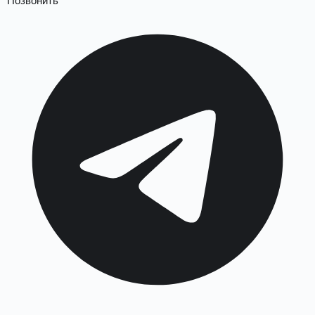
Позвонить