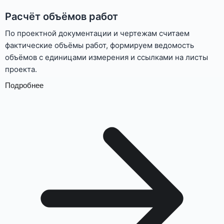
Расчёт объёмов работ
По проектной документации и чертежам считаем
фактические объёмы работ, формируем ведомость
объёмов с единицами измерения и ссылками на листы
проекта.
Подробнее