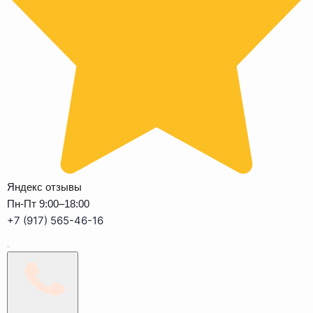
Яндекс отзывы
Пн-Пт 9:00–18:00
+7 (917) 565-46-16