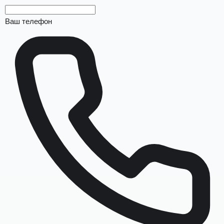
Ваш телефон