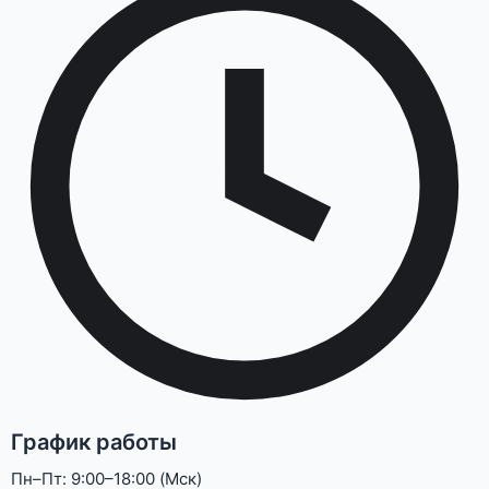
График работы
Пн–Пт: 9:00–18:00 (Мск)