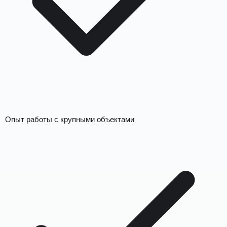
Опыт работы с крупными объектами