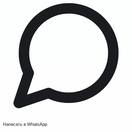
Написать в WhatsApp