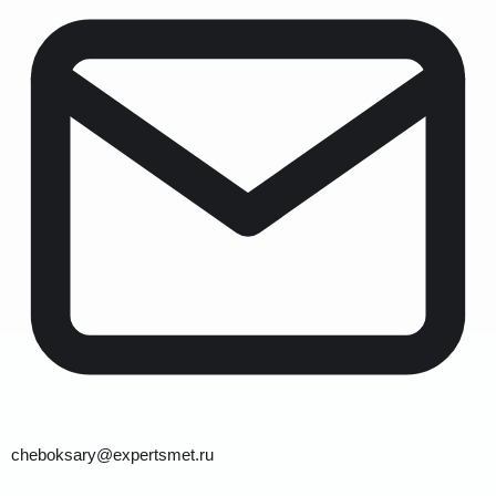
cheboksary@expertsmet.ru