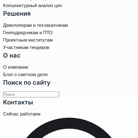
Конъюнктурный анализ цен
Решения
Девелоперам и техзаказчикам
Генподрядчикам и ПТО
Проектным институтам
Участникам тендеров
О нас
О компании
Блог о сметном деле
Поиск по сайту
Контакты
Сейчас работаем