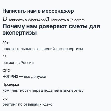
Написать нам в мессенджер
Написать в WhatsApp
Написать в Telegram
Почему нам доверяют сметы для
экспертизы
30+
положительных заключений госэкспертизы
25
регионов России
СРО
НОПРИЗ — все допуски
Проверка
комплектности перед подачей в экспертизу
5.0
рейтинг по отзывам
Яндекс