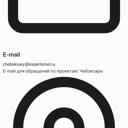
E-mail
cheboksary@expertsmet.ru
E-mail для обращений по проектам: Чебоксары