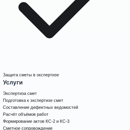
Защита сметы в экспертизе
Услуги
Экспертиза смет
Подготовка к экспертизе смет
Составление дефектных ведомостей
Расчёт объёмов работ
Формирование актов КС-2 и КС-3
Сметное сопровождение