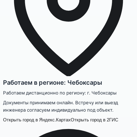
Работаем в регионе: Чебоксары
Работаем дистанционно по региону: г. Чебоксары
Документы принимаем онлайн. Встречу или выезд
инженера согласуем индивидуально под объект.
Открыть город в Яндекс.Картах
Открыть город в 2ГИС