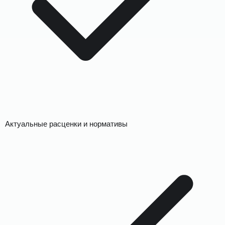
Актуальные расценки и нормативы