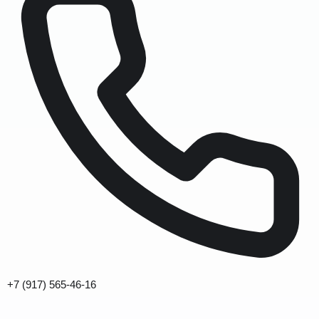
+7 (917) 565-46-16