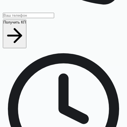
Получить КП