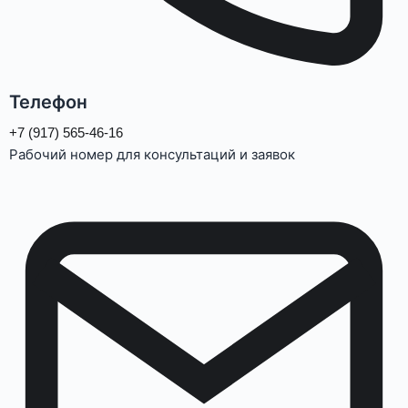
Телефон
+7 (917) 565-46-16
Рабочий номер для консультаций и заявок