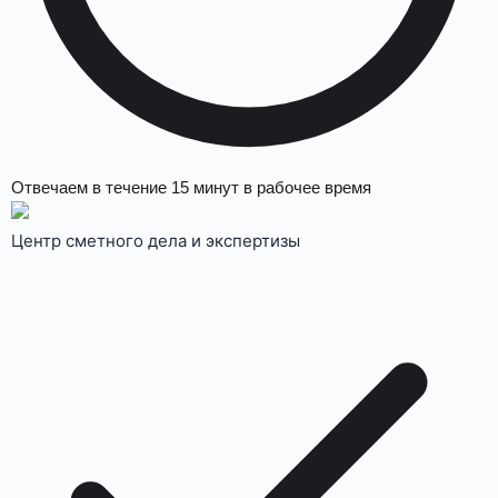
Отвечаем в течение
15 минут
в рабочее время
Центр сметного дела и экспертизы