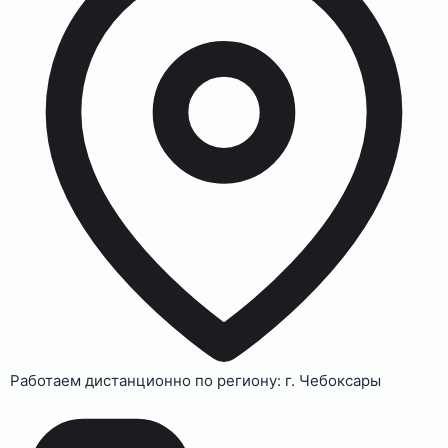
Работаем дистанционно по региону: г. Чебоксары