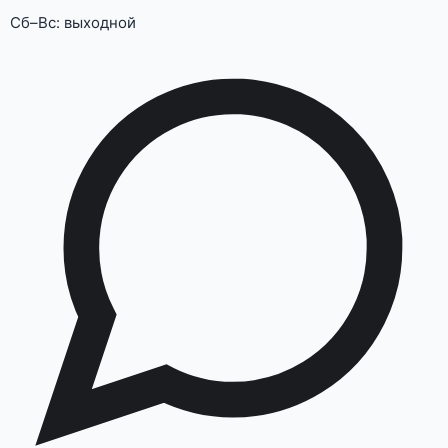
Сб–Вс: выходной