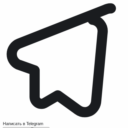
Написать в Telegram