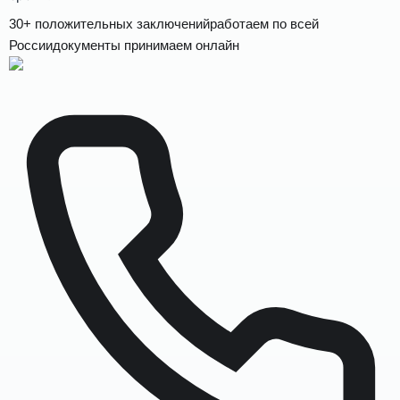
30+ положительных заключений
работаем по всей
России
документы принимаем онлайн