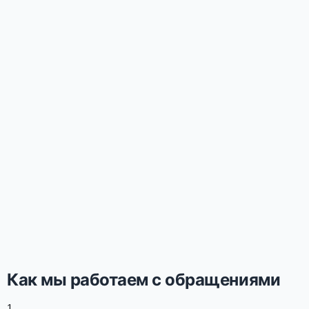
Как мы работаем с обращениями
1