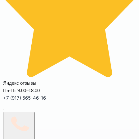
Яндекс отзывы
Пн-Пт 9:00–18:00
+7 (917) 565-46-16