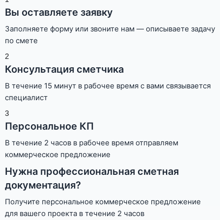
Вы оставляете заявку
Заполняете форму или звоните нам — описываете задачу
по смете
2
Консультация сметчика
В течение 15 минут в рабочее время с вами связывается
специалист
3
Персональное КП
В течение 2 часов в рабочее время отправляем
коммерческое предложение
Нужна профессиональная сметная
документация?
Получите персональное коммерческое предложение
для вашего проекта в течение 2 часов